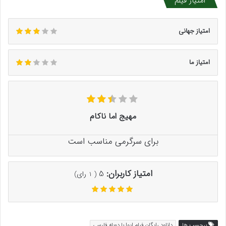
امتیاز فیلم
امتیاز جهانی
امتیاز ما
مهیج اما ناکام
برای سرگرمی مناسب است
امتیاز کاربران:
5
(
1
رای)
برچسب ها
دانلود رایگان فیلم ایوا با دوبله فارسی