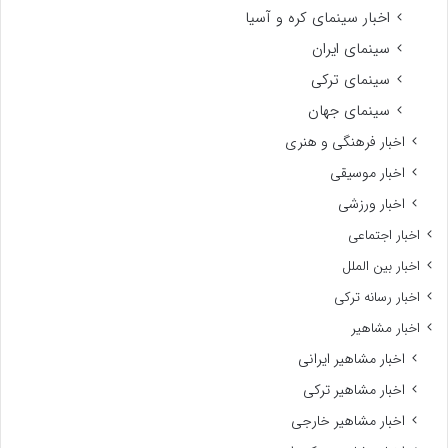
اخبار سینمای کره و آسیا
سینمای ایران
سینمای ترکی
سینمای جهان
اخبار فرهنگی و هنری
اخبار موسیقی
اخبار ورزشی
اخبار اجتماعی
اخبار بین الملل
اخبار رسانه ترکی
اخبار مشاهیر
اخبار مشاهیر ایرانی
اخبار مشاهیر ترکی
اخبار مشاهیر خارجی