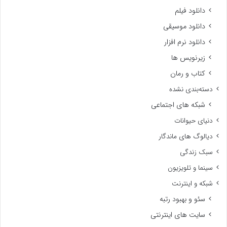
دانلود فیلم
دانلود موسیقی
دانلود نرم افزار
زیرنویس ها
کتاب و رمان
دسته‌بندی نشده
شبکه های اجتماعی
دنیای حیوانات
دیالوگ های ماندگار
سبک زندگی
سینما و تلویزیون
شبکه و اینترنت
سئو و بهبود رتبه
سایت های اینترنتی