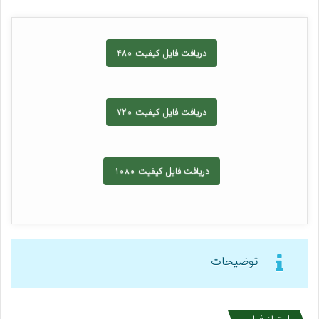
دریافت فایل کیفیت 480
دریافت فایل کیفیت 720
دریافت فایل کیفیت 1080
توضیحات