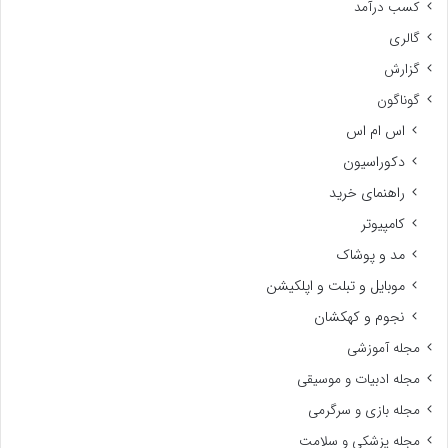
کسب درآمد
گالری
گزارش
گوناگون
اس ام اس
دکوراسیون
راهنمای خرید
کامپیوتر
مد و پوشاک
موبایل و تبلت و اپلکیشن
نجوم و کهکشان
مجله آموزشی
مجله ادبیات و موسیقی
مجله بازی و سرگرمی
مجله پزشکی و سلامت