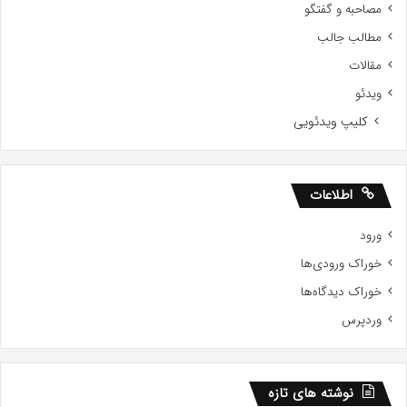
مصاحبه و گفتگو
مطالب جالب
مقالات
ویدئو
کلیپ ویدئویی
اطلاعات
ورود
خوراک ورودی‌ها
خوراک دیدگاه‌ها
وردپرس
نوشته های تازه