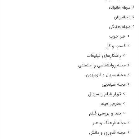
مجله خانواده
مجله زنان
مجله هفتگی
خبر خوب
کسب و کار
راهکارهای تبلیغات
مجله روانشناسی و اجتماعی
مجله سریال و تلویزیون
مجله سینمایی
تریلر فیلم و سریال
معرفی فیلم
نقد و بررسی فیلم
مجله فرهنگ و هنر
مجله فناوری و دانش