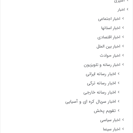
آشپزی
اخبار
اخبار اجتماعی
اخبار استانها
اخبار اقتصادی
اخبار بین الملل
اخبار حوادث
اخبار رسانه و تلویزیون
اخبار رسانه ایرانی
اخبار رسانه ترکی
اخبار رسانه خارجی
اخبار سریال کره ای و آسیایی
تقویم پخش
اخبار سیاسی
اخبار سینما