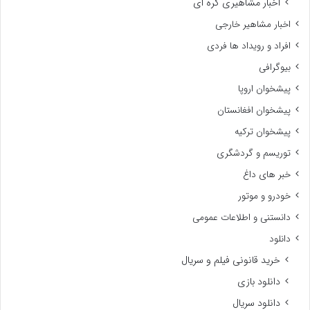
اخبار مشاهیری کره ای
اخبار مشاهیر خارجی
افراد و رویداد ها فردی
بیوگرافی
پیشخوان اروپا
پیشخوان افغانستان
پیشخوان ترکیه
توریسم و گردشگری
خبر های داغ
خودرو و موتور
دانستنی و اطلاعات عمومی
دانلود
خرید قانونی فیلم و سریال
دانلود بازی
دانلود سریال