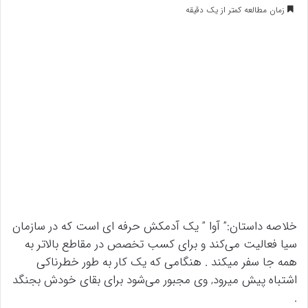
زمان مطالعه کمتر از یک دقیقه
خلاصه داستان:” آوا ” یک آدمکش حرفه ای است که در سازمان
سیا فعالیت می‌کند و برای کسب تخصص در مقاطع بالاتر به
همه جا سفر میکند . هنگامی که یک کار به طور خطرناکی
اشتباه پیش میرود, وی مجبور می‌شود برای بقای خودش بجنگد
.