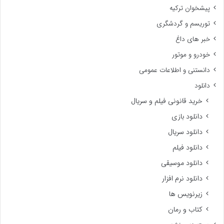
پیشخوان ترکیه
توریسم و گردشگری
خبر های داغ
خودرو و موتور
دانستنی و اطلاعات عمومی
دانلود
خرید قانونی فیلم و سریال
دانلود بازی
دانلود سریال
دانلود فیلم
دانلود موسیقی
دانلود نرم افزار
زیرنویس ها
کتاب و رمان