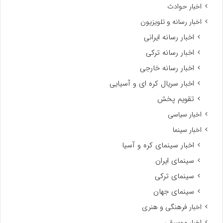
اخبار حوادث
اخبار رسانه و تلویزیون
اخبار رسانه ایرانی
اخبار رسانه ترکی
اخبار رسانه خارجی
اخبار سریال کره ای و آسیایی
تقویم پخش
اخبار سیاسی
اخبار سینما
اخبار سینمای کره و آسیا
سینمای ایران
سینمای ترکی
سینمای جهان
اخبار فرهنگی و هنری
اخبار موسیقی