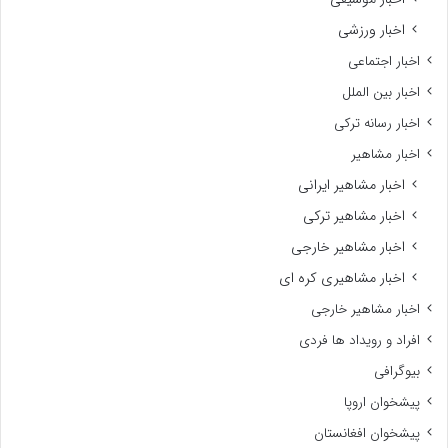
اخبار ورزشی
اخبار اجتماعی
اخبار بین الملل
اخبار رسانه ترکی
اخبار مشاهیر
اخبار مشاهیر ایرانی
اخبار مشاهیر ترکی
اخبار مشاهیر خارجی
اخبار مشاهیری کره ای
اخبار مشاهیر خارجی
افراد و رویداد ها فردی
بیوگرافی
پیشخوان اروپا
پیشخوان افغانستان