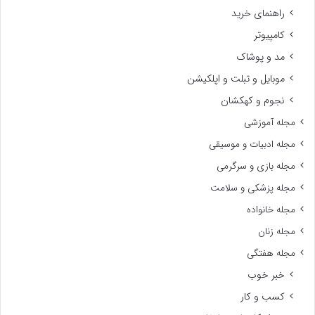
راهنمای خرید
کامپیوتر
مد و پوشاک
موبایل و تبلت و اپلکیشن
نجوم و کهکشان
مجله آموزشی
مجله ادبیات و موسیقی
مجله بازی و سرگرمی
مجله پزشکی و سلامت
مجله خانواده
مجله زنان
مجله هفتگی
خبر خوب
کسب و کار