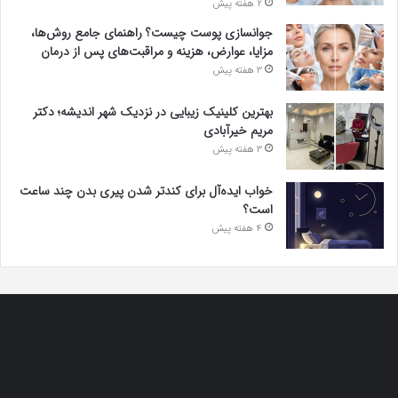
2 هفته پیش
جوانسازی پوست چیست؟ راهنمای جامع روش‌ها،
مزایا، عوارض، هزینه و مراقبت‌های پس از درمان
3 هفته پیش
بهترین کلینیک زیبایی در نزدیک شهر اندیشه؛ دکتر
مریم خیرآبادی
3 هفته پیش
خواب ایده‌آل برای کندتر شدن پیری بدن چند ساعت
است؟
4 هفته پیش