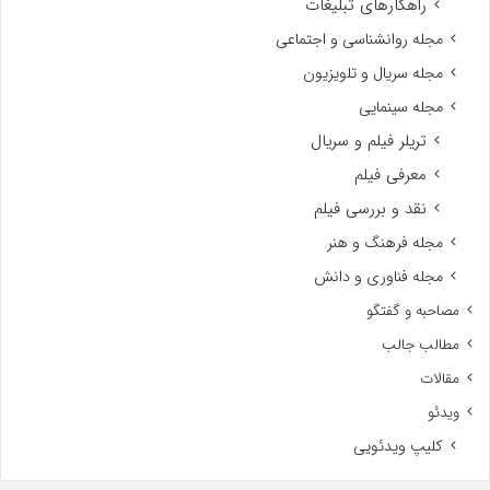
راهکارهای تبلیغات
مجله روانشناسی و اجتماعی
مجله سریال و تلویزیون
مجله سینمایی
تریلر فیلم و سریال
معرفی فیلم
نقد و بررسی فیلم
مجله فرهنگ و هنر
مجله فناوری و دانش
مصاحبه و گفتگو
مطالب جالب
مقالات
ویدئو
کلیپ ویدئویی