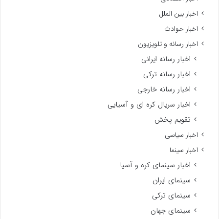
اخبار بین الملل
اخبار حوادث
اخبار رسانه و تلویزیون
اخبار رسانه ایرانی
اخبار رسانه ترکی
اخبار رسانه خارجی
اخبار سریال کره ای و آسیایی
تقویم پخش
اخبار سیاسی
اخبار سینما
اخبار سینمای کره و آسیا
سینمای ایران
سینمای ترکی
سینمای جهان