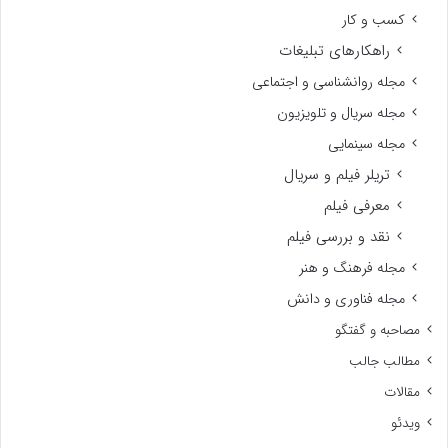
کسب و کار
راهکارهای تبلیغات
مجله روانشناسی و اجتماعی
مجله سریال و تلویزیون
مجله سینمایی
تریلر فیلم و سریال
معرفی فیلم
نقد و بررسی فیلم
مجله فرهنگ و هنر
مجله فناوری و دانش
مصاحبه و گفتگو
مطالب جالب
مقالات
ویدئو