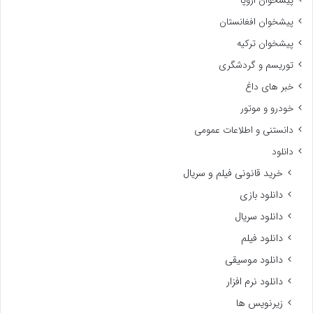
پیشخوان اروپا
پیشخوان افغانستان
پیشخوان ترکیه
توریسم و گردشگری
خبر های داغ
خودرو و موتور
دانستنی و اطلاعات عمومی
دانلود
خرید قانونی فیلم و سریال
دانلود بازی
دانلود سریال
دانلود فیلم
دانلود موسیقی
دانلود نرم افزار
زیرنویس ها