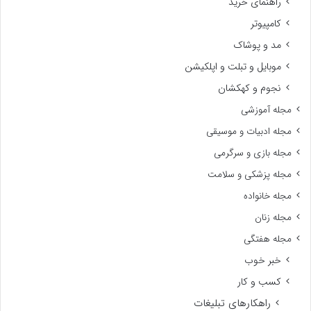
راهنمای خرید
کامپیوتر
مد و پوشاک
موبایل و تبلت و اپلکیشن
نجوم و کهکشان
مجله آموزشی
مجله ادبیات و موسیقی
مجله بازی و سرگرمی
مجله پزشکی و سلامت
مجله خانواده
مجله زنان
مجله هفتگی
خبر خوب
کسب و کار
راهکارهای تبلیغات