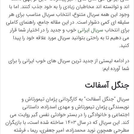
اند و توانسته اند مخاطبان زیادی را به خود جذب کنند. اما با
وجود این همه سریال متنوع، انتخاب سریال مناسب برای هر
سلیقه ای کمی دشوار است. در این مقاله جامع، راهنمای کاملی
برای انتخاب
سریال ایرانی
خوب و جدید را در اختیار شما قرار
می دهیم تا به راحتی بتوانید سریال مورد علاقه خود را پیدا
کنید.
در ادامه لیستی از جدید ترین سریال های خوب ایرانی را برای
شما آورده ایم:
جنگل آسفالت
سریال “جنگل آسفالت” به کارگردانی پژمان تیمورتاش و
نویسندگی پژمان تیمورتاش و مهدی اسدزاده، داستانی
اجتماعی و خانوادگی را در بستر حوادثی نفس گیر روایت می
کند. این سریال که در سال 1403 ساخته شده است، با بازیگران
مطرحی همچون نوید محمدزاده، امیر جعفری، ریما ، فرشته