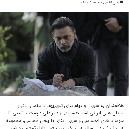
زمان تقریبی مطالعه 5 دقیقه
علاقمندان به سریال و فیلم های تلویزیونی، حتما با دنیای
سریال های ایرانی آشنا هستند. از طنزهای دوست داشتنی تا
ملودرام های احساسی و سریال های تاریخی حماسی، مجموعه
های ایرانی طی سال های اخیر پیشرفت قابل توجهی داشته