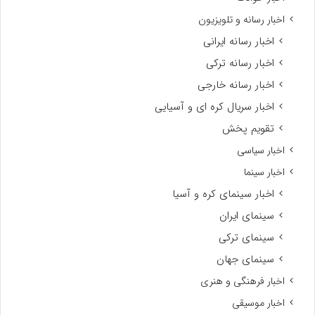
اخبار رسانه و تلویزیون
اخبار رسانه ایرانی
اخبار رسانه ترکی
اخبار رسانه خارجی
اخبار سریال کره ای و آسیایی
تقویم پخش
اخبار سیاسی
اخبار سینما
اخبار سینمای کره و آسیا
سینمای ایران
سینمای ترکی
سینمای جهان
اخبار فرهنگی و هنری
اخبار موسیقی