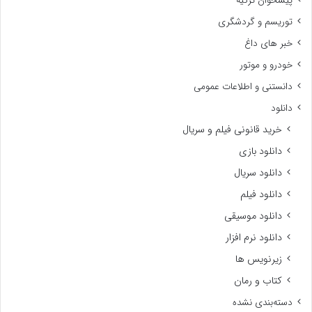
پیشخوان ترکیه
توریسم و گردشگری
خبر های داغ
خودرو و موتور
دانستنی و اطلاعات عمومی
دانلود
خرید قانونی فیلم و سریال
دانلود بازی
دانلود سریال
دانلود فیلم
دانلود موسیقی
دانلود نرم افزار
زیرنویس ها
کتاب و رمان
دسته‌بندی نشده