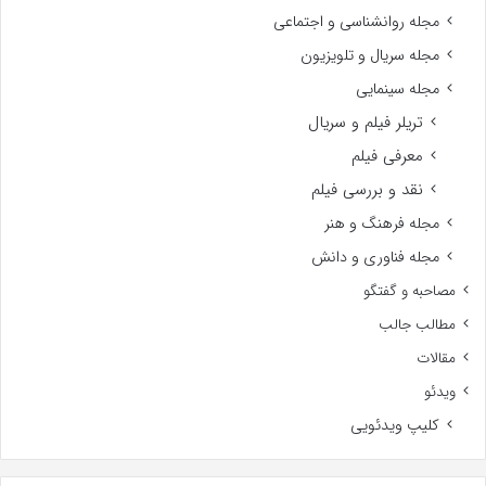
مجله روانشناسی و اجتماعی
مجله سریال و تلویزیون
مجله سینمایی
تریلر فیلم و سریال
معرفی فیلم
نقد و بررسی فیلم
مجله فرهنگ و هنر
مجله فناوری و دانش
مصاحبه و گفتگو
مطالب جالب
مقالات
ویدئو
کلیپ ویدئویی