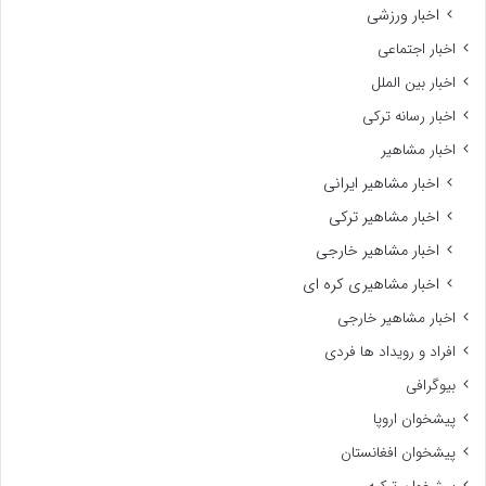
اخبار ورزشی
اخبار اجتماعی
اخبار بین الملل
اخبار رسانه ترکی
اخبار مشاهیر
اخبار مشاهیر ایرانی
اخبار مشاهیر ترکی
اخبار مشاهیر خارجی
اخبار مشاهیری کره ای
اخبار مشاهیر خارجی
افراد و رویداد ها فردی
بیوگرافی
پیشخوان اروپا
پیشخوان افغانستان