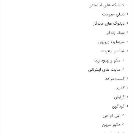
شبکه های اجتماعی
دنیای حیوانات
دیالوگ های ماندگار
سبک زندگی
سینما و تلویزیون
شبکه و اینترنت
سئو و بهبود رتبه
سایت های اینترنتی
کسب درآمد
گالری
گزارش
گوناگون
اس ام اس
دکوراسیون