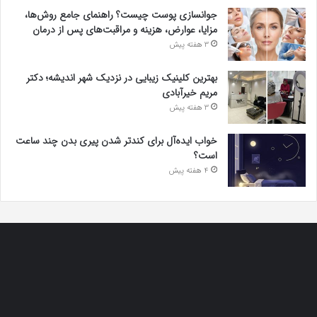
جوانسازی پوست چیست؟ راهنمای جامع روش‌ها،
مزایا، عوارض، هزینه و مراقبت‌های پس از درمان
3 هفته پیش
بهترین کلینیک زیبایی در نزدیک شهر اندیشه؛ دکتر
مریم خیرآبادی
3 هفته پیش
خواب ایده‌آل برای کندتر شدن پیری بدن چند ساعت
است؟
4 هفته پیش