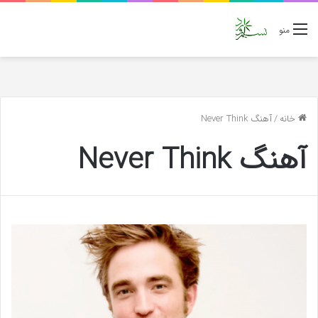
منو
خانه
/
آهنگ Never Think
آهنگ Never Think