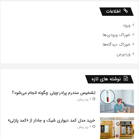
اطلاعات
ورود
خوراک ورودی‌ها
خوراک دیدگاه‌ها
وردپرس
نوشته های تازه
تشخیص سندرم پرادر-ویلی چگونه انجام می‌شود؟
6 روز پیش
خرید مدل کمد دیواری شیک و جادار از «کمد پازلی»
6 روز پیش