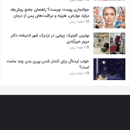
3 هفته پیش
جوانسازی پوست چیست؟ راهنمای جامع روش‌ها،
مزایا، عوارض، هزینه و مراقبت‌های پس از درمان
3 هفته پیش
بهترین کلینیک زیبایی در نزدیک شهر اندیشه؛ دکتر
مریم خیرآبادی
3 هفته پیش
خواب ایده‌آل برای کندتر شدن پیری بدن چند ساعت
است؟
4 هفته پیش