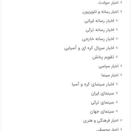
اخبار حوادث
اخبار رسانه و تلویزیون
اخبار رسانه ایرانی
اخبار رسانه ترکی
اخبار رسانه خارجی
اخبار سریال کره ای و آسیایی
تقویم پخش
اخبار سیاسی
اخبار سینما
اخبار سینمای کره و آسیا
سینمای ایران
سینمای ترکی
سینمای جهان
اخبار فرهنگی و هنری
اخبار موسیقی