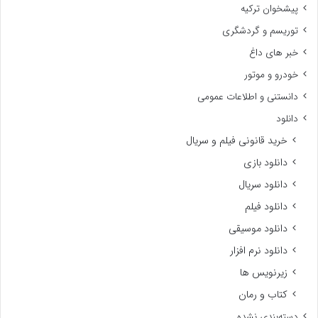
پیشخوان ترکیه
توریسم و گردشگری
خبر های داغ
خودرو و موتور
دانستنی و اطلاعات عمومی
دانلود
خرید قانونی فیلم و سریال
دانلود بازی
دانلود سریال
دانلود فیلم
دانلود موسیقی
دانلود نرم افزار
زیرنویس ها
کتاب و رمان
دسته‌بندی نشده