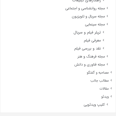
راهکارهای تبلیغات
مجله روانشناسی و اجتماعی
مجله سریال و تلویزیون
مجله سینمایی
تریلر فیلم و سریال
معرفی فیلم
نقد و بررسی فیلم
مجله فرهنگ و هنر
مجله فناوری و دانش
مصاحبه و گفتگو
مطالب جالب
مقالات
ویدئو
کلیپ ویدئویی