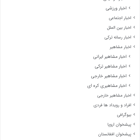
اخبار ورزشی
اخبار اجتماعی
اخبار بین الملل
اخبار رسانه ترکی
اخبار مشاهیر
اخبار مشاهیر ایرانی
اخبار مشاهیر ترکی
اخبار مشاهیر خارجی
اخبار مشاهیری کره ای
اخبار مشاهیر خارجی
افراد و رویداد ها فردی
بیوگرافی
پیشخوان اروپا
پیشخوان افغانستان