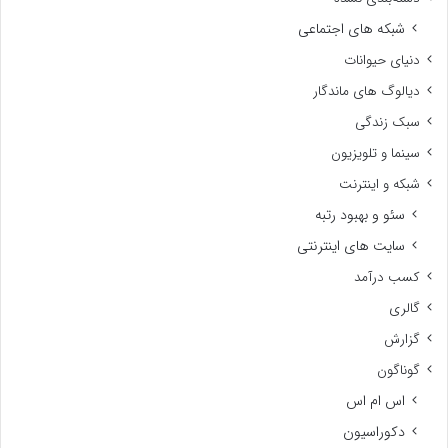
شبکه های اجتماعی
دنیای حیوانات
دیالوگ های ماندگار
سبک زندگی
سینما و تلویزیون
شبکه و اینترنت
سئو و بهبود رتبه
سایت های اینترنتی
کسب درآمد
گالری
گزارش
گوناگون
اس ام اس
دکوراسیون