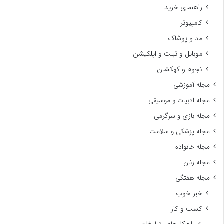
راهنمای خرید
کامپیوتر
مد و پوشاک
موبایل و تبلت و اپلکیشن
نجوم و کهکشان
مجله آموزشی
مجله ادبیات و موسیقی
مجله بازی و سرگرمی
مجله پزشکی و سلامت
مجله خانواده
مجله زنان
مجله هفتگی
خبر خوب
کسب و کار