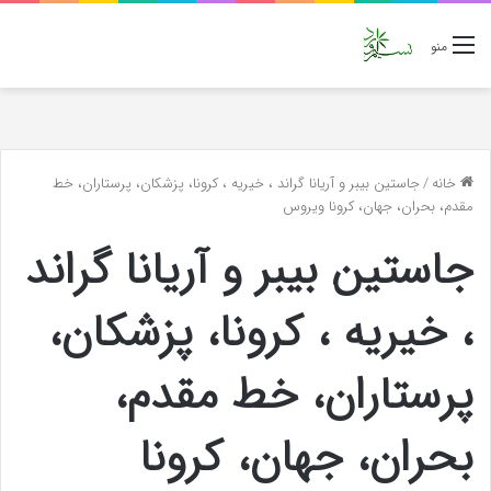
منو
خانه
/
جاستین بیبر و آریانا گراند ، خیریه ، کرونا، پزشکان، پرستاران، خط
مقدم، بحران، جهان، کرونا ویروس
جاستین بیبر و آریانا گراند
، خیریه ، کرونا، پزشکان،
پرستاران، خط مقدم،
بحران، جهان، کرونا