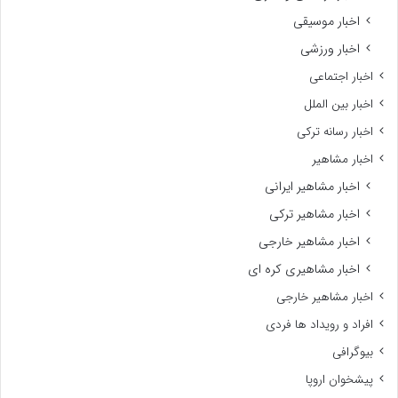
اخبار موسیقی
اخبار ورزشی
اخبار اجتماعی
اخبار بین الملل
اخبار رسانه ترکی
اخبار مشاهیر
اخبار مشاهیر ایرانی
اخبار مشاهیر ترکی
اخبار مشاهیر خارجی
اخبار مشاهیری کره ای
اخبار مشاهیر خارجی
افراد و رویداد ها فردی
بیوگرافی
پیشخوان اروپا