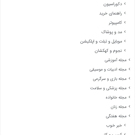
دکوراسیون
راهنمای خرید
کامپیوتر
مد و پوشاک
موبایل و تبلت و اپلکیشن
نجوم و کهکشان
مجله آموزشی
مجله ادبیات و موسیقی
مجله بازی و سرگرمی
مجله پزشکی و سلامت
مجله خانواده
مجله زنان
مجله هفتگی
خبر خوب
کسب و کار