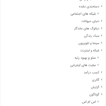
دسته‌بندی نشده
شبکه های اجتماعی
دنیای حیوانات
دیالوگ های ماندگار
سبک زندگی
سینما و تلویزیون
شبکه و اینترنت
سئو و بهبود رتبه
سایت های اینترنتی
کسب درآمد
گالری
گزارش
گوناگون
اس ام اس