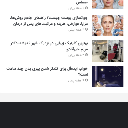
حساس
2 هفته پیش
جوانسازی پوست چیست؟ راهنمای جامع روش‌ها،
مزایا، عوارض، هزینه و مراقبت‌های پس از درمان
3 هفته پیش
بهترین کلینیک زیبایی در نزدیک شهر اندیشه؛ دکتر
مریم خیرآبادی
3 هفته پیش
خواب ایده‌آل برای کندتر شدن پیری بدن چند ساعت
است؟
4 هفته پیش