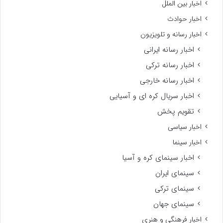
اخبار بین الملل
اخبار حوادث
اخبار رسانه و تلویزیون
اخبار رسانه ایرانی
اخبار رسانه ترکی
اخبار رسانه خارجی
اخبار سریال کره ای و آسیایی
تقویم پخش
اخبار سیاسی
اخبار سینما
اخبار سینمای کره و آسیا
سینمای ایران
سینمای ترکی
سینمای جهان
اخبار فرهنگی و هنری