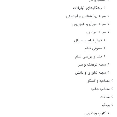
راهکارهای تبلیغات
مجله روانشناسی و اجتماعی
مجله سریال و تلویزیون
مجله سینمایی
تریلر فیلم و سریال
معرفی فیلم
نقد و بررسی فیلم
مجله فرهنگ و هنر
مجله فناوری و دانش
مصاحبه و گفتگو
مطالب جالب
مقالات
ویدئو
کلیپ ویدئویی