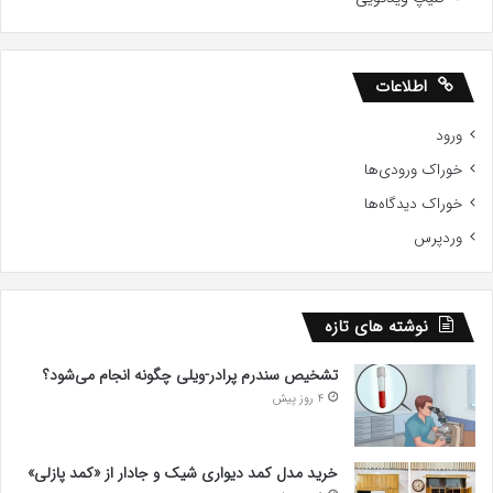
اطلاعات
ورود
خوراک ورودی‌ها
خوراک دیدگاه‌ها
وردپرس
نوشته های تازه
تشخیص سندرم پرادر-ویلی چگونه انجام می‌شود؟
4 روز پیش
خرید مدل کمد دیواری شیک و جادار از «کمد پازلی»