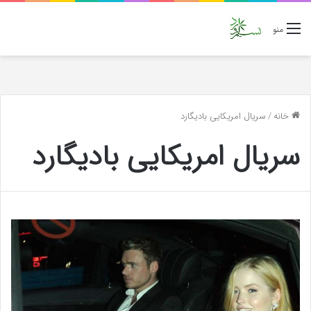
منو
خانه
/
سریال امریکایی بادیگارد
سریال امریکایی بادیگارد