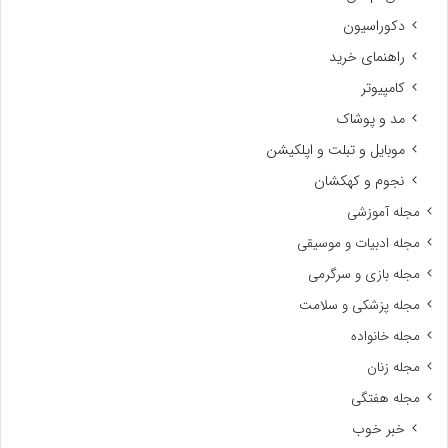
دکوراسیون
راهنمای خرید
کامپیوتر
مد و پوشاک
موبایل و تبلت و اپلکیشن
نجوم و کهکشان
مجله آموزشی
مجله ادبیات و موسیقی
مجله بازی و سرگرمی
مجله پزشکی و سلامت
مجله خانواده
مجله زنان
مجله هفتگی
خبر خوب