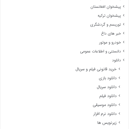
پیشخوان افغانستان
پیشخوان ترکیه
توریسم و گردشگری
خبر های داغ
خودرو و موتور
دانستنی و اطلاعات عمومی
دانلود
خرید قانونی فیلم و سریال
دانلود بازی
دانلود سریال
دانلود فیلم
دانلود موسیقی
دانلود نرم افزار
زیرنویس ها