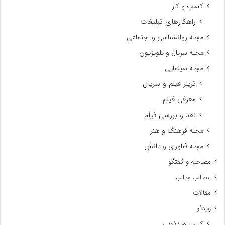
کسب و کار
راهکارهای تبلیغات
مجله روانشناسی و اجتماعی
مجله سریال و تلویزیون
مجله سینمایی
تریلر فیلم و سریال
معرفی فیلم
نقد و بررسی فیلم
مجله فرهنگ و هنر
مجله فناوری و دانش
مصاحبه و گفتگو
مطالب جالب
مقالات
ویدئو
کلیپ ویدئویی