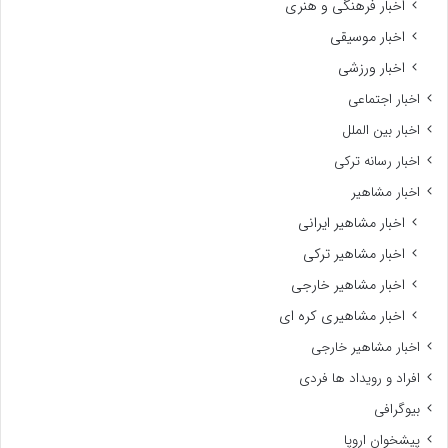
اخبار فرهنگی و هنری
اخبار موسیقی
اخبار ورزشی
اخبار اجتماعی
اخبار بین الملل
اخبار رسانه ترکی
اخبار مشاهیر
اخبار مشاهیر ایرانی
اخبار مشاهیر ترکی
اخبار مشاهیر خارجی
اخبار مشاهیری کره ای
اخبار مشاهیر خارجی
افراد و رویداد ها فردی
بیوگرافی
پیشخوان اروپا