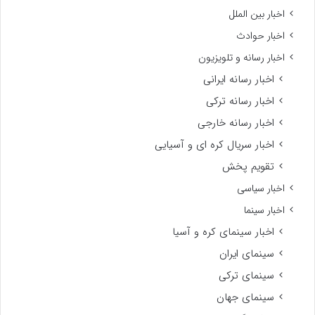
اخبار بین الملل
اخبار حوادث
اخبار رسانه و تلویزیون
اخبار رسانه ایرانی
اخبار رسانه ترکی
اخبار رسانه خارجی
اخبار سریال کره ای و آسیایی
تقویم پخش
اخبار سیاسی
اخبار سینما
اخبار سینمای کره و آسیا
سینمای ایران
سینمای ترکی
سینمای جهان