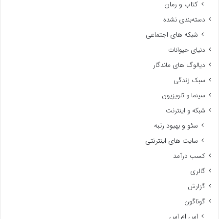
کتاب و رمان
دسته‌بندی نشده
شبکه های اجتماعی
دنیای حیوانات
دیالوگ های ماندگار
سبک زندگی
سینما و تلویزیون
شبکه و اینترنت
سئو و بهبود رتبه
سایت های اینترنتی
کسب درآمد
گالری
گزارش
گوناگون
اس ام اس