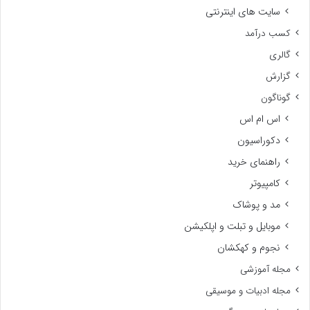
سایت های اینترنتی
کسب درآمد
گالری
گزارش
گوناگون
اس ام اس
دکوراسیون
راهنمای خرید
کامپیوتر
مد و پوشاک
موبایل و تبلت و اپلکیشن
نجوم و کهکشان
مجله آموزشی
مجله ادبیات و موسیقی