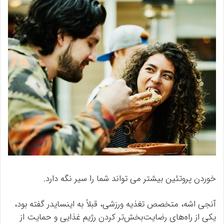
خوردن پروتئین بیشتر می تواند شما را سیر نگه دارد.
آنجی اشه، متخصص تغذیه ورزشی، قبلاً به اینسایدر گفته بود،
یکی از راه‌های رضایت‌بخش‌تر کردن رژیم غذایی و حمایت از