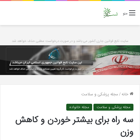
منو
سایت تابع قوانین جاری کشور می باشد و در صورت درخواست مطلبی حذف خواهد شد
خانه
/
مجله پزشکی و سلامت
مجله پزشکی و سلامت
مجله خانواده
سه راه برای بیشتر خوردن و کاهش
وزن