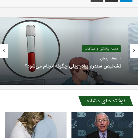
مجله پزشکی و سلامت
1 هفته پیش
تشخیص سندرم پرادر-ویلی چگونه انجام می‌شود؟
نوشته های مشابه