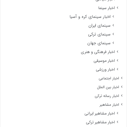
اخبار سینما
اخبار سینمای کره و آسیا
سینمای ایران
سینمای ترکی
سینمای جهان
اخبار فرهنگی و هنری
اخبار موسیقی
اخبار ورزشی
اخبار اجتماعی
اخبار بین الملل
اخبار رسانه ترکی
اخبار مشاهیر
اخبار مشاهیر ایرانی
اخبار مشاهیر ترکی