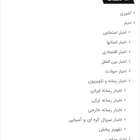
آشپزی
اخبار
اخبار اجتماعی
اخبار استانها
اخبار اقتصادی
اخبار بین الملل
اخبار حوادث
اخبار رسانه و تلویزیون
اخبار رسانه ایرانی
اخبار رسانه ترکی
اخبار رسانه خارجی
اخبار سریال کره ای و آسیایی
تقویم پخش
اخبار سیاسی