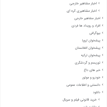
اخبار مشاهیر خارجی
اخبار مشاهیری کره ای
اخبار مشاهیر خارجی
افراد و رویداد ها فردی
بیوگرافی
پیشخوان اروپا
پیشخوان افغانستان
پیشخوان ترکیه
توریسم و گردشگری
خبر های داغ
خودرو و موتور
دانستنی و اطلاعات عمومی
دانلود
خرید قانونی فیلم و سریال
دانلود بازی