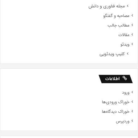
مجله فناوری و دانش
مصاحبه و گفتگو
مطالب جالب
مقالات
ویدئو
کلیپ ویدئویی
اطلاعات
ورود
خوراک ورودی‌ها
خوراک دیدگاه‌ها
وردپرس