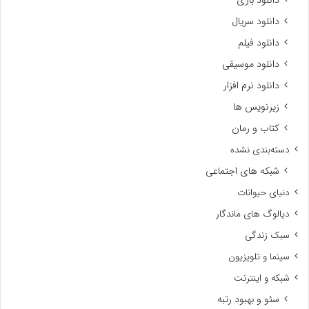
دانلود سریال
دانلود فیلم
دانلود موسیقی
دانلود نرم افزار
زیرنویس ها
کتاب و رمان
دسته‌بندی نشده
شبکه های اجتماعی
دنیای حیوانات
دیالوگ های ماندگار
سبک زندگی
سینما و تلویزیون
شبکه و اینترنت
سئو و بهبود رتبه