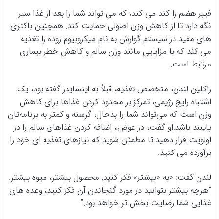
فیبر هضم را کند می کند، که می تواند شما را بعد از غذا سیر
نگه دارد تا از کاهش وزن اصولی حمایت کند. همچنین باکتری
های مفید در سیستم گوارش به نام میکروبیوم روده را تغذیه
می کند که با مزایایی مانند وزن سالم و کاهش خطر بیماری
مرتبط است.
ژاکلین لندن، متخصص تغذیه، قبلاً به اینسایدر گفته بود، یک
اشتباه رایج رژیمی، تمرکز بر محدود کردن غذاها برای کاهش
وزن است که می‌تواند شما را بدحال، گرسنه و کمتر به برنامه‌تان
پایبند باشد.او گفت، در عوض، اضافه کردن غذاهای سالم را در
اولویت قرار دهید تا مطمئن شوید که نیازهای تغذیه ای خود را
برآورده می کنید.
لندن گفت: «به «بیشتر» فکر کنید, محصول بیشتر، میوه بیشتر.
“هرچه بیشتر بتوانید در مورد گنجاندن آن فکر کنید، وعده های
غذایی شما رضایت بخش تر خواهد بود.”