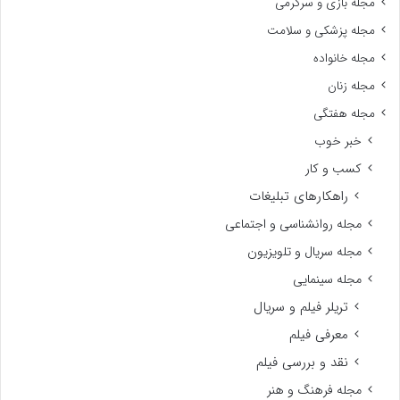
مجله بازی و سرگرمی
مجله پزشکی و سلامت
مجله خانواده
مجله زنان
مجله هفتگی
خبر خوب
کسب و کار
راهکارهای تبلیغات
مجله روانشناسی و اجتماعی
مجله سریال و تلویزیون
مجله سینمایی
تریلر فیلم و سریال
معرفی فیلم
نقد و بررسی فیلم
مجله فرهنگ و هنر