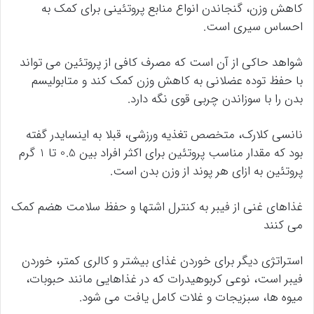
کاهش وزن، گنجاندن انواع منابع پروتئینی برای کمک به
احساس سیری است.
شواهد حاکی از آن است که مصرف کافی از پروتئین می تواند
با حفظ توده عضلانی به کاهش وزن کمک کند و متابولیسم
بدن را با سوزاندن چربی قوی نگه دارد.
نانسی کلارک، متخصص تغذیه ورزشی، قبلا به اینسایدر گفته
بود که مقدار مناسب پروتئین برای اکثر افراد بین 0.5 تا 1 گرم
پروتئین به ازای هر پوند از وزن بدن است.
غذاهای غنی از فیبر به کنترل اشتها و حفظ سلامت هضم کمک
می کنند
استراتژی دیگر برای خوردن غذای بیشتر و کالری کمتر، خوردن
فیبر است، نوعی کربوهیدرات که در غذاهایی مانند حبوبات،
میوه ها، سبزیجات و غلات کامل یافت می شود.