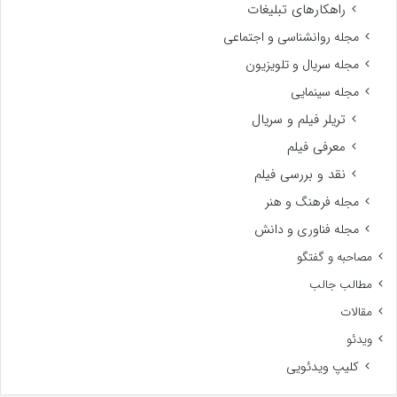
راهکارهای تبلیغات
مجله روانشناسی و اجتماعی
مجله سریال و تلویزیون
مجله سینمایی
تریلر فیلم و سریال
معرفی فیلم
نقد و بررسی فیلم
مجله فرهنگ و هنر
مجله فناوری و دانش
مصاحبه و گفتگو
مطالب جالب
مقالات
ویدئو
کلیپ ویدئویی