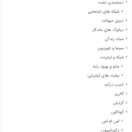
دسته‌بندی نشده
شبکه های اجتماعی
دنیای حیوانات
دیالوگ های ماندگار
سبک زندگی
سینما و تلویزیون
شبکه و اینترنت
سئو و بهبود رتبه
سایت های اینترنتی
کسب درآمد
گالری
گزارش
گوناگون
اس ام اس
دکوراسیون