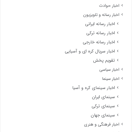
اخبار حوادث
اخبار رسانه و تلویزیون
اخبار رسانه ایرانی
اخبار رسانه ترکی
اخبار رسانه خارجی
اخبار سریال کره ای و آسیایی
تقویم پخش
اخبار سیاسی
اخبار سینما
اخبار سینمای کره و آسیا
سینمای ایران
سینمای ترکی
سینمای جهان
اخبار فرهنگی و هنری