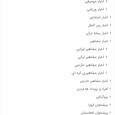
اخبار موسیقی
اخبار ورزشی
اخبار اجتماعی
اخبار بین الملل
اخبار رسانه ترکی
اخبار مشاهیر
اخبار مشاهیر ایرانی
اخبار مشاهیر ترکی
اخبار مشاهیر خارجی
اخبار مشاهیری کره ای
اخبار مشاهیر خارجی
افراد و رویداد ها فردی
بیوگرافی
پیشخوان اروپا
پیشخوان افغانستان