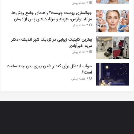
3 هفته پیش
جوانسازی پوست چیست؟ راهنمای جامع روش‌ها،
مزایا، عوارض، هزینه و مراقبت‌های پس از درمان
3 هفته پیش
بهترین کلینیک زیبایی در نزدیک شهر اندیشه؛ دکتر
مریم خیرآبادی
3 هفته پیش
خواب ایده‌آل برای کندتر شدن پیری بدن چند ساعت
است؟
4 هفته پیش