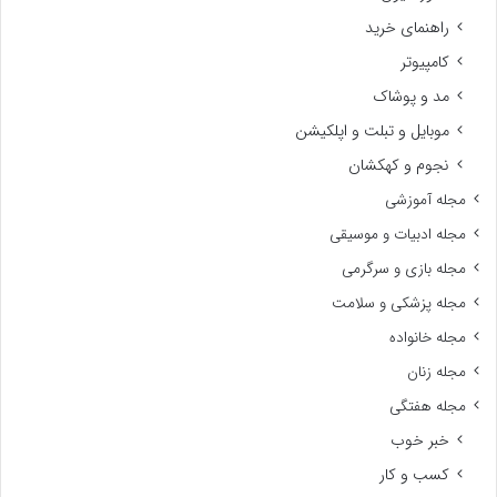
راهنمای خرید
کامپیوتر
مد و پوشاک
موبایل و تبلت و اپلکیشن
نجوم و کهکشان
مجله آموزشی
مجله ادبیات و موسیقی
مجله بازی و سرگرمی
مجله پزشکی و سلامت
مجله خانواده
مجله زنان
مجله هفتگی
خبر خوب
کسب و کار