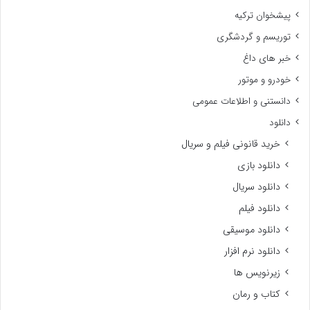
پیشخوان ترکیه
توریسم و گردشگری
خبر های داغ
خودرو و موتور
دانستنی و اطلاعات عمومی
دانلود
خرید قانونی فیلم و سریال
دانلود بازی
دانلود سریال
دانلود فیلم
دانلود موسیقی
دانلود نرم افزار
زیرنویس ها
کتاب و رمان