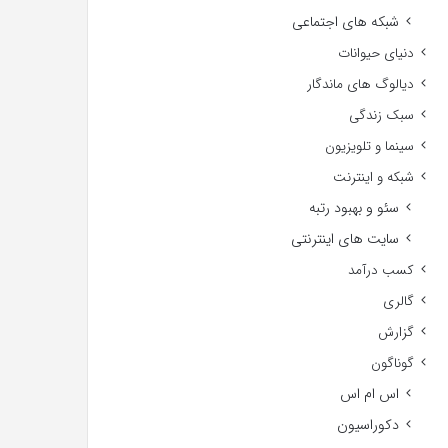
شبکه های اجتماعی
دنیای حیوانات
دیالوگ های ماندگار
سبک زندگی
سینما و تلویزیون
شبکه و اینترنت
سئو و بهبود رتبه
سایت های اینترنتی
کسب درآمد
گالری
گزارش
گوناگون
اس ام اس
دکوراسیون