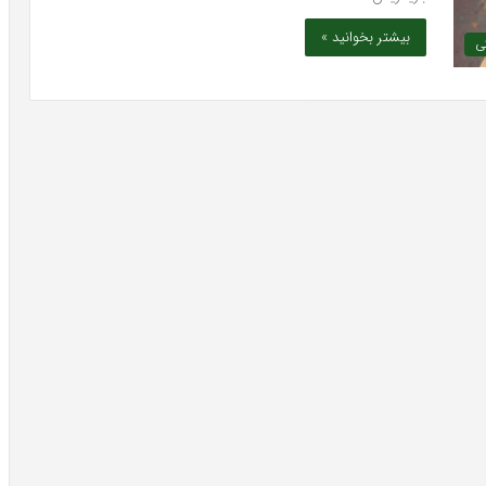
بیشتر بخوانید »
ی