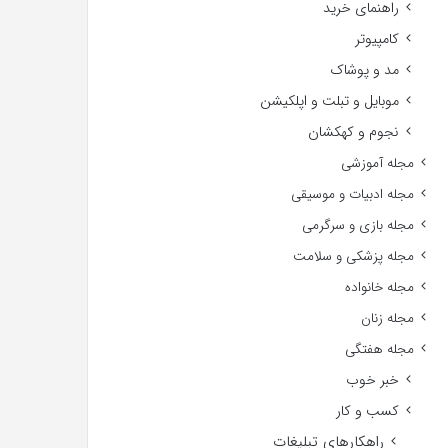
راهنمای خرید
کامپیوتر
مد و پوشاک
موبایل و تبلت و اپلکیشن
نجوم و کهکشان
مجله آموزشی
مجله ادبیات و موسیقی
مجله بازی و سرگرمی
مجله پزشکی و سلامت
مجله خانواده
مجله زنان
مجله هفتگی
خبر خوب
کسب و کار
راهکارهای تبلیغات