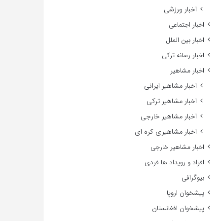
اخبار ورزشی
اخبار اجتماعی
اخبار بین الملل
اخبار رسانه ترکی
اخبار مشاهیر
اخبار مشاهیر ایرانی
اخبار مشاهیر ترکی
اخبار مشاهیر خارجی
اخبار مشاهیری کره ای
اخبار مشاهیر خارجی
افراد و رویداد ها فردی
بیوگرافی
پیشخوان اروپا
پیشخوان افغانستان