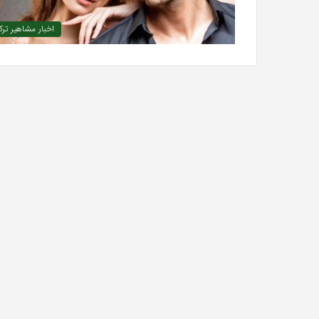
اخبار مشاهیر ترک