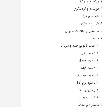
پیشخوان ترکیه
توریسم و گردشگری
خبر های داغ
خودرو و موتور
دانستنی و اطلاعات عمومی
دانلود
خرید قانونی فیلم و سریال
دانلود بازی
دانلود سریال
دانلود فیلم
دانلود موسیقی
دانلود نرم افزار
زیرنویس ها
کتاب و رمان
دسته‌بندی نشده