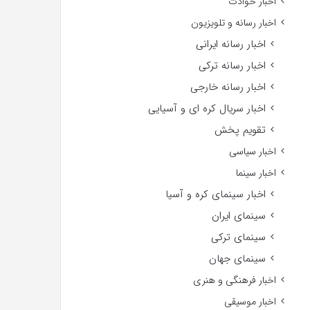
اخبار حوادث
اخبار رسانه و تلویزیون
اخبار رسانه ایرانی
اخبار رسانه ترکی
اخبار رسانه خارجی
اخبار سریال کره ای و آسیایی
تقویم پخش
اخبار سیاسی
اخبار سینما
اخبار سینمای کره و آسیا
سینمای ایران
سینمای ترکی
سینمای جهان
اخبار فرهنگی و هنری
اخبار موسیقی