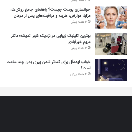
جوانسازی پوست چیست؟ راهنمای جامع روش‌ها،
مزایا، عوارض، هزینه و مراقبت‌های پس از درمان
3 هفته پیش
بهترین کلینیک زیبایی در نزدیک شهر اندیشه؛ دکتر
مریم خیرآبادی
3 هفته پیش
خواب ایده‌آل برای کندتر شدن پیری بدن چند ساعت
است؟
4 هفته پیش