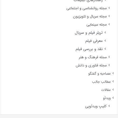
مجله روانشناسی و اجتماعی
مجله سریال و تلویزیون
مجله سینمایی
تریلر فیلم و سریال
معرفی فیلم
نقد و بررسی فیلم
مجله فرهنگ و هنر
مجله فناوری و دانش
مصاحبه و گفتگو
مطالب جالب
مقالات
ویدئو
کلیپ ویدئویی