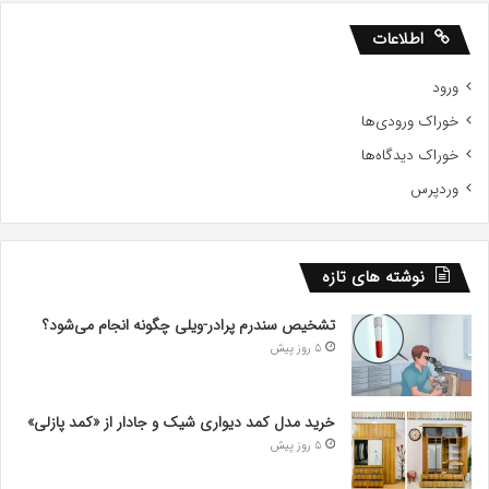
اطلاعات
ورود
خوراک ورودی‌ها
خوراک دیدگاه‌ها
وردپرس
نوشته های تازه
تشخیص سندرم پرادر-ویلی چگونه انجام می‌شود؟
5 روز پیش
خرید مدل کمد دیواری شیک و جادار از «کمد پازلی»
5 روز پیش