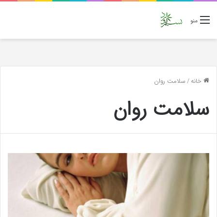
منو
خانه
/
سلامت روان
سلامت روان