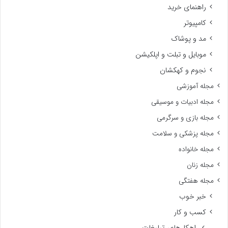
راهنمای خرید
کامپیوتر
مد و پوشاک
موبایل و تبلت و اپلکیشن
نجوم و کهکشان
مجله آموزشی
مجله ادبیات و موسیقی
مجله بازی و سرگرمی
مجله پزشکی و سلامت
مجله خانواده
مجله زنان
مجله هفتگی
خبر خوب
کسب و کار
راهکارهای تبلیغات