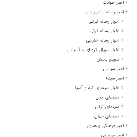
اخبار حوادث
اخبار رسانه و تلویزیون
اخبار رسانه ایرانی
اخبار رسانه ترکی
اخبار رسانه خارجی
اخبار سریال کره ای و آسیایی
تقویم پخش
اخبار سیاسی
اخبار سینما
اخبار سینمای کره و آسیا
سینمای ایران
سینمای ترکی
سینمای جهان
اخبار فرهنگی و هنری
اخبار موسیقی