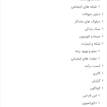
شبکه های اجتماعی
دنیای حیوانات
دیالوگ های ماندگار
سبک زندگی
سینما و تلویزیون
شبکه و اینترنت
سئو و بهبود رتبه
سایت های اینترنتی
کسب درآمد
گالری
گزارش
گوناگون
اس ام اس
دکوراسیون