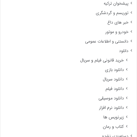
پیشخوان ترکیه
توریسم و گردشگری
خبر های داغ
خودرو و موتور
دانستنی و اطلاعات عمومی
دانلود
خرید قانونی فیلم و سریال
دانلود بازی
دانلود سریال
دانلود فیلم
دانلود موسیقی
دانلود نرم افزار
زیرنویس ها
کتاب و رمان
دسته‌بندی نشده