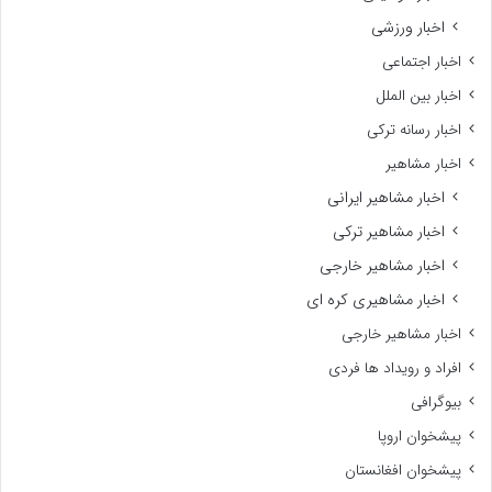
اخبار ورزشی
اخبار اجتماعی
اخبار بین الملل
اخبار رسانه ترکی
اخبار مشاهیر
اخبار مشاهیر ایرانی
اخبار مشاهیر ترکی
اخبار مشاهیر خارجی
اخبار مشاهیری کره ای
اخبار مشاهیر خارجی
افراد و رویداد ها فردی
بیوگرافی
پیشخوان اروپا
پیشخوان افغانستان