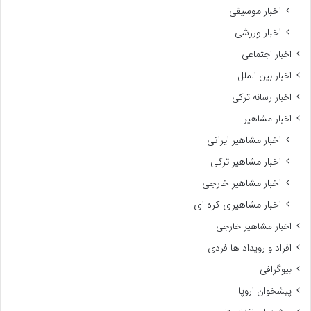
اخبار موسیقی
اخبار ورزشی
اخبار اجتماعی
اخبار بین الملل
اخبار رسانه ترکی
اخبار مشاهیر
اخبار مشاهیر ایرانی
اخبار مشاهیر ترکی
اخبار مشاهیر خارجی
اخبار مشاهیری کره ای
اخبار مشاهیر خارجی
افراد و رویداد ها فردی
بیوگرافی
پیشخوان اروپا