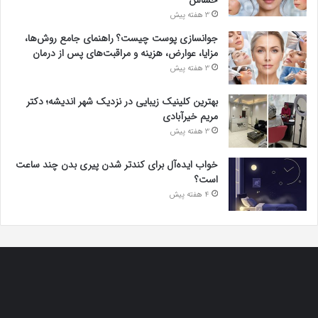
3 هفته پیش
جوانسازی پوست چیست؟ راهنمای جامع روش‌ها،
مزایا، عوارض، هزینه و مراقبت‌های پس از درمان
3 هفته پیش
بهترین کلینیک زیبایی در نزدیک شهر اندیشه؛ دکتر
مریم خیرآبادی
3 هفته پیش
خواب ایده‌آل برای کندتر شدن پیری بدن چند ساعت
است؟
4 هفته پیش