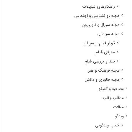
راهکارهای تبلیغات
مجله روانشناسی و اجتماعی
مجله سریال و تلویزیون
مجله سینمایی
تریلر فیلم و سریال
معرفی فیلم
نقد و بررسی فیلم
مجله فرهنگ و هنر
مجله فناوری و دانش
مصاحبه و گفتگو
مطالب جالب
مقالات
ویدئو
کلیپ ویدئویی