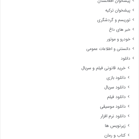
پیشخوان افغانستان
پیشخوان ترکیه
توریسم و گردشگری
خبر های داغ
خودرو و موتور
دانستنی و اطلاعات عمومی
دانلود
خرید قانونی فیلم و سریال
دانلود بازی
دانلود سریال
دانلود فیلم
دانلود موسیقی
دانلود نرم افزار
زیرنویس ها
کتاب و رمان