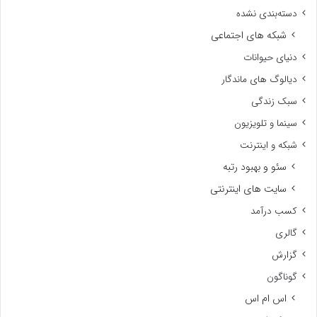
دسته‌بندی نشده
شبکه های اجتماعی
دنیای حیوانات
دیالوگ های ماندگار
سبک زندگی
سینما و تلویزیون
شبکه و اینترنت
سئو و بهبود رتبه
سایت های اینترنتی
کسب درآمد
گالری
گزارش
گوناگون
اس ام اس