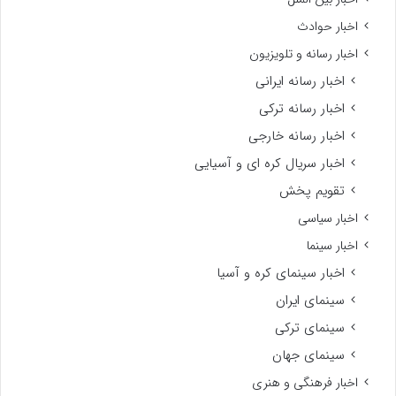
اخبار حوادث
اخبار رسانه و تلویزیون
اخبار رسانه ایرانی
اخبار رسانه ترکی
اخبار رسانه خارجی
اخبار سریال کره ای و آسیایی
تقویم پخش
اخبار سیاسی
اخبار سینما
اخبار سینمای کره و آسیا
سینمای ایران
سینمای ترکی
سینمای جهان
اخبار فرهنگی و هنری