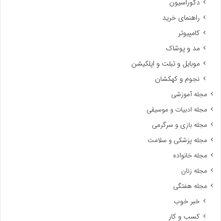
دکوراسیون
راهنمای خرید
کامپیوتر
مد و پوشاک
موبایل و تبلت و اپلکیشن
نجوم و کهکشان
مجله آموزشی
مجله ادبیات و موسیقی
مجله بازی و سرگرمی
مجله پزشکی و سلامت
مجله خانواده
مجله زنان
مجله هفتگی
خبر خوب
کسب و کار