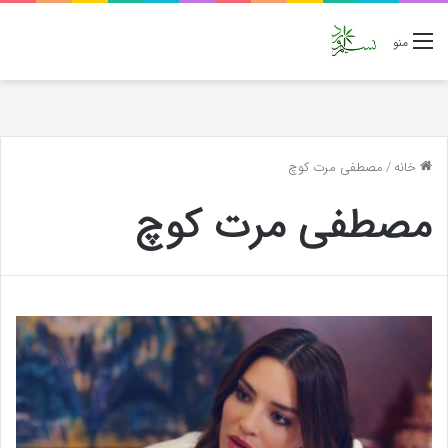
منو
خانه
/
مصطفی مرت کوچ
مصطفی مرت کوچ