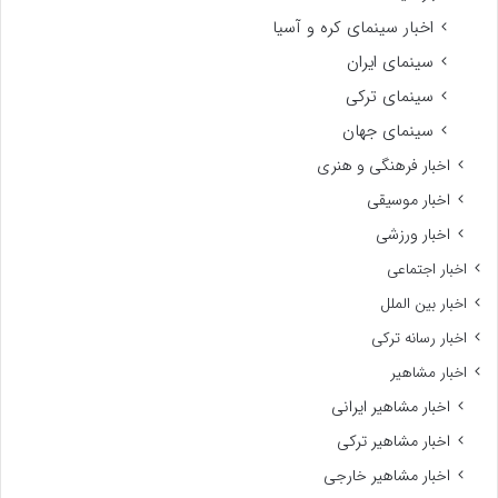
اخبار سینمای کره و آسیا
سینمای ایران
سینمای ترکی
سینمای جهان
اخبار فرهنگی و هنری
اخبار موسیقی
اخبار ورزشی
اخبار اجتماعی
اخبار بین الملل
اخبار رسانه ترکی
اخبار مشاهیر
اخبار مشاهیر ایرانی
اخبار مشاهیر ترکی
اخبار مشاهیر خارجی