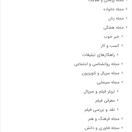
مجله پزشکی و سلامت
مجله خانواده
مجله زنان
مجله هفتگی
خبر خوب
کسب و کار
راهکارهای تبلیغات
مجله روانشناسی و اجتماعی
مجله سریال و تلویزیون
مجله سینمایی
تریلر فیلم و سریال
معرفی فیلم
نقد و بررسی فیلم
مجله فرهنگ و هنر
مجله فناوری و دانش