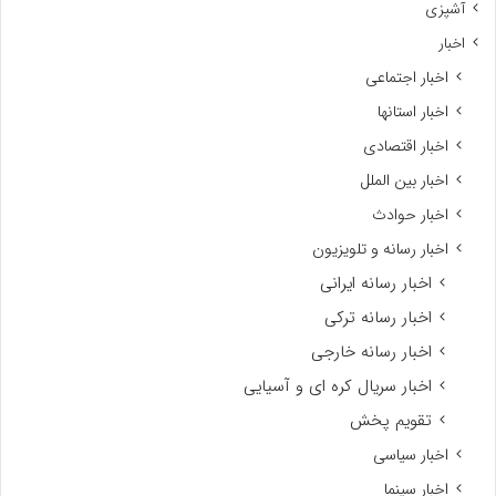
آشپزی
ه
اخبار
(
ا
اخبار اجتماعی
+
اخبار استانها
ت
اخبار اقتصادی
اخبار بین الملل
اخبار حوادث
اخبار رسانه و تلویزیون
اخبار رسانه ایرانی
اخبار رسانه ترکی
اخبار رسانه خارجی
اخبار سریال کره ای و آسیایی
تقویم پخش
اخبار سیاسی
اخبار سینما