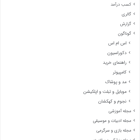
کسب درآمد
گالری
گزارش
گوناگون
اس ام اس
دکوراسیون
راهنمای خرید
کامپیوتر
مد و پوشاک
موبایل و تبلت و اپلکیشن
نجوم و کهکشان
مجله آموزشی
مجله ادبیات و موسیقی
مجله بازی و سرگرمی