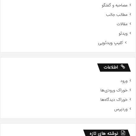
مصاحبه و گفتگو
مطالب جالب
مقالات
ویدئو
کلیپ ویدئویی
اطلاعات
ورود
خوراک ورودی‌ها
خوراک دیدگاه‌ها
وردپرس
نوشته های تازه