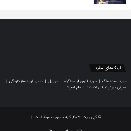
لینک‌های مفید
خرید عمده ماگ
|
خرید فالوور اینستاگرام
|
موبایل
|
تعمیر قهوه ساز دلونگی
|
معرفی بروکر کپیتال اکستند
|
مام امبرلا
© کپی رایت 2026, کلیه حقوق محفوظ است |