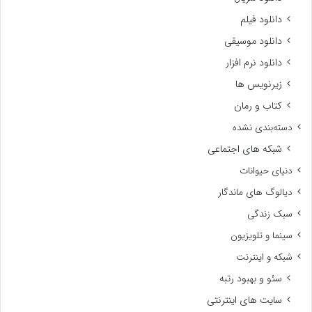
دانلود فیلم
دانلود موسیقی
دانلود نرم افزار
زیرنویس ها
کتاب و رمان
دسته‌بندی نشده
شبکه های اجتماعی
دنیای حیوانات
دیالوگ های ماندگار
سبک زندگی
سینما و تلویزیون
شبکه و اینترنت
سئو و بهبود رتبه
سایت های اینترنتی