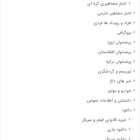
اخبار مشاهیری کره ای
اخبار مشاهیر خارجی
افراد و رویداد ها فردی
بیوگرافی
پیشخوان اروپا
پیشخوان افغانستان
پیشخوان ترکیه
توریسم و گردشگری
خبر های داغ
خودرو و موتور
دانستنی و اطلاعات عمومی
دانلود
خرید قانونی فیلم و سریال
دانلود بازی
دانلود سریال