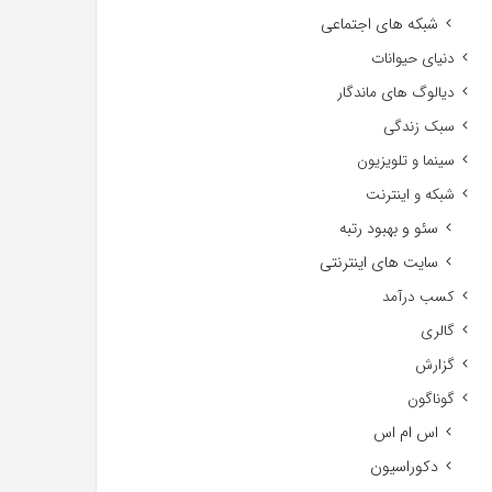
شبکه های اجتماعی
دنیای حیوانات
دیالوگ های ماندگار
سبک زندگی
سینما و تلویزیون
شبکه و اینترنت
سئو و بهبود رتبه
سایت های اینترنتی
کسب درآمد
گالری
گزارش
گوناگون
اس ام اس
دکوراسیون