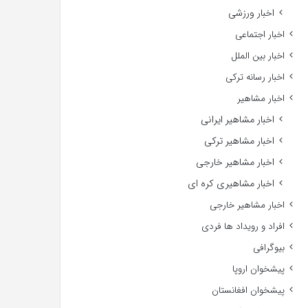
اخبار ورزشی
اخبار اجتماعی
اخبار بین الملل
اخبار رسانه ترکی
اخبار مشاهیر
اخبار مشاهیر ایرانی
اخبار مشاهیر ترکی
اخبار مشاهیر خارجی
اخبار مشاهیری کره ای
اخبار مشاهیر خارجی
افراد و رویداد ها فردی
بیوگرافی
پیشخوان اروپا
پیشخوان افغانستان