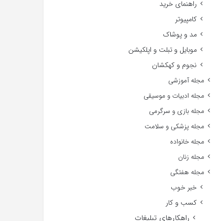
راهنمای خرید
کامپیوتر
مد و پوشاک
موبایل و تبلت و اپلکیشن
نجوم و کهکشان
مجله آموزشی
مجله ادبیات و موسیقی
مجله بازی و سرگرمی
مجله پزشکی و سلامت
مجله خانواده
مجله زنان
مجله هفتگی
خبر خوب
کسب و کار
راهکارهای تبلیغات