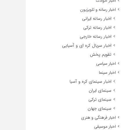
اخبار حوادث
اخبار رسانه و تلویزیون
اخبار رسانه ایرانی
اخبار رسانه ترکی
اخبار رسانه خارجی
اخبار سریال کره ای و آسیایی
تقویم پخش
اخبار سیاسی
اخبار سینما
اخبار سینمای کره و آسیا
سینمای ایران
سینمای ترکی
سینمای جهان
اخبار فرهنگی و هنری
اخبار موسیقی