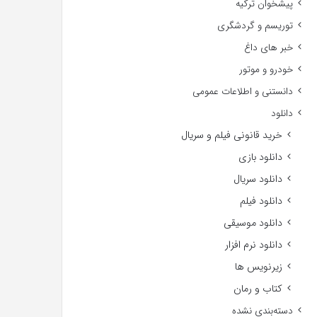
پیشخوان ترکیه
توریسم و گردشگری
خبر های داغ
خودرو و موتور
دانستنی و اطلاعات عمومی
دانلود
خرید قانونی فیلم و سریال
دانلود بازی
دانلود سریال
دانلود فیلم
دانلود موسیقی
دانلود نرم افزار
زیرنویس ها
کتاب و رمان
دسته‌بندی نشده