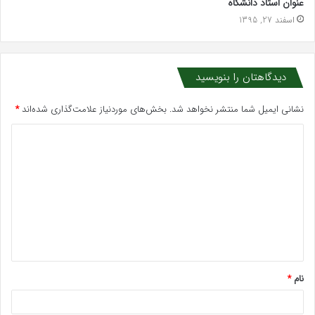
عنوان استاد دانشگاه
اسفند 27, 1395
دیدگاهتان را بنویسید
نشانی ایمیل شما منتشر نخواهد شد.
بخش‌های موردنیاز علامت‌گذاری شده‌اند
*
د
ی
د
گ
ا
ه
*
نام
*