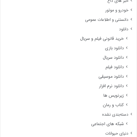
خبر های داغ
خودرو و موتور
دانستنی و اطلاعات عمومی
دانلود
خرید قانونی فیلم و سریال
دانلود بازی
دانلود سریال
دانلود فیلم
دانلود موسیقی
دانلود نرم افزار
زیرنویس ها
کتاب و رمان
دسته‌بندی نشده
شبکه های اجتماعی
دنیای حیوانات