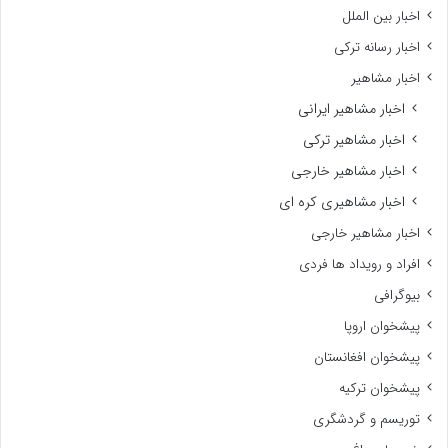
اخبار بین الملل
اخبار رسانه ترکی
اخبار مشاهیر
اخبار مشاهیر ایرانی
اخبار مشاهیر ترکی
اخبار مشاهیر خارجی
اخبار مشاهیری کره ای
اخبار مشاهیر خارجی
افراد و رویداد ها فردی
بیوگرافی
پیشخوان اروپا
پیشخوان افغانستان
پیشخوان ترکیه
توریسم و گردشگری