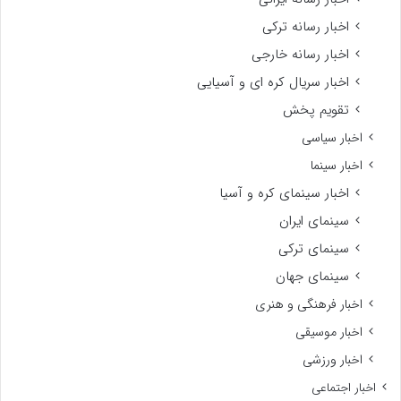
اخبار رسانه ترکی
اخبار رسانه خارجی
اخبار سریال کره ای و آسیایی
تقویم پخش
اخبار سیاسی
اخبار سینما
اخبار سینمای کره و آسیا
سینمای ایران
سینمای ترکی
سینمای جهان
اخبار فرهنگی و هنری
اخبار موسیقی
اخبار ورزشی
اخبار اجتماعی