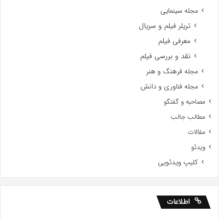
مجله سینمایی
تریلر فیلم و سریال
معرفی فیلم
نقد و بررسی فیلم
مجله فرهنگ و هنر
مجله فناوری و دانش
مصاحبه و گفتگو
مطالب جالب
مقالات
ویدئو
کلیپ ویدئویی
اطلاعات