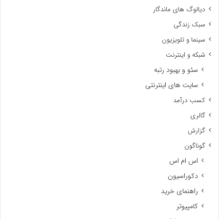
دیالوگ های ماندگار
سبک زندگی
سینما و تلویزیون
شبکه و اینترنت
سئو و بهبود رتبه
سایت های اینترنتی
کسب درآمد
گالری
گزارش
گوناگون
اس ام اس
دکوراسیون
راهنمای خرید
کامپیوتر