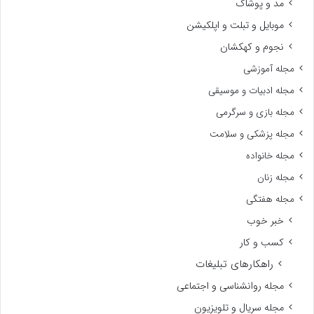
مد و پوشاک
موبایل و تبلت و اپلکیشن
نجوم و کهکشان
مجله آموزشی
مجله ادبیات و موسیقی
مجله بازی و سرگرمی
مجله پزشکی و سلامت
مجله خانواده
مجله زنان
مجله هفتگی
خبر خوب
کسب و کار
راهکارهای تبلیغات
مجله روانشناسی و اجتماعی
مجله سریال و تلویزیون