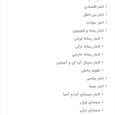
اخبار اقتصادی
اخبار بین الملل
اخبار حوادث
اخبار رسانه و تلویزیون
اخبار رسانه ایرانی
اخبار رسانه ترکی
اخبار رسانه خارجی
اخبار سریال کره ای و آسیایی
تقویم پخش
اخبار سیاسی
اخبار سینما
اخبار سینمای کره و آسیا
سینمای ایران
سینمای ترکی