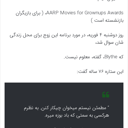
AARP Movies for Grownups Awards، ( برای بازیگران
بازنشسته است )
روز دوشنبه 4 فوریه، در مورد برنامه این زوج برای محل زندگی
شان سوال شد،
که Blythe، گفته، معلوم نیست.
این ستاره 76 ساله گفت:
” مطمئن نیستم میخوان چیکار کنن. به نظرم
هرکسی به سمتی که باد بوزه میره.