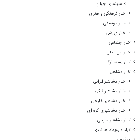
سینمای جهان
اخبار فرهنگی و هنری
اخبار موسیقی
اخبار ورزشی
اخبار اجتماعی
اخبار بین الملل
اخبار رسانه ترکی
اخبار مشاهیر
اخبار مشاهیر ایرانی
اخبار مشاهیر ترکی
اخبار مشاهیر خارجی
اخبار مشاهیری کره ای
اخبار مشاهیر خارجی
افراد و رویداد ها فردی
بیوگرافی