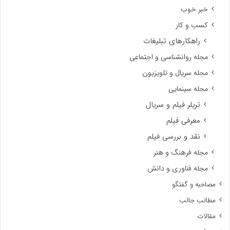
خبر خوب
کسب و کار
راهکارهای تبلیغات
مجله روانشناسی و اجتماعی
مجله سریال و تلویزیون
مجله سینمایی
تریلر فیلم و سریال
معرفی فیلم
نقد و بررسی فیلم
مجله فرهنگ و هنر
مجله فناوری و دانش
مصاحبه و گفتگو
مطالب جالب
مقالات