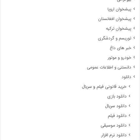
پیشخوان اروپا
پیشخوان افغانستان
پیشخوان ترکیه
توریسم و گردشگری
خبر های داغ
خودرو و موتور
دانستنی و اطلاعات عمومی
دانلود
خرید قانونی فیلم و سریال
دانلود بازی
دانلود سریال
دانلود فیلم
دانلود موسیقی
دانلود نرم افزار