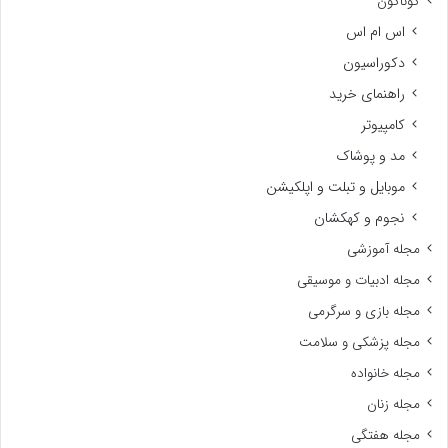
گوناگون
اس ام اس
دکوراسیون
راهنمای خرید
کامپیوتر
مد و پوشاک
موبایل و تبلت و اپلکیشن
نجوم و کهکشان
مجله آموزشی
مجله ادبیات و موسیقی
مجله بازی و سرگرمی
مجله پزشکی و سلامت
مجله خانواده
مجله زنان
مجله هفتگی