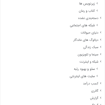
زیرنویس ها
کتاب و رمان
دسته‌بندی نشده
شبکه های اجتماعی
دنیای حیوانات
دیالوگ های ماندگار
سبک زندگی
سینما و تلویزیون
شبکه و اینترنت
سئو و بهبود رتبه
سایت های اینترنتی
کسب درآمد
گالری
گزارش