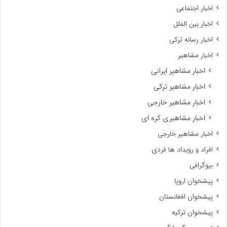
اخبار اجتماعی
اخبار بین الملل
اخبار رسانه ترکی
اخبار مشاهیر
اخبار مشاهیر ایرانی
اخبار مشاهیر ترکی
اخبار مشاهیر خارجی
اخبار مشاهیری کره ای
اخبار مشاهیر خارجی
افراد و رویداد ها فردی
بیوگرافی
پیشخوان اروپا
پیشخوان افغانستان
پیشخوان ترکیه