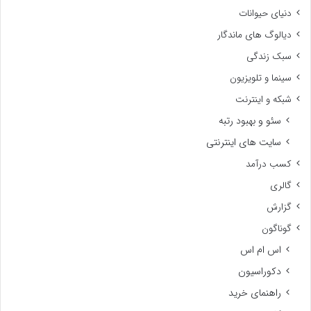
دنیای حیوانات
دیالوگ های ماندگار
سبک زندگی
سینما و تلویزیون
شبکه و اینترنت
سئو و بهبود رتبه
سایت های اینترنتی
کسب درآمد
گالری
گزارش
گوناگون
اس ام اس
دکوراسیون
راهنمای خرید