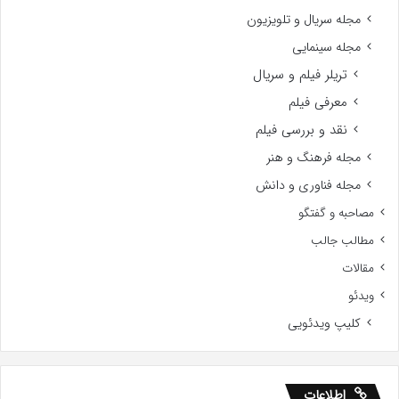
مجله سریال و تلویزیون
مجله سینمایی
تریلر فیلم و سریال
معرفی فیلم
نقد و بررسی فیلم
مجله فرهنگ و هنر
مجله فناوری و دانش
مصاحبه و گفتگو
مطالب جالب
مقالات
ویدئو
کلیپ ویدئویی
اطلاعات