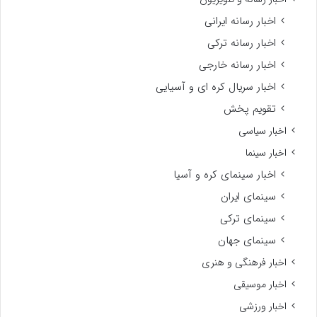
اخبار رسانه ایرانی
اخبار رسانه ترکی
اخبار رسانه خارجی
اخبار سریال کره ای و آسیایی
تقویم پخش
اخبار سیاسی
اخبار سینما
اخبار سینمای کره و آسیا
سینمای ایران
سینمای ترکی
سینمای جهان
اخبار فرهنگی و هنری
اخبار موسیقی
اخبار ورزشی