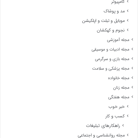
کامپیوتر
مد و پوشاک
موبایل و تبلت و اپلکیشن
نجوم و کهکشان
مجله آموزشی
مجله ادبیات و موسیقی
مجله بازی و سرگرمی
مجله پزشکی و سلامت
مجله خانواده
مجله زنان
مجله هفتگی
خبر خوب
کسب و کار
راهکارهای تبلیغات
مجله روانشناسی و اجتماعی