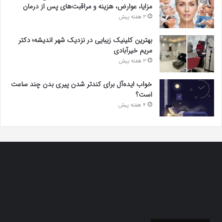
مزایا، عوارض، هزینه و مراقبت‌های پس از درمان
3 هفته پیش
بهترین کلینیک زیبایی در نزدیک شهر اندیشه؛ دکتر
مریم خیرآبادی
3 هفته پیش
خواب ایده‌آل برای کندتر شدن پیری بدن چند ساعت
است؟
4 هفته پیش