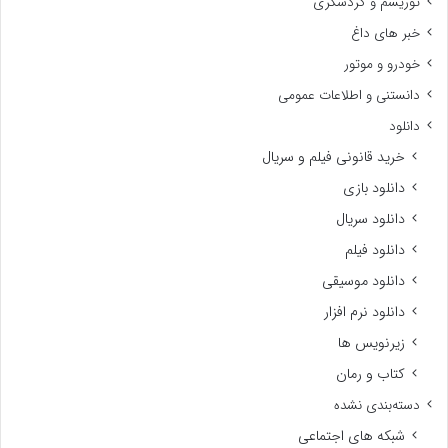
توریسم و گردشگری
خبر های داغ
خودرو و موتور
دانستنی و اطلاعات عمومی
دانلود
خرید قانونی فیلم و سریال
دانلود بازی
دانلود سریال
دانلود فیلم
دانلود موسیقی
دانلود نرم افزار
زیرنویس ها
کتاب و رمان
دسته‌بندی نشده
شبکه های اجتماعی