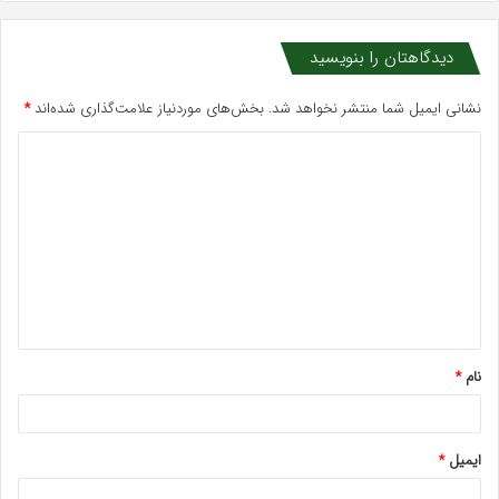
دیدگاهتان را بنویسید
نشانی ایمیل شما منتشر نخواهد شد.
بخش‌های موردنیاز علامت‌گذاری شده‌اند
*
د
ی
د
گ
ا
ه
*
نام
*
ایمیل
*