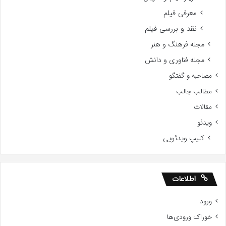
معرفی فیلم
نقد و بررسی فیلم
مجله فرهنگ و هنر
مجله فناوری و دانش
مصاحبه و گفتگو
مطالب جالب
مقالات
ویدئو
کلیپ ویدئویی
اطلاعات
ورود
خوراک ورودی‌ها