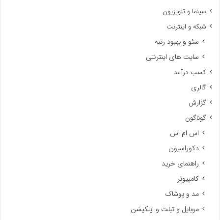
سینما و تلویزیون
شبکه و اینترنت
سئو و بهبود رتبه
سایت های اینترنتی
کسب درآمد
گالری
گزارش
گوناگون
اس ام اس
دکوراسیون
راهنمای خرید
کامپیوتر
مد و پوشاک
موبایل و تبلت و اپلکیشن