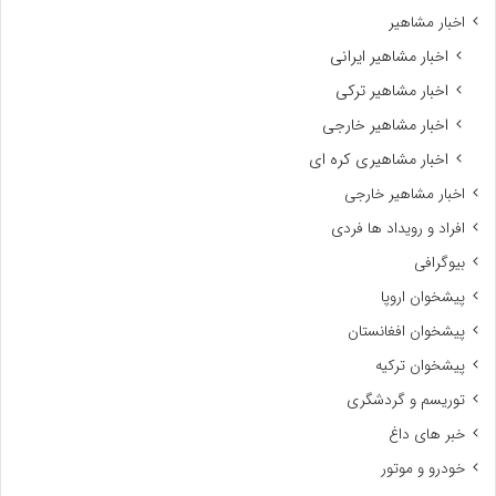
اخبار مشاهیر
اخبار مشاهیر ایرانی
اخبار مشاهیر ترکی
اخبار مشاهیر خارجی
اخبار مشاهیری کره ای
اخبار مشاهیر خارجی
افراد و رویداد ها فردی
بیوگرافی
پیشخوان اروپا
پیشخوان افغانستان
پیشخوان ترکیه
توریسم و گردشگری
خبر های داغ
خودرو و موتور