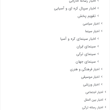
اخبار رسانه خارجی
اخبار سریال کره ای و آسیایی
تقویم پخش
اخبار سیاسی
اخبار سینما
اخبار سینمای کره و آسیا
سینمای ایران
سینمای ترکی
سینمای جهان
اخبار فرهنگی و هنری
اخبار موسیقی
اخبار ورزشی
اخبار اجتماعی
اخبار بین الملل
اخبار رسانه ترکی