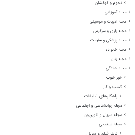
نجوم و کهکشان
مجله آموزشی
مجله ادبیات و موسیقی
مجله بازی و سرگرمی
مجله پزشکی و سلامت
مجله خانواده
مجله زنان
مجله هفتگی
خبر خوب
کسب و کار
راهکارهای تبلیغات
مجله روانشناسی و اجتماعی
مجله سریال و تلویزیون
مجله سینمایی
تریلر فیلم و سریال