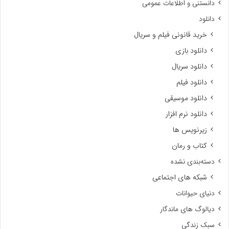
دانستنی و اطلاعات عمومی
دانلود
خرید قانونی فیلم و سریال
دانلود بازی
دانلود سریال
دانلود فیلم
دانلود موسیقی
دانلود نرم افزار
زیرنویس ها
کتاب و رمان
دسته‌بندی نشده
شبکه های اجتماعی
دنیای حیوانات
دیالوگ های ماندگار
سبک زندگی