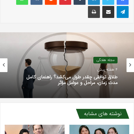
تلگرام
اشتراک گذاری با ایمیل
چاپ
مجله هفتگی
4 هفته پیش
طلاق توافقی چقدر طول می‌کشد؟ راهنمای کامل
مدت زمان، مراحل و عوامل مؤثر
نوشته های مشابه