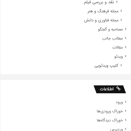
نقد و بررسی فیلم
مجله فرهنگ و هنر
مجله فناوری و دانش
مصاحبه و گفتگو
مطالب جالب
مقالات
ویدئو
کلیپ ویدئویی
اطلاعات
ورود
خوراک ورودی‌ها
خوراک دیدگاه‌ها
وردپرس