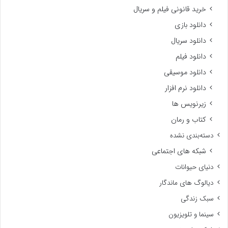
خرید قانونی فیلم و سریال
دانلود بازی
دانلود سریال
دانلود فیلم
دانلود موسیقی
دانلود نرم افزار
زیرنویس ها
کتاب و رمان
دسته‌بندی نشده
شبکه های اجتماعی
دنیای حیوانات
دیالوگ های ماندگار
سبک زندگی
سینما و تلویزیون