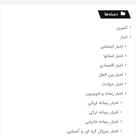
اه
سید
دسته‌ها
آشپزی
اخبار
اخبار اجتماعی
اخبار استانها
اخبار اقتصادی
اخبار بین الملل
اخبار حوادث
اخبار رسانه و تلویزیون
اخبار رسانه ایرانی
اخبار رسانه ترکی
اخبار رسانه خارجی
اخبار سریال کره ای و آسیایی