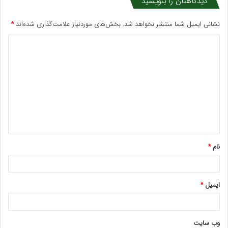
دیدگاهتان را بنویسید
نشانی ایمیل شما منتشر نخواهد شد.
بخش‌های موردنیاز علامت‌گذاری شده‌اند
*
د
ی
د
گ
ا
ه
*
نام
*
ایمیل
*
وب‌ سایت