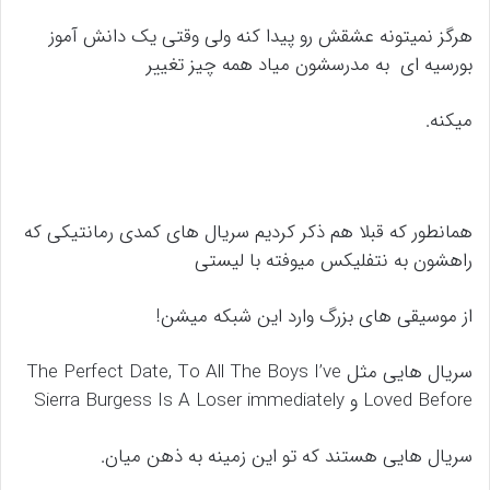
هرگز نمیتونه عشقش رو پیدا کنه ولی وقتی یک دانش آموز
بورسیه ای به مدرسشون میاد همه چیز تغییر
میکنه.
همانطور که قبلا هم ذکر کردیم سریال های کمدی رمانتیکی که
راهشون به نتفلیکس میوفته با لیستی
از موسیقی های بزرگ وارد این شبکه میشن!
سریال هایی مثل The Perfect Date, To All The Boys I’ve
Loved Before و Sierra Burgess Is A Loser immediately
سریال هایی هستند که تو این زمینه به ذهن میان.