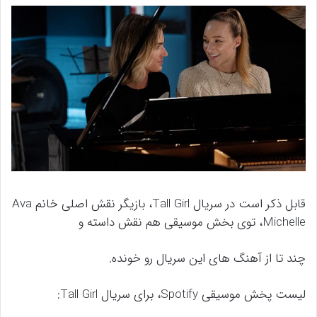
قابل ذکر است در سریال Tall Girl، بازیگر نقش اصلی خانم Ava
Michelle، توی بخش موسیقی هم نقش داسته و
چند تا از آهنگ های این سریال رو خونده.
لیست پخش موسیقی Spotify، برای سریال Tall Girl: