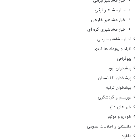
اخبار مشاهیر ایرانی
اخبار مشاهیر ترکی
اخبار مشاهیر خارجی
اخبار مشاهیری کره ای
اخبار مشاهیر خارجی
افراد و رویداد ها فردی
بیوگرافی
پیشخوان اروپا
پیشخوان افغانستان
پیشخوان ترکیه
توریسم و گردشگری
خبر های داغ
خودرو و موتور
دانستنی و اطلاعات عمومی
دانلود