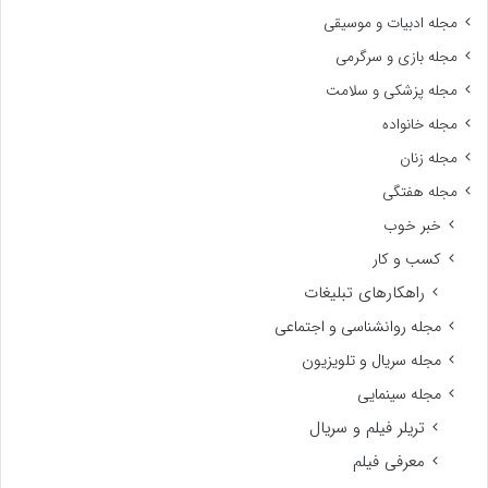
مجله ادبیات و موسیقی
مجله بازی و سرگرمی
مجله پزشکی و سلامت
مجله خانواده
مجله زنان
مجله هفتگی
خبر خوب
کسب و کار
راهکارهای تبلیغات
مجله روانشناسی و اجتماعی
مجله سریال و تلویزیون
مجله سینمایی
تریلر فیلم و سریال
معرفی فیلم