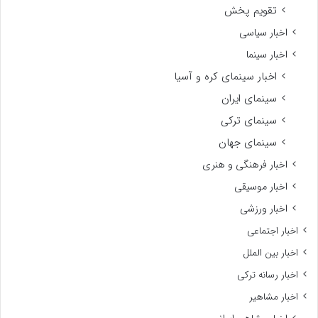
تقویم پخش
اخبار سیاسی
اخبار سینما
اخبار سینمای کره و آسیا
سینمای ایران
سینمای ترکی
سینمای جهان
اخبار فرهنگی و هنری
اخبار موسیقی
اخبار ورزشی
اخبار اجتماعی
اخبار بین الملل
اخبار رسانه ترکی
اخبار مشاهیر