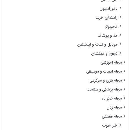
دکوراسیون
راهنمای خرید
کامپیوتر
مد و پوشاک
موبایل و تبلت و اپلکیشن
نجوم و کهکشان
مجله آموزشی
مجله ادبیات و موسیقی
مجله بازی و سرگرمی
مجله پزشکی و سلامت
مجله خانواده
مجله زنان
مجله هفتگی
خبر خوب