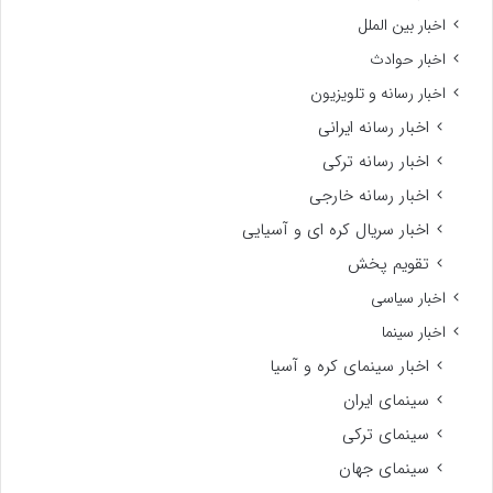
اخبار بین الملل
اخبار حوادث
اخبار رسانه و تلویزیون
اخبار رسانه ایرانی
اخبار رسانه ترکی
اخبار رسانه خارجی
اخبار سریال کره ای و آسیایی
تقویم پخش
اخبار سیاسی
اخبار سینما
اخبار سینمای کره و آسیا
سینمای ایران
سینمای ترکی
سینمای جهان