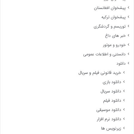
پیشخوان افغانستان
پیشخوان ترکیه
توریسم و گردشگری
خبر های داغ
خودرو و موتور
دانستنی و اطلاعات عمومی
دانلود
خرید قانونی فیلم و سریال
دانلود بازی
دانلود سریال
دانلود فیلم
دانلود موسیقی
دانلود نرم افزار
زیرنویس ها