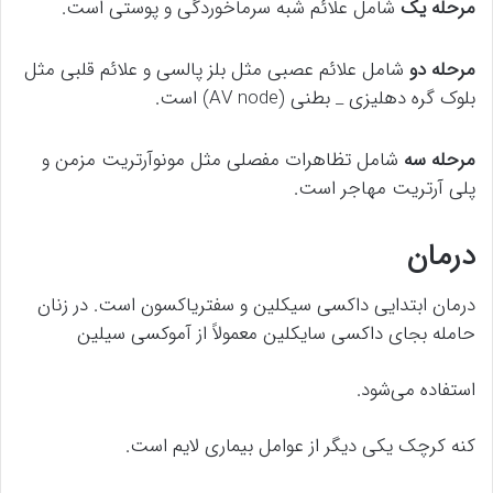
مرحله یک
شامل علائم شبه سرماخوردگی و پوستی است.
مرحله دو
شامل علائم عصبی مثل بلز پالسی و علائم قلبی مثل
بلوک گره دهلیزی _ بطنی (AV node) است.
مرحله سه
شامل تظاهرات مفصلی مثل مونوآرتریت مزمن و
پلی آرتریت مهاجر است.
درمان
درمان ابتدایی داکسی سیکلین و سفتریاکسون است. در زنان
حامله بجای داکسی سایکلین معمولاً از آموکسی سیلین
استفاده می‌شود.
کنه کرچک یکی دیگر از عوامل بیماری لایم است.