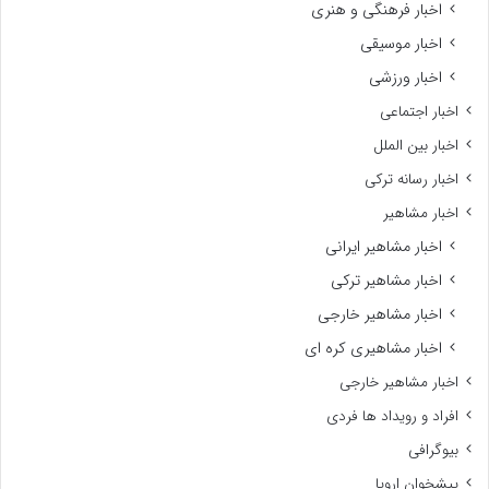
اخبار فرهنگی و هنری
اخبار موسیقی
اخبار ورزشی
اخبار اجتماعی
اخبار بین الملل
اخبار رسانه ترکی
اخبار مشاهیر
اخبار مشاهیر ایرانی
اخبار مشاهیر ترکی
اخبار مشاهیر خارجی
اخبار مشاهیری کره ای
اخبار مشاهیر خارجی
افراد و رویداد ها فردی
بیوگرافی
پیشخوان اروپا