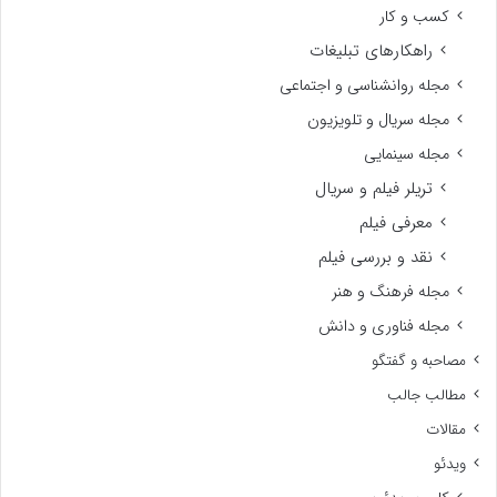
کسب و کار
راهکارهای تبلیغات
مجله روانشناسی و اجتماعی
مجله سریال و تلویزیون
مجله سینمایی
تریلر فیلم و سریال
معرفی فیلم
نقد و بررسی فیلم
مجله فرهنگ و هنر
مجله فناوری و دانش
مصاحبه و گفتگو
مطالب جالب
مقالات
ویدئو