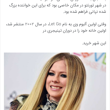
در شهر تورنتو در مکان خاصی بود که برای این خواننده بزرگ
شده نپانی فراهم شده بود.
وقتی اولین آلبوم وی به نام Let Go، در سال 2002 منتشر شد،
اولین خانه خود را در دوران تینیجری در
این شهر خرید.