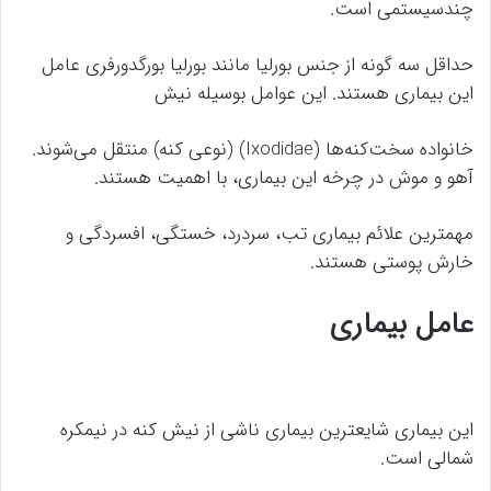
چندسیستمی است.
حداقل سه گونه از جنس بورلیا مانند بورلیا بورگدورفری عامل
این بیماری هستند. این عوامل بوسیله نیش
خانواده سخت‌کنه‌ها (Ixodidae) (نوعی کنه) منتقل می‌شوند.
آهو و موش در چرخه این بیماری، با اهمیت هستند.
مهمترین علائم بیماری تب، سردرد، خستگی، افسردگی و
خارش پوستی هستند.
عامل بیماری
این بیماری شایعترین بیماری ناشی از نیش کنه در نیمکره
شمالی است.