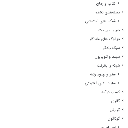
کتاب و رمان
دسته‌بندی نشده
شبکه های اجتماعی
دنیای حیوانات
دیالوگ های ماندگار
سبک زندگی
سینما و تلویزیون
شبکه و اینترنت
سئو و بهبود رتبه
سایت های اینترنتی
کسب درآمد
گالری
گزارش
گوناگون
اس ام اس