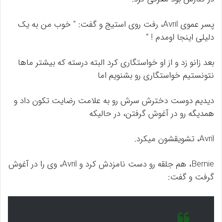
پسر عموی Avril، رفت روی استیج و گفت: ” خوب من به یک
دلیلی اینجا اومدم ! ”
بعد زانو زد و از او خواستگاری کرد البته درسته که بیشتر ماها
نتونستیم خواستگاری رو بشنویم اما
دیدیم دوست دخترش سرش رو به علامت رضایت تکون داد و
همدیگه رو در آغوش گرفتن، در حالیکه
Avril، تشویقشون میکرد.
Bernie، هم جلقه رو دست نامزدش کرد و Avril، وی را در آغوش
گرفت و گفت: