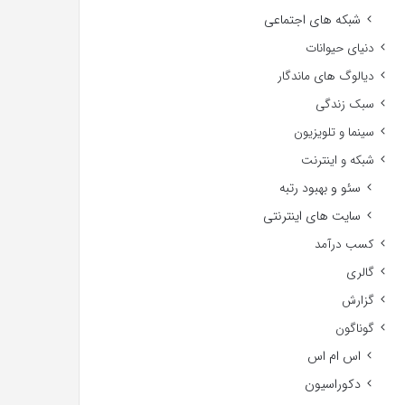
شبکه های اجتماعی
دنیای حیوانات
دیالوگ های ماندگار
سبک زندگی
سینما و تلویزیون
شبکه و اینترنت
سئو و بهبود رتبه
سایت های اینترنتی
کسب درآمد
گالری
گزارش
گوناگون
اس ام اس
دکوراسیون