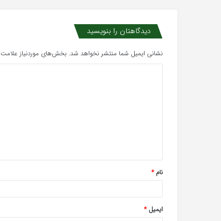
دیدگاهتان را بنویسید
نشانی ایمیل شما منتشر نخواهد شد.
بخش‌های موردنیاز علامت‌گ
د
ی
د
گ
ا
ه
*
نام
*
ایمیل
*