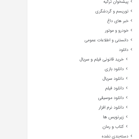
پیشخوان ترکیه
توریسم و گردشگری
خبر های داغ
خودرو و موتور
دانستنی و اطلاعات عمومی
دانلود
خرید قانونی فیلم و سریال
دانلود بازی
دانلود سریال
دانلود فیلم
دانلود موسیقی
دانلود نرم افزار
زیرنویس ها
کتاب و رمان
دسته‌بندی نشده