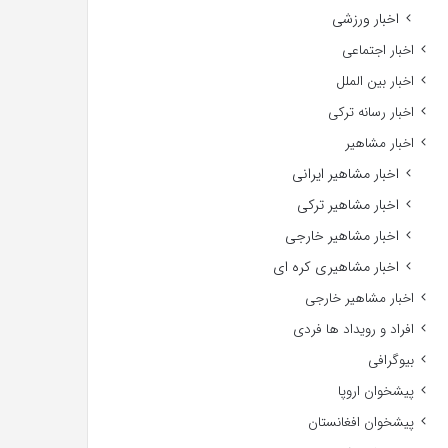
اخبار ورزشی
اخبار اجتماعی
اخبار بین الملل
اخبار رسانه ترکی
اخبار مشاهیر
اخبار مشاهیر ایرانی
اخبار مشاهیر ترکی
اخبار مشاهیر خارجی
اخبار مشاهیری کره ای
اخبار مشاهیر خارجی
افراد و رویداد ها فردی
بیوگرافی
پیشخوان اروپا
پیشخوان افغانستان