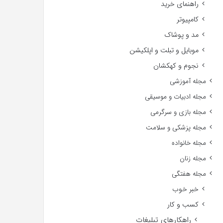
راهنمای خرید
کامپیوتر
مد و پوشاک
موبایل و تبلت و اپلکیشن
نجوم و کهکشان
مجله آموزشی
مجله ادبیات و موسیقی
مجله بازی و سرگرمی
مجله پزشکی و سلامت
مجله خانواده
مجله زنان
مجله هفتگی
خبر خوب
کسب و کار
راهکارهای تبلیغات