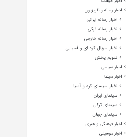
اخبار حوادث
اخبار رسانه و تلویزیون
اخبار رسانه ایرانی
اخبار رسانه ترکی
اخبار رسانه خارجی
اخبار سریال کره ای و آسیایی
تقویم پخش
اخبار سیاسی
اخبار سینما
اخبار سینمای کره و آسیا
سینمای ایران
سینمای ترکی
سینمای جهان
اخبار فرهنگی و هنری
اخبار موسیقی