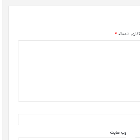
ذاری شده‌اند
*
وب‌ سایت