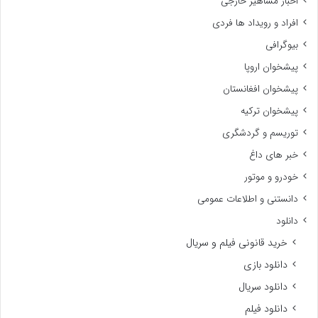
اخبار مشاهیر خارجی
افراد و رویداد ها فردی
بیوگرافی
پیشخوان اروپا
پیشخوان افغانستان
پیشخوان ترکیه
توریسم و گردشگری
خبر های داغ
خودرو و موتور
دانستنی و اطلاعات عمومی
دانلود
خرید قانونی فیلم و سریال
دانلود بازی
دانلود سریال
دانلود فیلم