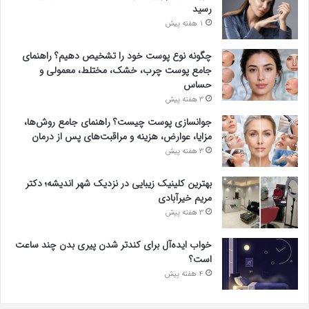
رسید
1 هفته پیش
چگونه نوع پوست خود را تشخیص دهیم؟ راهنمای
جامع پوست چرب، خشک، مختلط، معمولی و
حساس
3 هفته پیش
جوانسازی پوست چیست؟ راهنمای جامع روش‌ها،
مزایا، عوارض، هزینه و مراقبت‌های پس از درمان
3 هفته پیش
بهترین کلینیک زیبایی در نزدیک شهر اندیشه؛ دکتر
مریم خیرآبادی
3 هفته پیش
خواب ایده‌آل برای کندتر شدن پیری بدن چند ساعت
است؟
4 هفته پیش