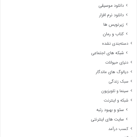
دانلود موسیقی
دانلود نرم افزار
زیرنویس ها
کتاب و رمان
دسته‌بندی نشده
شبکه های اجتماعی
دنیای حیوانات
دیالوگ های ماندگار
سبک زندگی
سینما و تلویزیون
شبکه و اینترنت
سئو و بهبود رتبه
سایت های اینترنتی
کسب درآمد