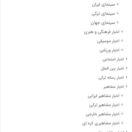
سینمای ایران
سینمای ترکی
سینمای جهان
اخبار فرهنگی و هنری
اخبار موسیقی
اخبار ورزشی
اخبار اجتماعی
اخبار بین الملل
اخبار رسانه ترکی
اخبار مشاهیر
اخبار مشاهیر ایرانی
اخبار مشاهیر ترکی
اخبار مشاهیر خارجی
اخبار مشاهیری کره ای