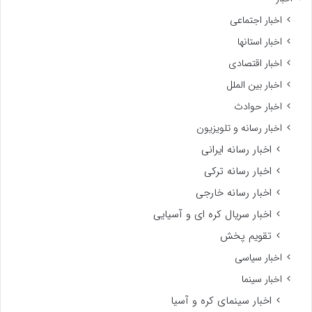
اخبار اجتماعی
اخبار استانها
اخبار اقتصادی
اخبار بین الملل
اخبار حوادث
اخبار رسانه و تلویزیون
اخبار رسانه ایرانی
اخبار رسانه ترکی
اخبار رسانه خارجی
اخبار سریال کره ای و آسیایی
تقویم پخش
اخبار سیاسی
اخبار سینما
اخبار سینمای کره و آسیا