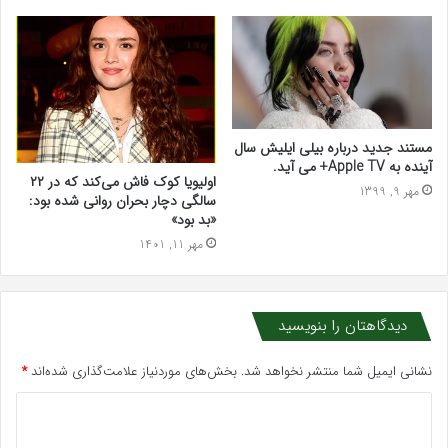
مستند جدید درباره بیلی ایلیش سال
آینده به Apple TV+ می آید.
اولیویا کوک فاش می‌کند که در ۲۲
مهر 9, 1399
سالگی دچار بحران روانی شده بود:
«بد بود»
مهر 11, 1401
دیدگاهتان را بنویسید
نشانی ایمیل شما منتشر نخواهد شد.
بخش‌های موردنیاز علامت‌گذاری شده‌اند
*
د
ی