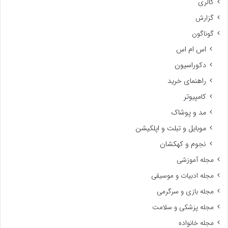
گالری
گزارش
گوناگون
اس ام اس
دکوراسیون
راهنمای خرید
کامپیوتر
مد و پوشاک
موبایل و تبلت و اپلکیشن
نجوم و کهکشان
مجله آموزشی
مجله ادبیات و موسیقی
مجله بازی و سرگرمی
مجله پزشکی و سلامت
مجله خانواده