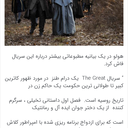
هولو در یک بیانیه مطبوعاتی بیشتر درباره این سریال
فاش کرد.
” سریال The Great یک درام طنز در مورد ظهور کاترین
کبیر تا طولانی ترین حکومت یک حاکم زن در
تاریخ روسیه است. فصل اول داستانی تخیلی ، سرگرم
کننده از یک دختر جوان ایده آل و رمانتیک
است که برای ازدواج برنامه ریزی شده با امپراطور کلاش