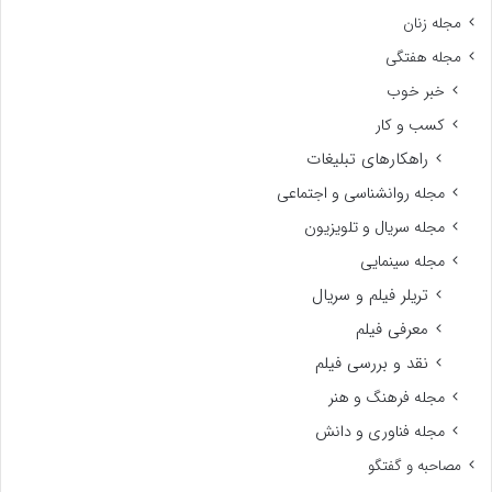
مجله زنان
مجله هفتگی
خبر خوب
کسب و کار
راهکارهای تبلیغات
مجله روانشناسی و اجتماعی
مجله سریال و تلویزیون
مجله سینمایی
تریلر فیلم و سریال
معرفی فیلم
نقد و بررسی فیلم
مجله فرهنگ و هنر
مجله فناوری و دانش
مصاحبه و گفتگو