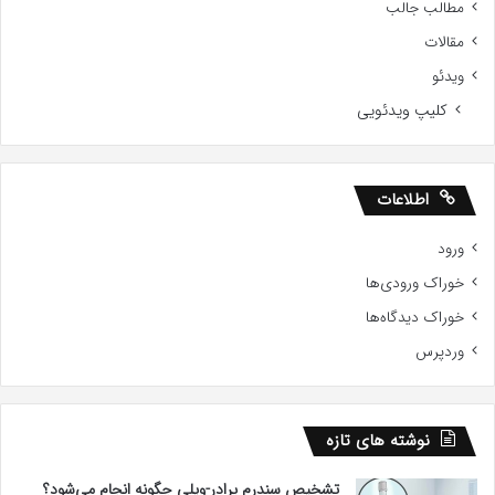
مطالب جالب
مقالات
ویدئو
کلیپ ویدئویی
اطلاعات
ورود
خوراک ورودی‌ها
خوراک دیدگاه‌ها
وردپرس
نوشته های تازه
تشخیص سندرم پرادر-ویلی چگونه انجام می‌شود؟