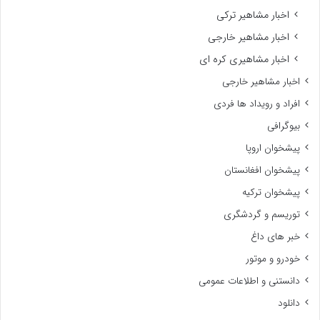
اخبار مشاهیر ترکی
اخبار مشاهیر خارجی
اخبار مشاهیری کره ای
اخبار مشاهیر خارجی
افراد و رویداد ها فردی
بیوگرافی
پیشخوان اروپا
پیشخوان افغانستان
پیشخوان ترکیه
توریسم و گردشگری
خبر های داغ
خودرو و موتور
دانستنی و اطلاعات عمومی
دانلود