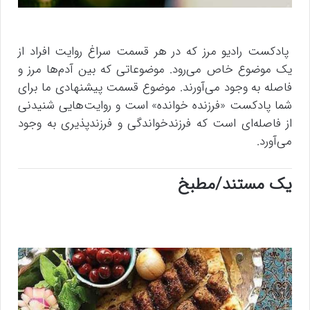
پادکست رادیو مرز که در هر قسمت سراغ روایت افراد از
یک موضوع خاص می‌رود. موضوعاتی که بین آدم‌ها مرز و
فاصله به وجود می‌آورند. موضوع قسمت پیشنهادی ما برای
شما پادکست «فرزنده خوانده» است و روایت‌هایی شنیدنی
از فاصله‌ای است که فرزندخواندگی و فرزندپذیری به وجود
می‌آورد.
یک مستند/مطبخ