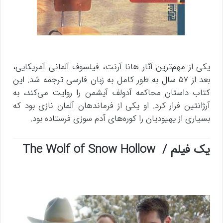
یکی از مهم‌ترین آثار هانا آرنت، فیلسوف آلمانی آمریکایی،
بعد از ۵۷ سال به طور کامل به زبان فارسی ترجمه شد. این
کتاب داستان محاکمه آدولف آیشمن را روایت می‌کند، به
آرژانتین فرار کرد. او یکی از فرماندهان آلمان نازی بود که
بسیاری از یهیودیان را کوره‌های آدم سوزی فرستاده بود.
یک فیلم / The Wolf of Snow Hollow