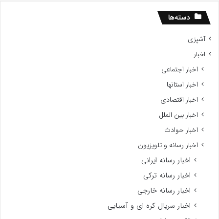
دسته‌ها
آشپزی
اخبار
اخبار اجتماعی
اخبار استانها
اخبار اقتصادی
اخبار بین الملل
اخبار حوادث
اخبار رسانه و تلویزیون
اخبار رسانه ایرانی
اخبار رسانه ترکی
اخبار رسانه خارجی
اخبار سریال کره ای و آسیایی