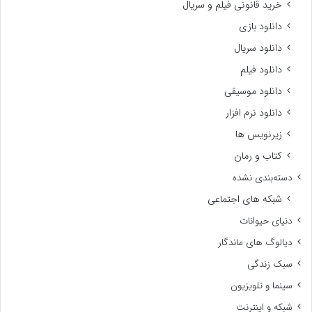
خرید قانونی فیلم و سریال
دانلود بازی
دانلود سریال
دانلود فیلم
دانلود موسیقی
دانلود نرم افزار
زیرنویس ها
کتاب و رمان
دسته‌بندی نشده
شبکه های اجتماعی
دنیای حیوانات
دیالوگ های ماندگار
سبک زندگی
سینما و تلویزیون
شبکه و اینترنت