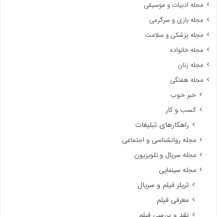
مجله ادبیات و موسیقی
مجله بازی و سرگرمی
مجله پزشکی و سلامت
مجله خانواده
مجله زنان
مجله هفتگی
خبر خوب
کسب و کار
راهکارهای تبلیغات
مجله روانشناسی و اجتماعی
مجله سریال و تلویزیون
مجله سینمایی
تریلر فیلم و سریال
معرفی فیلم
نقد و بررسی فیلم