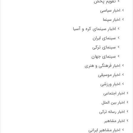
تقویم پخش
اخبار سیاسی
اخبار سینما
اخبار سینمای کره و آسیا
سینمای ایران
سینمای ترکی
سینمای جهان
اخبار فرهنگی و هنری
اخبار موسیقی
اخبار ورزشی
اخبار اجتماعی
اخبار بین الملل
اخبار رسانه ترکی
اخبار مشاهیر
اخبار مشاهیر ایرانی