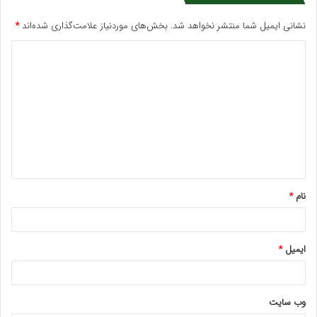
نشانی ایمیل شما منتشر نخواهد شد.
بخش‌های موردنیاز علامت‌گذاری شده‌اند
*
د
ی
د
گ
ا
ه
*
نام
*
ایمیل
*
وب‌ سایت