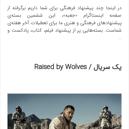
در اینجا چند پیشنهاد فرهنگی برای شما داریم برگرفته از
صفحه اینستاگرام «جعبه»، این ششمین بسته‌ی
پیشنهاد‌های فرهنگی و هنری ما برای تعطیلات آخر هفته‌ی
شماست. بسته‌هایی پر از پیشنهاد فیلم، کتاب، پادکست و
…
یک سریال / Raised by Wolves