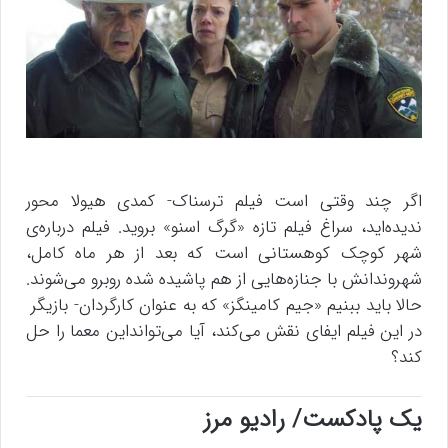
اگر چند وقتی است فیلم ترسناک- کمدی هیولا محور
ندیده‌اید، سراغ فیلم تازه «گرگ اسنو» بروید. فیلم درباره‌ی
شهر کوچک کوهستانی است که بعد از هر ماه کامل،
شهروندانش با جنازه‌هایی از هم پاشیده شده روبرو می‌شوند.
حالا باید ببنیم «جیم کامینگز» که به عنوان کارگردان- بازیگر
در این فیلم ایفای نقش می‌کند، آیا می‌توانداین معما را حل
کند؟
یک پادکست/ رادیو مرز