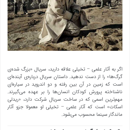
اگر به آثار علمی – تخیلی علاقه دارید، سریال «بزرگ شده‌ی
گرگ‌ها» را از دست ندهید. داستان سریال درباره‌ی آینده‌ای
است که زمین در آن بین رفته و دو اندروید در سیاره‌ای
ناشناخته پرورش کودکان انسان‌ها را بر عهده می‌گیرند.
مهم‌ترین اسمی که در ساخت سریال شرکت دارد، «ریدلی
اسکات» است که آثار علمی – تخیلی او معمولا جزو آثار
ماندگار سینما محسوب می‌شود.