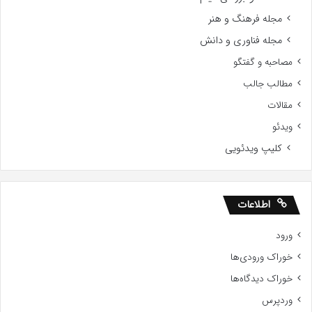
مجله فرهنگ و هنر
مجله فناوری و دانش
مصاحبه و گفتگو
مطالب جالب
مقالات
ویدئو
کلیپ ویدئویی
اطلاعات
ورود
خوراک ورودی‌ها
خوراک دیدگاه‌ها
وردپرس