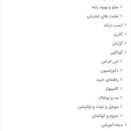
سئو و بهبود رتبه
سایت های اینترنتی
کسب درآمد
گالری
گزارش
گوناگون
اس ام اس
دکوراسیون
راهنمای خرید
کامپیوتر
مد و پوشاک
موبایل و تبلت و اپلکیشن
نجوم و کهکشان
مجله آموزشی