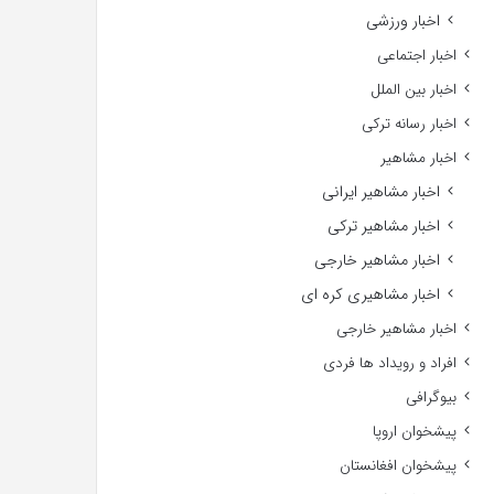
اخبار ورزشی
اخبار اجتماعی
اخبار بین الملل
اخبار رسانه ترکی
اخبار مشاهیر
اخبار مشاهیر ایرانی
اخبار مشاهیر ترکی
اخبار مشاهیر خارجی
اخبار مشاهیری کره ای
اخبار مشاهیر خارجی
افراد و رویداد ها فردی
بیوگرافی
پیشخوان اروپا
پیشخوان افغانستان