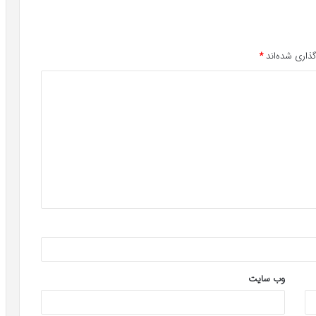
ذاری شده‌اند
*
وب‌ سایت