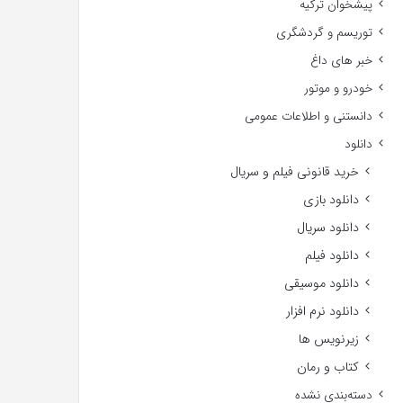
پیشخوان ترکیه
توریسم و گردشگری
خبر های داغ
خودرو و موتور
دانستنی و اطلاعات عمومی
دانلود
خرید قانونی فیلم و سریال
دانلود بازی
دانلود سریال
دانلود فیلم
دانلود موسیقی
دانلود نرم افزار
زیرنویس ها
کتاب و رمان
دسته‌بندی نشده