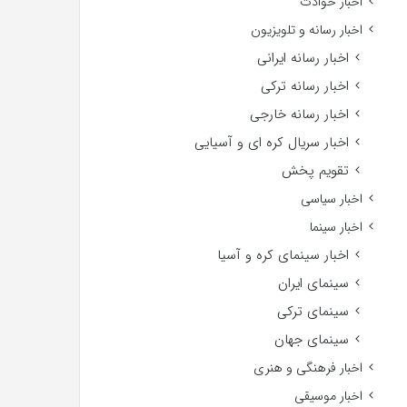
اخبار حوادث
اخبار رسانه و تلویزیون
اخبار رسانه ایرانی
اخبار رسانه ترکی
اخبار رسانه خارجی
اخبار سریال کره ای و آسیایی
تقویم پخش
اخبار سیاسی
اخبار سینما
اخبار سینمای کره و آسیا
سینمای ایران
سینمای ترکی
سینمای جهان
اخبار فرهنگی و هنری
اخبار موسیقی