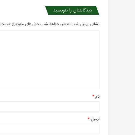
دیدگاهتان را بنویسید
نشانی ایمیل شما منتشر نخواهد شد.
بخش‌های موردنیاز علامت‌گ
د
ی
د
گ
ا
ه
*
نام
*
ایمیل
*