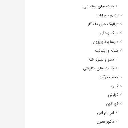
شبکه های اجتماعی
دنیای حیوانات
دیالوگ های ماندگار
سبک زندگی
سینما و تلویزیون
شبکه و اینترنت
سئو و بهبود رتبه
سایت های اینترنتی
کسب درآمد
گالری
گزارش
گوناگون
اس ام اس
دکوراسیون