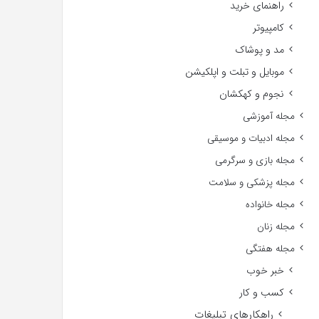
راهنمای خرید
کامپیوتر
مد و پوشاک
موبایل و تبلت و اپلکیشن
نجوم و کهکشان
مجله آموزشی
مجله ادبیات و موسیقی
مجله بازی و سرگرمی
مجله پزشکی و سلامت
مجله خانواده
مجله زنان
مجله هفتگی
خبر خوب
کسب و کار
راهکارهای تبلیغات