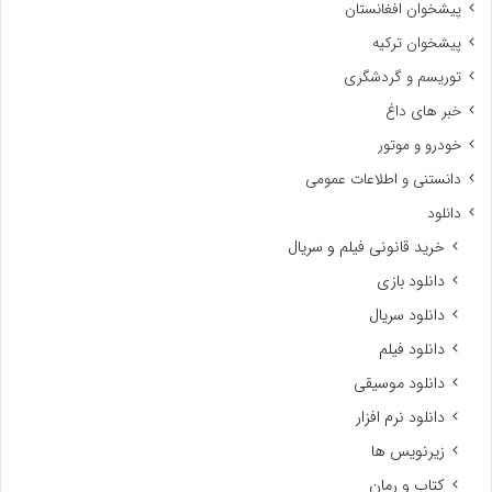
پیشخوان افغانستان
پیشخوان ترکیه
توریسم و گردشگری
خبر های داغ
خودرو و موتور
دانستنی و اطلاعات عمومی
دانلود
خرید قانونی فیلم و سریال
دانلود بازی
دانلود سریال
دانلود فیلم
دانلود موسیقی
دانلود نرم افزار
زیرنویس ها
کتاب و رمان