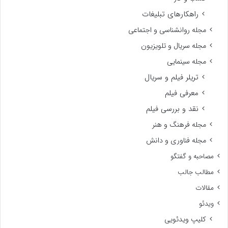
راهکارهای تبلیغات
مجله روانشناسی و اجتماعی
مجله سریال و تلویزیون
مجله سینمایی
تریلر فیلم و سریال
معرفی فیلم
نقد و بررسی فیلم
مجله فرهنگ و هنر
مجله فناوری و دانش
مصاحبه و گفتگو
مطالب جالب
مقالات
ویدئو
کلیپ ویدئویی