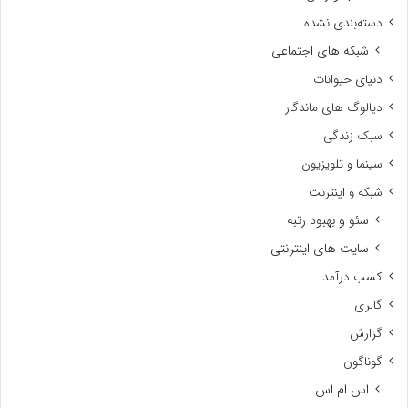
دسته‌بندی نشده
شبکه های اجتماعی
دنیای حیوانات
دیالوگ های ماندگار
سبک زندگی
سینما و تلویزیون
شبکه و اینترنت
سئو و بهبود رتبه
سایت های اینترنتی
کسب درآمد
گالری
گزارش
گوناگون
اس ام اس