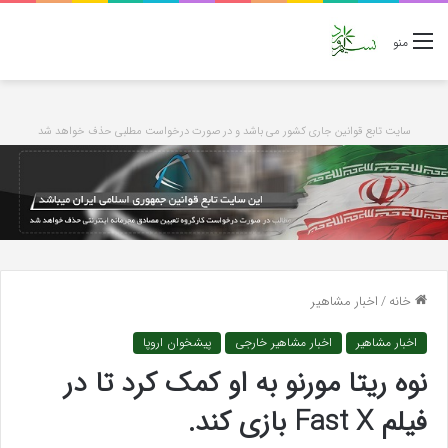
منو
سایت تابع قوانین جاری کشور می باشد و در صورت درخواست مطلبی حذف خواهد شد
خانه
/
اخبار مشاهیر
اخبار مشاهیر
اخبار مشاهیر خارجی
پیشخوان اروپا
نوه ریتا مورنو به او کمک کرد تا در
فیلم Fast X بازی کند.