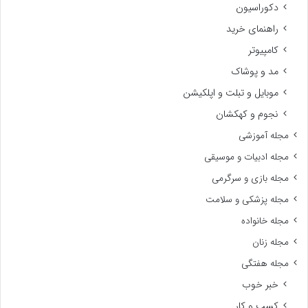
دکوراسیون
راهنمای خرید
کامپیوتر
مد و پوشاک
موبایل و تبلت و اپلکیشن
نجوم و کهکشان
مجله آموزشی
مجله ادبیات و موسیقی
مجله بازی و سرگرمی
مجله پزشکی و سلامت
مجله خانواده
مجله زنان
مجله هفتگی
خبر خوب
کسب و کار