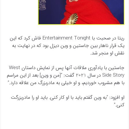
ریتا در صحبت با Entertainment Tonight فاش کرد که این
یک قرار ناهار بین جاستین و وین دیزل بود که در نهایت به
نقش او منجر شد.
جاستین با یادآوری ملاقات آنها پس از نمایش داستان West
Side Story در سال 2021 گفت: “[من و وین] بعد از این مراسم
با هم مشروب خوردیم، و او خیلی به مادربزرگ من علاقه دارد.”
او افزود: “به وین گفتم باید با او کار کنی. باید او را مادربزرگت
کنی.”