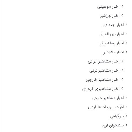
اخبار موسیقی
اخبار ورزشی
اخبار اجتماعی
اخبار بین الملل
اخبار رسانه ترکی
اخبار مشاهیر
اخبار مشاهیر ایرانی
اخبار مشاهیر ترکی
اخبار مشاهیر خارجی
اخبار مشاهیری کره ای
اخبار مشاهیر خارجی
افراد و رویداد ها فردی
بیوگرافی
پیشخوان اروپا