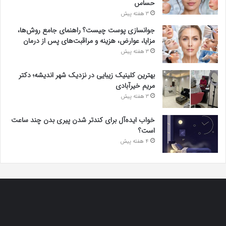
حساس
3 هفته پیش
جوانسازی پوست چیست؟ راهنمای جامع روش‌ها،
مزایا، عوارض، هزینه و مراقبت‌های پس از درمان
3 هفته پیش
بهترین کلینیک زیبایی در نزدیک شهر اندیشه؛ دکتر
مریم خیرآبادی
3 هفته پیش
خواب ایده‌آل برای کندتر شدن پیری بدن چند ساعت
است؟
4 هفته پیش