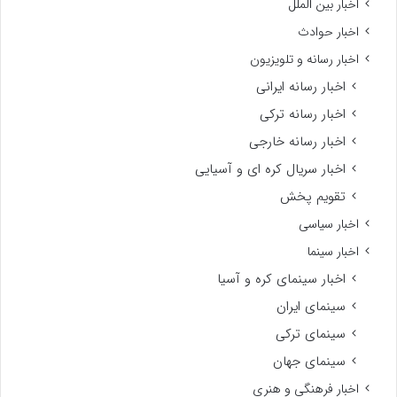
اخبار بین الملل
اخبار حوادث
اخبار رسانه و تلویزیون
اخبار رسانه ایرانی
اخبار رسانه ترکی
اخبار رسانه خارجی
اخبار سریال کره ای و آسیایی
تقویم پخش
اخبار سیاسی
اخبار سینما
اخبار سینمای کره و آسیا
سینمای ایران
سینمای ترکی
سینمای جهان
اخبار فرهنگی و هنری