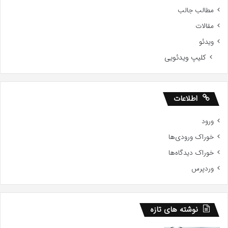
مطالب جالب
مقالات
ویدئو
کلیپ ویدئویی
اطلاعات
ورود
خوراک ورودی‌ها
خوراک دیدگاه‌ها
وردپرس
نوشته های تازه