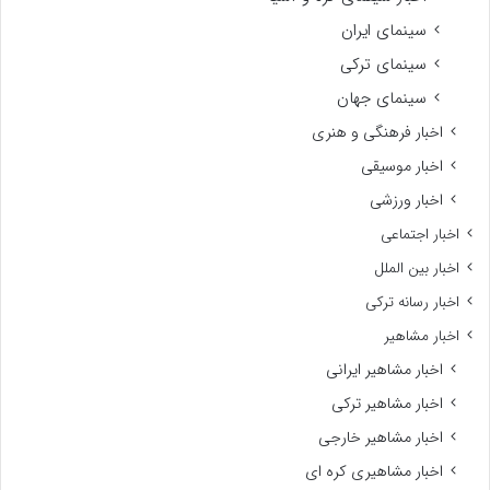
سینمای ایران
سینمای ترکی
سینمای جهان
اخبار فرهنگی و هنری
اخبار موسیقی
اخبار ورزشی
اخبار اجتماعی
اخبار بین الملل
اخبار رسانه ترکی
اخبار مشاهیر
اخبار مشاهیر ایرانی
اخبار مشاهیر ترکی
اخبار مشاهیر خارجی
اخبار مشاهیری کره ای