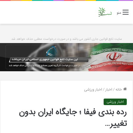
منو
سایت تابع قوانین جاری کشور می باشد و در صورت درخواست مطلبی حذف خواهد شد
خانه
/
اخبار
/
اخبار ورزشی
اخبار ورزشی
رده بندی فیفا ؛ جایگاه ایران بدون
تغییر…