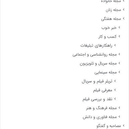
مجله خانواده
مجله زنان
مجله هفتگی
خبر خوب
کسب و کار
راهکارهای تبلیغات
مجله روانشناسی و اجتماعی
مجله سریال و تلویزیون
مجله سینمایی
تریلر فیلم و سریال
معرفی فیلم
نقد و بررسی فیلم
مجله فرهنگ و هنر
مجله فناوری و دانش
مصاحبه و گفتگو