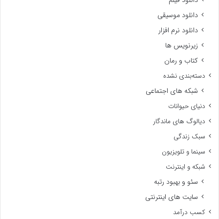
دانلود فیلم
دانلود موسیقی
دانلود نرم افزار
زیرنویس ها
کتاب و رمان
دسته‌بندی نشده
شبکه های اجتماعی
دنیای حیوانات
دیالوگ های ماندگار
سبک زندگی
سینما و تلویزیون
شبکه و اینترنت
سئو و بهبود رتبه
سایت های اینترنتی
کسب درآمد