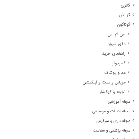
گالری
گزارش
گوناگون
اس ام اس
دکوراسیون
راهنمای خرید
کامپیوتر
مد و پوشاک
موبایل و تبلت و اپلکیشن
نجوم و کهکشان
مجله آموزشی
مجله ادبیات و موسیقی
مجله بازی و سرگرمی
مجله پزشکی و سلامت