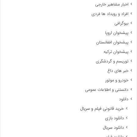
اخبار مشاهیر خارجی
افراد و رویداد ها فردی
بیوگرافی
پیشخوان اروپا
پیشخوان افغانستان
پیشخوان ترکیه
توریسم و گردشگری
خبر های داغ
خودرو و موتور
دانستنی و اطلاعات عمومی
دانلود
خرید قانونی فیلم و سریال
دانلود بازی
دانلود سریال