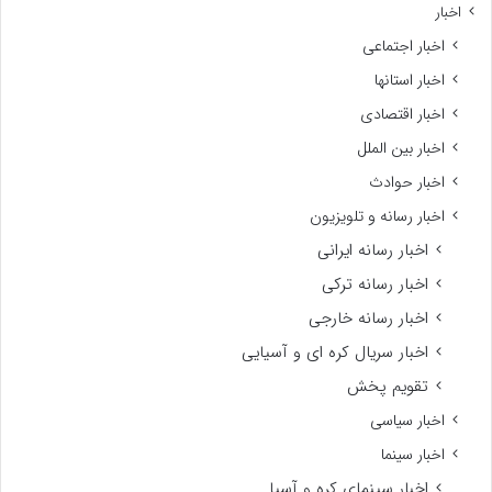
اخبار
اخبار اجتماعی
اخبار استانها
اخبار اقتصادی
اخبار بین الملل
اخبار حوادث
اخبار رسانه و تلویزیون
اخبار رسانه ایرانی
اخبار رسانه ترکی
اخبار رسانه خارجی
اخبار سریال کره ای و آسیایی
تقویم پخش
اخبار سیاسی
اخبار سینما
اخبار سینمای کره و آسیا