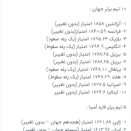
10 تیم برتر جهان :
1- آرژانتین 1858 امتیاز (بدون تغییر)
2- فرانسه 1840.59 امتیاز(بدون تغییر)
3- بلژیک 1795.23 امتیاز (یک پله صعود)
4- انگلیس 1794.9 امتیاز (یک پله سقوط)
5- برزیل 1788.65 امتیاز (بدون تغییر)
6- برزیل 1788.65 امتیاز (بدون تغییر)
7- پرتغال 1748.11 امتیاز (یک پله صعود)
8- هلند 1747.29 امتیاز (یک پله سقوط)
9- اسپانیا 1727.5 امتیاز (بدون تغییر)
10- ایتالیا 1724.6 امتیاز (بدون تغییر
5 تیم برتر قاره آسیا :
1- ژاپن 1621.88 امتیاز (هجدهم جهان – بدون تغییر)
2- ایران 1613.96 امتیاز (بیستم جهان – بدون تغییر)