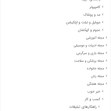
کامپیوتر
مد و پوشاک
موبایل و تبلت و اپلکیشن
نجوم و کهکشان
مجله آموزشی
مجله ادبیات و موسیقی
مجله بازی و سرگرمی
مجله پزشکی و سلامت
مجله خانواده
مجله زنان
مجله هفتگی
خبر خوب
کسب و کار
راهکارهای تبلیغات