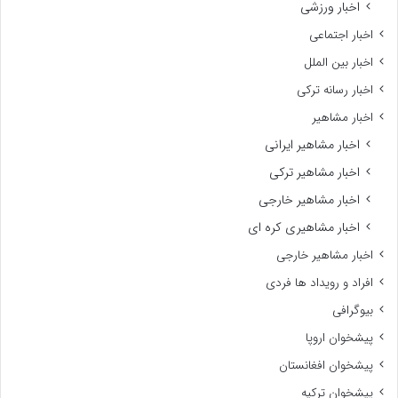
اخبار ورزشی
اخبار اجتماعی
اخبار بین الملل
اخبار رسانه ترکی
اخبار مشاهیر
اخبار مشاهیر ایرانی
اخبار مشاهیر ترکی
اخبار مشاهیر خارجی
اخبار مشاهیری کره ای
اخبار مشاهیر خارجی
افراد و رویداد ها فردی
بیوگرافی
پیشخوان اروپا
پیشخوان افغانستان
پیشخوان ترکیه