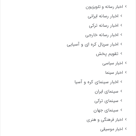
اخبار رسانه و تلویزیون
اخبار رسانه ایرانی
اخبار رسانه ترکی
اخبار رسانه خارجی
اخبار سریال کره ای و آسیایی
تقویم پخش
اخبار سیاسی
اخبار سینما
اخبار سینمای کره و آسیا
سینمای ایران
سینمای ترکی
سینمای جهان
اخبار فرهنگی و هنری
اخبار موسیقی