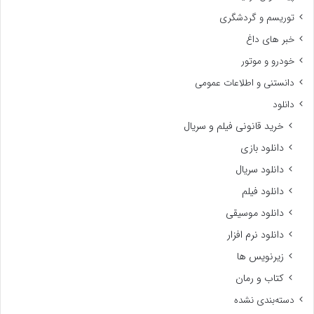
توریسم و گردشگری
خبر های داغ
خودرو و موتور
دانستنی و اطلاعات عمومی
دانلود
خرید قانونی فیلم و سریال
دانلود بازی
دانلود سریال
دانلود فیلم
دانلود موسیقی
دانلود نرم افزار
زیرنویس ها
کتاب و رمان
دسته‌بندی نشده