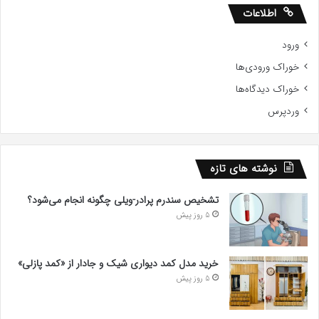
اطلاعات
ورود
خوراک ورودی‌ها
خوراک دیدگاه‌ها
وردپرس
نوشته های تازه
تشخیص سندرم پرادر-ویلی چگونه انجام می‌شود؟
5 روز پیش
خرید مدل کمد دیواری شیک و جادار از «کمد پازلی»
5 روز پیش