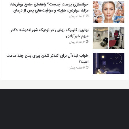
جوانسازی پوست چیست؟ راهنمای جامع روش‌ها،
مزایا، عوارض، هزینه و مراقبت‌های پس از درمان
3 هفته پیش
بهترین کلینیک زیبایی در نزدیک شهر اندیشه؛ دکتر
مریم خیرآبادی
3 هفته پیش
خواب ایده‌آل برای کندتر شدن پیری بدن چند ساعت
است؟
4 هفته پیش