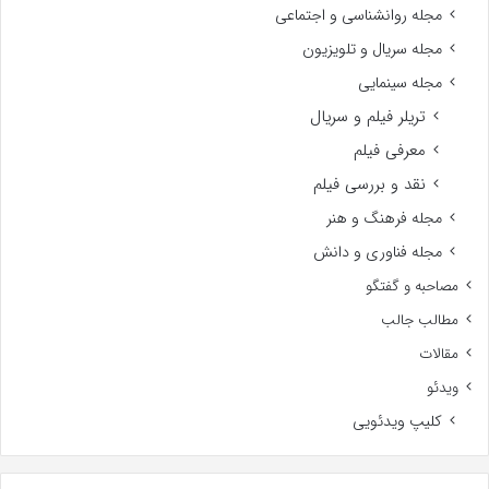
مجله روانشناسی و اجتماعی
مجله سریال و تلویزیون
مجله سینمایی
تریلر فیلم و سریال
معرفی فیلم
نقد و بررسی فیلم
مجله فرهنگ و هنر
مجله فناوری و دانش
مصاحبه و گفتگو
مطالب جالب
مقالات
ویدئو
کلیپ ویدئویی