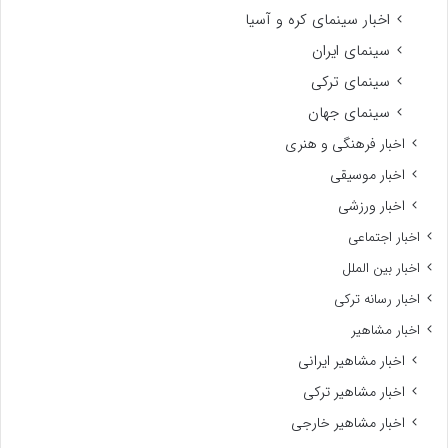
اخبار سینمای کره و آسیا
سینمای ایران
سینمای ترکی
سینمای جهان
اخبار فرهنگی و هنری
اخبار موسیقی
اخبار ورزشی
اخبار اجتماعی
اخبار بین الملل
اخبار رسانه ترکی
اخبار مشاهیر
اخبار مشاهیر ایرانی
اخبار مشاهیر ترکی
اخبار مشاهیر خارجی