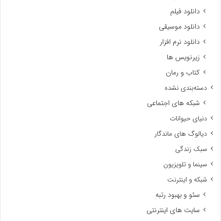
دانلود فیلم
دانلود موسیقی
دانلود نرم افزار
زیرنویس ها
کتاب و رمان
دسته‌بندی نشده
شبکه های اجتماعی
دنیای حیوانات
دیالوگ های ماندگار
سبک زندگی
سینما و تلویزیون
شبکه و اینترنت
سئو و بهبود رتبه
سایت های اینترنتی