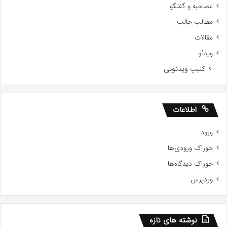
مصاحبه و گفتگو
مطالب جالب
مقالات
ویدئو
کلیپ ویدئویی
اطلاعات
ورود
خوراک ورودی‌ها
خوراک دیدگاه‌ها
وردپرس
نوشته های تازه