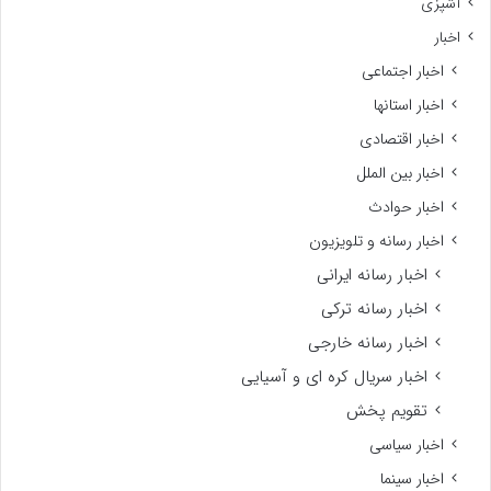
آشپزی
اخبار
اخبار اجتماعی
اخبار استانها
اخبار اقتصادی
اخبار بین الملل
اخبار حوادث
اخبار رسانه و تلویزیون
اخبار رسانه ایرانی
اخبار رسانه ترکی
اخبار رسانه خارجی
اخبار سریال کره ای و آسیایی
تقویم پخش
اخبار سیاسی
اخبار سینما