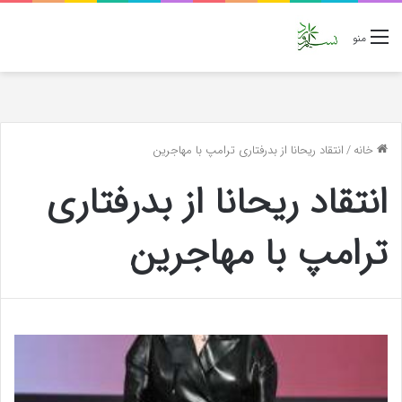
منو
خانه
/
انتقاد ریحانا از بدرفتاری ترامپ با مهاجرین
انتقاد ریحانا از بدرفتاری
ترامپ با مهاجرین