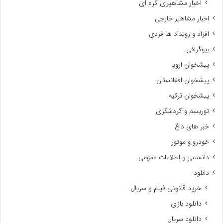
اخبار مشاهیری کره ای
اخبار مشاهیر خارجی
افراد و رویداد ها فردی
بیوگرافی
پیشخوان اروپا
پیشخوان افغانستان
پیشخوان ترکیه
توریسم و گردشگری
خبر های داغ
خودرو و موتور
دانستنی و اطلاعات عمومی
دانلود
خرید قانونی فیلم و سریال
دانلود بازی
دانلود سریال