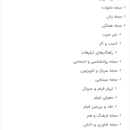
مجله خانواده
مجله زنان
مجله هفتگی
خبر خوب
کسب و کار
راهکارهای تبلیغات
مجله روانشناسی و اجتماعی
مجله سریال و تلویزیون
مجله سینمایی
تریلر فیلم و سریال
معرفی فیلم
نقد و بررسی فیلم
مجله فرهنگ و هنر
مجله فناوری و دانش