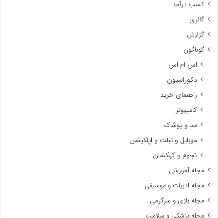
کسب درآمد
گالری
گزارش
گوناگون
اس ام اس
دکوراسیون
راهنمای خرید
کامپیوتر
مد و پوشاک
موبایل و تبلت و اپلکیشن
نجوم و کهکشان
مجله آموزشی
مجله ادبیات و موسیقی
مجله بازی و سرگرمی
مجله پزشکی و سلامت