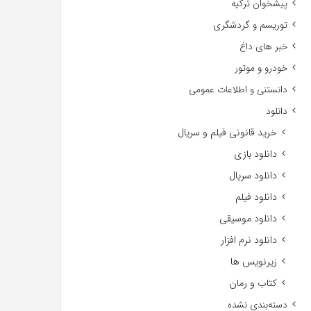
پیشخوان ترکیه
توریسم و گردشگری
خبر های داغ
خودرو و موتور
دانستنی و اطلاعات عمومی
دانلود
خرید قانونی فیلم و سریال
دانلود بازی
دانلود سریال
دانلود فیلم
دانلود موسیقی
دانلود نرم افزار
زیرنویس ها
کتاب و رمان
دسته‌بندی نشده