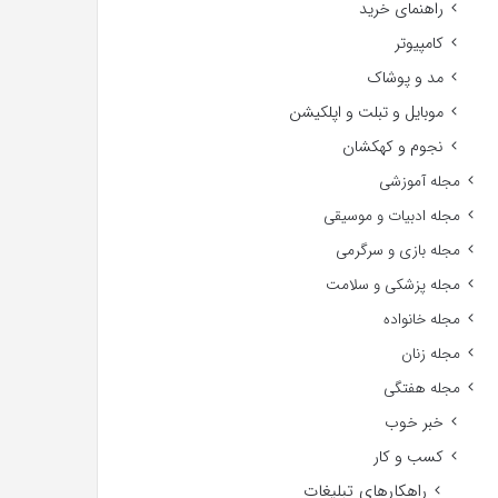
راهنمای خرید
کامپیوتر
مد و پوشاک
موبایل و تبلت و اپلکیشن
نجوم و کهکشان
مجله آموزشی
مجله ادبیات و موسیقی
مجله بازی و سرگرمی
مجله پزشکی و سلامت
مجله خانواده
مجله زنان
مجله هفتگی
خبر خوب
کسب و کار
راهکارهای تبلیغات