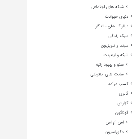
شبکه های اجتماعی
دنیای حیوانات
دیالوگ های ماندگار
سبک زندگی
سینما و تلویزیون
شبکه و اینترنت
سئو و بهبود رتبه
سایت های اینترنتی
کسب درآمد
گالری
گزارش
گوناگون
اس ام اس
دکوراسیون