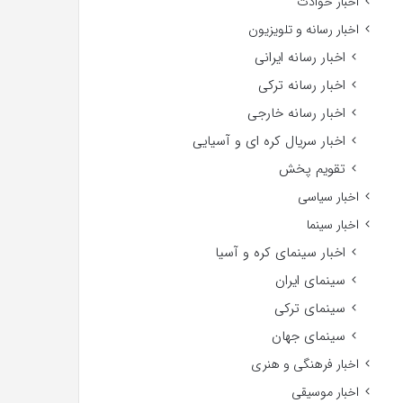
اخبار حوادث
اخبار رسانه و تلویزیون
اخبار رسانه ایرانی
اخبار رسانه ترکی
اخبار رسانه خارجی
اخبار سریال کره ای و آسیایی
تقویم پخش
اخبار سیاسی
اخبار سینما
اخبار سینمای کره و آسیا
سینمای ایران
سینمای ترکی
سینمای جهان
اخبار فرهنگی و هنری
اخبار موسیقی