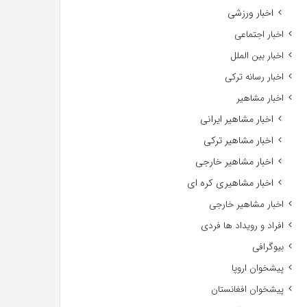
اخبار ورزشی
اخبار اجتماعی
اخبار بین الملل
اخبار رسانه ترکی
اخبار مشاهیر
اخبار مشاهیر ایرانی
اخبار مشاهیر ترکی
اخبار مشاهیر خارجی
اخبار مشاهیری کره ای
اخبار مشاهیر خارجی
افراد و رویداد ها فردی
بیوگرافی
پیشخوان اروپا
پیشخوان افغانستان