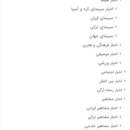
اخبار سینمای کره و آسیا
سینمای ایران
سینمای ترکی
سینمای جهان
اخبار فرهنگی و هنری
اخبار موسیقی
اخبار ورزشی
اخبار اجتماعی
اخبار بین الملل
اخبار رسانه ترکی
اخبار مشاهیر
اخبار مشاهیر ایرانی
اخبار مشاهیر ترکی
اخبار مشاهیر خارجی