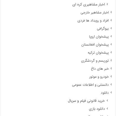
اخبار مشاهیری کره ای
اخبار مشاهیر خارجی
افراد و رویداد ها فردی
بیوگرافی
پیشخوان اروپا
پیشخوان افغانستان
پیشخوان ترکیه
توریسم و گردشگری
خبر های داغ
خودرو و موتور
دانستنی و اطلاعات عمومی
دانلود
خرید قانونی فیلم و سریال
دانلود بازی