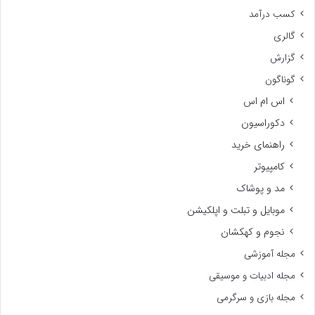
کسب درآمد
گالری
گزارش
گوناگون
اس ام اس
دکوراسیون
راهنمای خرید
کامپیوتر
مد و پوشاک
موبایل و تبلت و اپلکیشن
نجوم و کهکشان
مجله آموزشی
مجله ادبیات و موسیقی
مجله بازی و سرگرمی