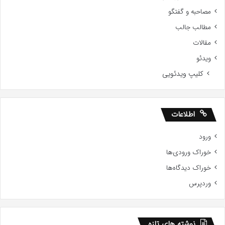
مصاحبه و گفتگو
مطالب جالب
مقالات
ویدئو
کلیپ ویدئویی
اطلاعات
ورود
خوراک ورودی‌ها
خوراک دیدگاه‌ها
وردپرس
نوشته های تازه