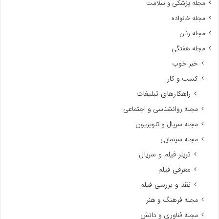
مجله پزشکی و سلامت
مجله خانواده
مجله زنان
مجله هفتگی
خبر خوب
کسب و کار
راهکارهای تبلیغات
مجله روانشناسی و اجتماعی
مجله سریال و تلویزیون
مجله سینمایی
تریلر فیلم و سریال
معرفی فیلم
نقد و بررسی فیلم
مجله فرهنگ و هنر
مجله فناوری و دانش