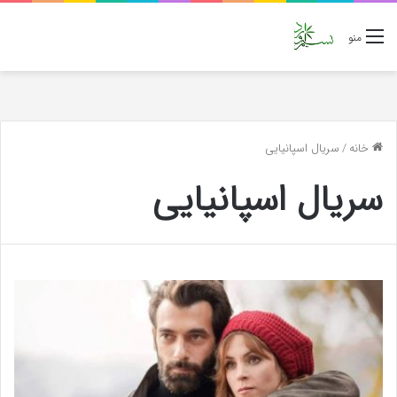
منو
خانه
/
سریال اسپانیایی
سریال اسپانیایی