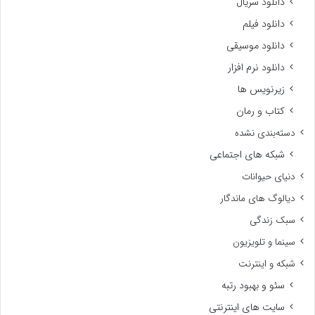
دانلود سریال
دانلود فیلم
دانلود موسیقی
دانلود نرم افزار
زیرنویس ها
کتاب و رمان
دسته‌بندی نشده
شبکه های اجتماعی
دنیای حیوانات
دیالوگ های ماندگار
سبک زندگی
سینما و تلویزیون
شبکه و اینترنت
سئو و بهبود رتبه
سایت های اینترنتی