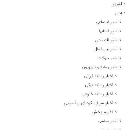
آشپزی
اخبار
اخبار اجتماعی
اخبار استانها
اخبار اقتصادی
اخبار بین الملل
اخبار حوادث
اخبار رسانه و تلویزیون
اخبار رسانه ایرانی
اخبار رسانه ترکی
اخبار رسانه خارجی
اخبار سریال کره ای و آسیایی
تقویم پخش
اخبار سیاسی
اخبار سینما