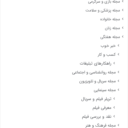
مجله بازی و سرگرمی
مجله پزشکی و سلامت
مجله خانواده
مجله زنان
مجله هفتگی
خبر خوب
کسب و کار
راهکارهای تبلیغات
مجله روانشناسی و اجتماعی
مجله سریال و تلویزیون
مجله سینمایی
تریلر فیلم و سریال
معرفی فیلم
نقد و بررسی فیلم
مجله فرهنگ و هنر