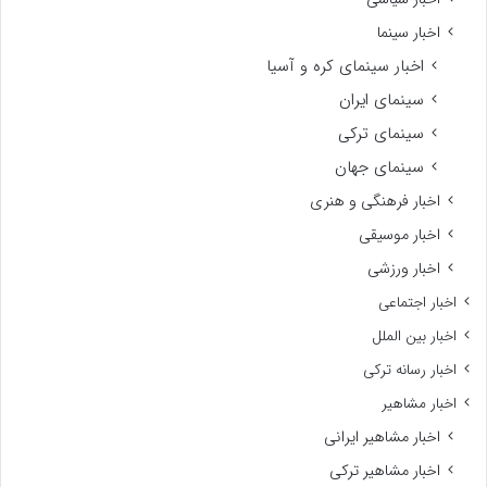
اخبار سینما
اخبار سینمای کره و آسیا
سینمای ایران
سینمای ترکی
سینمای جهان
اخبار فرهنگی و هنری
اخبار موسیقی
اخبار ورزشی
اخبار اجتماعی
اخبار بین الملل
اخبار رسانه ترکی
اخبار مشاهیر
اخبار مشاهیر ایرانی
اخبار مشاهیر ترکی