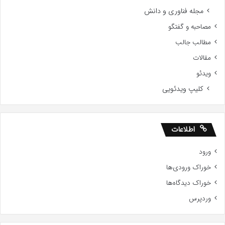
مجله فناوری و دانش
مصاحبه و گفتگو
مطالب جالب
مقالات
ویدئو
کلیپ ویدئویی
اطلاعات
ورود
خوراک ورودی‌ها
خوراک دیدگاه‌ها
وردپرس