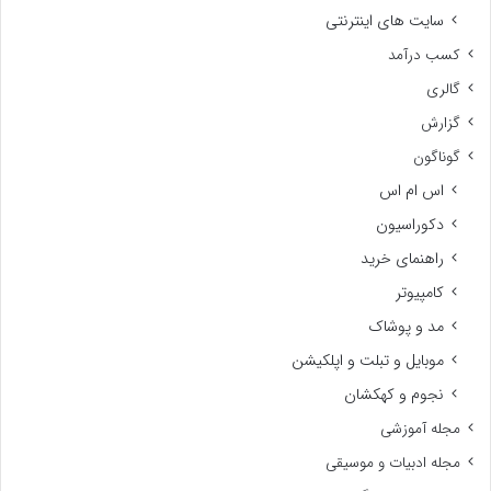
سایت های اینترنتی
کسب درآمد
گالری
گزارش
گوناگون
اس ام اس
دکوراسیون
راهنمای خرید
کامپیوتر
مد و پوشاک
موبایل و تبلت و اپلکیشن
نجوم و کهکشان
مجله آموزشی
مجله ادبیات و موسیقی