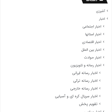
دسته‌ها
ر
آشپزی
اخبار
اخبار اجتماعی
اخبار استانها
اخبار اقتصادی
اخبار بین الملل
اخبار حوادث
اخبار رسانه و تلویزیون
اخبار رسانه ایرانی
اخبار رسانه ترکی
اخبار رسانه خارجی
اخبار سریال کره ای و آسیایی
تقویم پخش
اخبار سیاسی