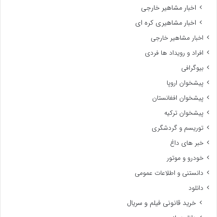
اخبار مشاهیر خارجی
اخبار مشاهیری کره ای
اخبار مشاهیر خارجی
افراد و رویداد ها فردی
بیوگرافی
پیشخوان اروپا
پیشخوان افغانستان
پیشخوان ترکیه
توریسم و گردشگری
خبر های داغ
خودرو و موتور
دانستنی و اطلاعات عمومی
دانلود
خرید قانونی فیلم و سریال