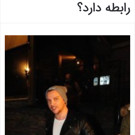
رابطه دارد؟