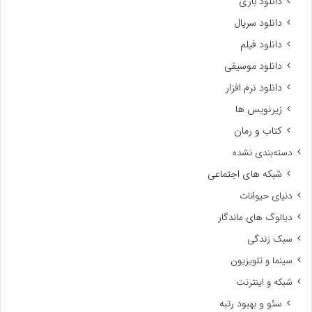
دانلود بازی
دانلود سریال
دانلود فیلم
دانلود موسیقی
دانلود نرم افزار
زیرنویس ها
کتاب و رمان
دسته‌بندی نشده
شبکه های اجتماعی
دنیای حیوانات
دیالوگ های ماندگار
سبک زندگی
سینما و تلویزیون
شبکه و اینترنت
سئو و بهبود رتبه