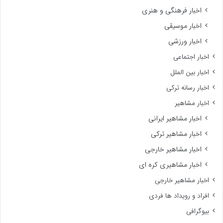
اخبار فرهنگی و هنری
اخبار موسیقی
اخبار ورزشی
اخبار اجتماعی
اخبار بین الملل
اخبار رسانه ترکی
اخبار مشاهیر
اخبار مشاهیر ایرانی
اخبار مشاهیر ترکی
اخبار مشاهیر خارجی
اخبار مشاهیری کره ای
اخبار مشاهیر خارجی
افراد و رویداد ها فردی
بیوگرافی