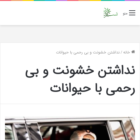
منو
خانه
/
نداشتن خشونت و بی رحمی با حیوانات
نداشتن خشونت و بی
رحمی با حیوانات