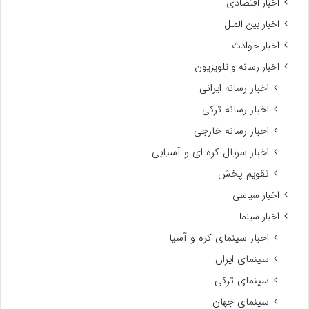
اخبار اقتصادی
اخبار بین الملل
اخبار حوادث
اخبار رسانه و تلویزیون
اخبار رسانه ایرانی
اخبار رسانه ترکی
اخبار رسانه خارجی
اخبار سریال کره ای و آسیایی
تقویم پخش
اخبار سیاسی
اخبار سینما
اخبار سینمای کره و آسیا
سینمای ایران
سینمای ترکی
سینمای جهان