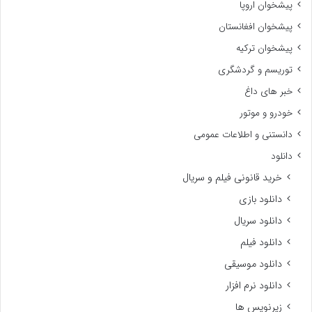
پیشخوان اروپا
پیشخوان افغانستان
پیشخوان ترکیه
توریسم و گردشگری
خبر های داغ
خودرو و موتور
دانستنی و اطلاعات عمومی
دانلود
خرید قانونی فیلم و سریال
دانلود بازی
دانلود سریال
دانلود فیلم
دانلود موسیقی
دانلود نرم افزار
زیرنویس ها