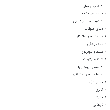
کتاب و رمان
دسته‌بندی نشده
شبکه های اجتماعی
دنیای حیوانات
دیالوگ های ماندگار
سبک زندگی
سینما و تلویزیون
شبکه و اینترنت
سئو و بهبود رتبه
سایت های اینترنتی
کسب درآمد
گالری
گزارش
گوناگون