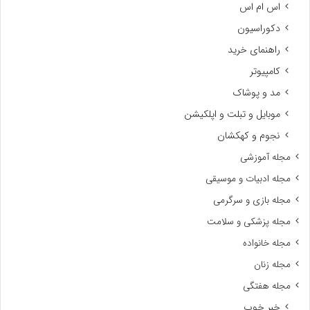
اس ام اس
دکوراسیون
راهنمای خرید
کامپیوتر
مد و پوشاک
موبایل و تبلت و اپلکیشن
نجوم و کهکشان
مجله آموزشی
مجله ادبیات و موسیقی
مجله بازی و سرگرمی
مجله پزشکی و سلامت
مجله خانواده
مجله زنان
مجله هفتگی
خبر خوب