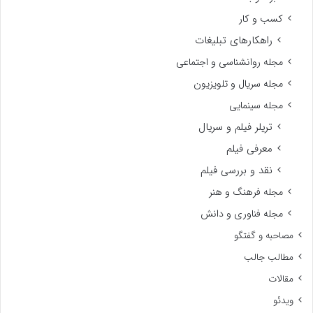
کسب و کار
راهکارهای تبلیغات
مجله روانشناسی و اجتماعی
مجله سریال و تلویزیون
مجله سینمایی
تریلر فیلم و سریال
معرفی فیلم
نقد و بررسی فیلم
مجله فرهنگ و هنر
مجله فناوری و دانش
مصاحبه و گفتگو
مطالب جالب
مقالات
ویدئو