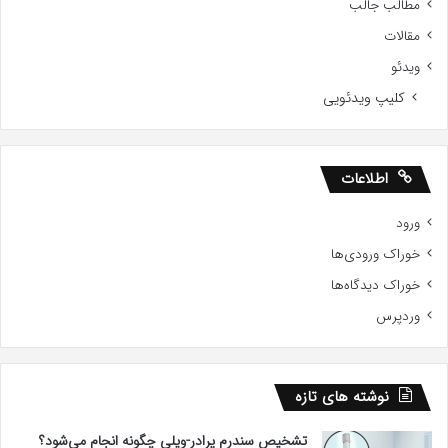
مطالب جالب
مقالات
ویدئو
کلیپ ویدئویی
اطلاعات
ورود
خوراک ورودی‌ها
خوراک دیدگاه‌ها
وردپرس
نوشته های تازه
تشخیص سندرم پرادر-ویلی چگونه انجام می‌شود؟