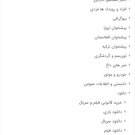
افراد و رویداد ها فردی
بیوگرافی
پیشخوان اروپا
پیشخوان افغانستان
پیشخوان ترکیه
توریسم و گردشگری
خبر های داغ
خودرو و موتور
دانستنی و اطلاعات عمومی
دانلود
خرید قانونی فیلم و سریال
دانلود بازی
دانلود سریال
دانلود فیلم