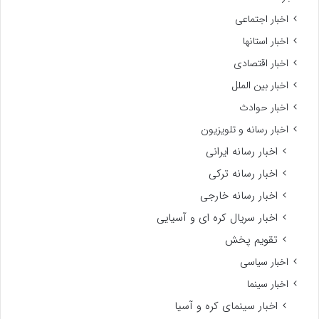
اخبار اجتماعی
اخبار استانها
اخبار اقتصادی
اخبار بین الملل
اخبار حوادث
اخبار رسانه و تلویزیون
اخبار رسانه ایرانی
اخبار رسانه ترکی
اخبار رسانه خارجی
اخبار سریال کره ای و آسیایی
تقویم پخش
اخبار سیاسی
اخبار سینما
اخبار سینمای کره و آسیا