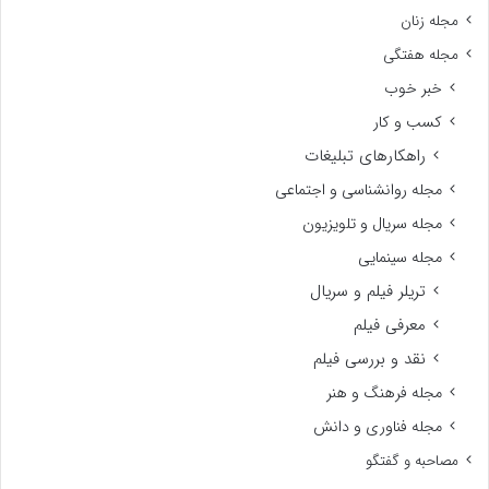
مجله زنان
مجله هفتگی
خبر خوب
کسب و کار
راهکارهای تبلیغات
مجله روانشناسی و اجتماعی
مجله سریال و تلویزیون
مجله سینمایی
تریلر فیلم و سریال
معرفی فیلم
نقد و بررسی فیلم
مجله فرهنگ و هنر
مجله فناوری و دانش
مصاحبه و گفتگو