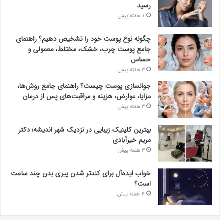
رسید
1 هفته پیش
چگونه نوع پوست خود را تشخیص دهیم؟ راهنمای
جامع پوست چرب، خشک، مختلط، معمولی و
حساس
3 هفته پیش
جوانسازی پوست چیست؟ راهنمای جامع روش‌ها،
مزایا، عوارض، هزینه و مراقبت‌های پس از درمان
3 هفته پیش
بهترین کلینیک زیبایی در نزدیک شهر اندیشه؛ دکتر
مریم خیرآبادی
3 هفته پیش
خواب ایده‌آل برای کندتر شدن پیری بدن چند ساعت
است؟
4 هفته پیش