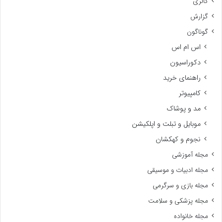
گالری
گزارش
گوناگون
اس ام اس
دکوراسیون
راهنمای خرید
کامپیوتر
مد و پوشاک
موبایل و تبلت و اپلکیشن
نجوم و کهکشان
مجله آموزشی
مجله ادبیات و موسیقی
مجله بازی و سرگرمی
مجله پزشکی و سلامت
مجله خانواده