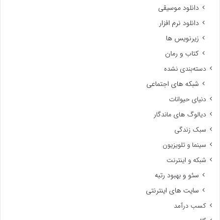
دانلود موسیقی
دانلود نرم افزار
زیرنویس ها
کتاب و رمان
دسته‌بندی نشده
شبکه های اجتماعی
دنیای حیوانات
دیالوگ های ماندگار
سبک زندگی
سینما و تلویزیون
شبکه و اینترنت
سئو و بهبود رتبه
سایت های اینترنتی
کسب درآمد