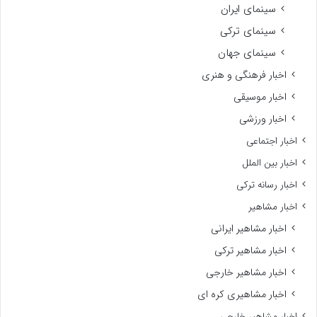
سینمای ایران
سینمای ترکی
سینمای جهان
اخبار فرهنگی و هنری
اخبار موسیقی
اخبار ورزشی
اخبار اجتماعی
اخبار بین الملل
اخبار رسانه ترکی
اخبار مشاهیر
اخبار مشاهیر ایرانی
اخبار مشاهیر ترکی
اخبار مشاهیر خارجی
اخبار مشاهیری کره ای
اخبار مشاهیر خارجی