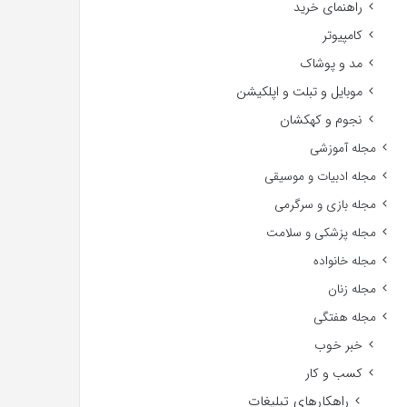
راهنمای خرید
کامپیوتر
مد و پوشاک
موبایل و تبلت و اپلکیشن
نجوم و کهکشان
مجله آموزشی
مجله ادبیات و موسیقی
مجله بازی و سرگرمی
مجله پزشکی و سلامت
مجله خانواده
مجله زنان
مجله هفتگی
خبر خوب
کسب و کار
راهکارهای تبلیغات