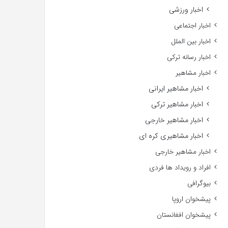
اخبار ورزشی
اخبار اجتماعی
اخبار بین الملل
اخبار رسانه ترکی
اخبار مشاهیر
اخبار مشاهیر ایرانی
اخبار مشاهیر ترکی
اخبار مشاهیر خارجی
اخبار مشاهیری کره ای
اخبار مشاهیر خارجی
افراد و رویداد ها فردی
بیوگرافی
پیشخوان اروپا
پیشخوان افغانستان