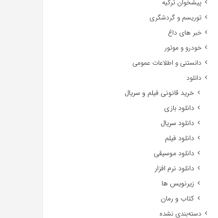
پیشخوان ترکیه
توریسم و گردشگری
خبر های داغ
خودرو و موتور
دانستنی و اطلاعات عمومی
دانلود
خرید قانونی فیلم و سریال
دانلود بازی
دانلود سریال
دانلود فیلم
دانلود موسیقی
دانلود نرم افزار
زیرنویس ها
کتاب و رمان
دسته‌بندی نشده