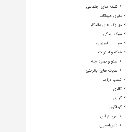
شبکه های اجتماعی
دنیای حیوانات
دیالوگ های ماندگار
سبک زندگی
سینما و تلویزیون
شبکه و اینترنت
سئو و بهبود رتبه
سایت های اینترنتی
کسب درآمد
گالری
گزارش
گوناگون
اس ام اس
دکوراسیون