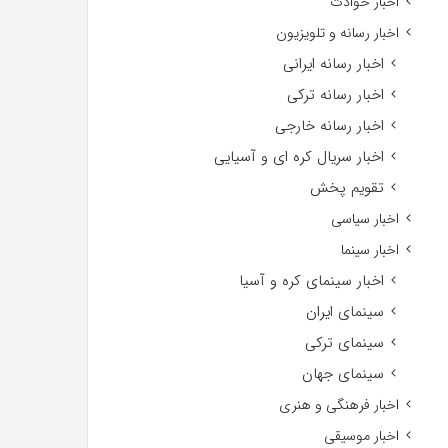
اخبار حوادث
اخبار رسانه و تلویزیون
اخبار رسانه ایرانی
اخبار رسانه ترکی
اخبار رسانه خارجی
اخبار سریال کره ای و آسیایی
تقویم پخش
اخبار سیاسی
اخبار سینما
اخبار سینمای کره و آسیا
سینمای ایران
سینمای ترکی
سینمای جهان
اخبار فرهنگی و هنری
اخبار موسیقی