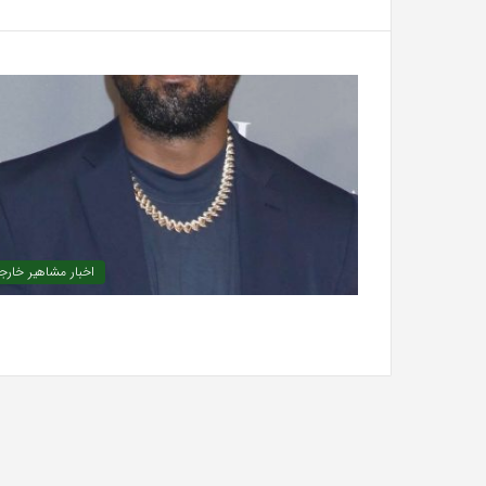
اخبار مشاهیر خارج