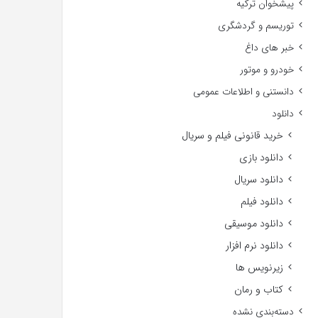
پیشخوان ترکیه
توریسم و گردشگری
خبر های داغ
خودرو و موتور
دانستنی و اطلاعات عمومی
دانلود
خرید قانونی فیلم و سریال
دانلود بازی
دانلود سریال
دانلود فیلم
دانلود موسیقی
دانلود نرم افزار
زیرنویس ها
کتاب و رمان
دسته‌بندی نشده