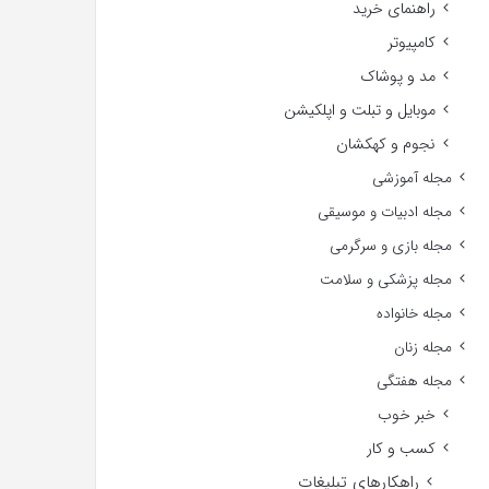
راهنمای خرید
کامپیوتر
مد و پوشاک
موبایل و تبلت و اپلکیشن
نجوم و کهکشان
مجله آموزشی
مجله ادبیات و موسیقی
مجله بازی و سرگرمی
مجله پزشکی و سلامت
مجله خانواده
مجله زنان
مجله هفتگی
خبر خوب
کسب و کار
راهکارهای تبلیغات