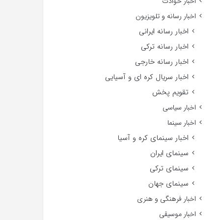
اخبار حوادث
اخبار رسانه و تلویزیون
اخبار رسانه ایرانی
اخبار رسانه ترکی
اخبار رسانه خارجی
اخبار سریال کره ای و آسیایی
تقویم پخش
اخبار سیاسی
اخبار سینما
اخبار سینمای کره و آسیا
سینمای ایران
سینمای ترکی
سینمای جهان
اخبار فرهنگی و هنری
اخبار موسیقی