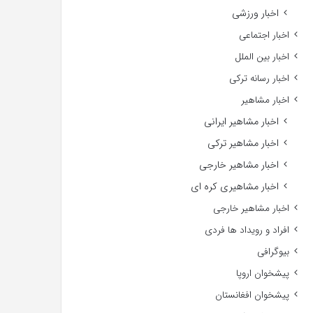
اخبار ورزشی
اخبار اجتماعی
اخبار بین الملل
اخبار رسانه ترکی
اخبار مشاهیر
اخبار مشاهیر ایرانی
اخبار مشاهیر ترکی
اخبار مشاهیر خارجی
اخبار مشاهیری کره ای
اخبار مشاهیر خارجی
افراد و رویداد ها فردی
بیوگرافی
پیشخوان اروپا
پیشخوان افغانستان