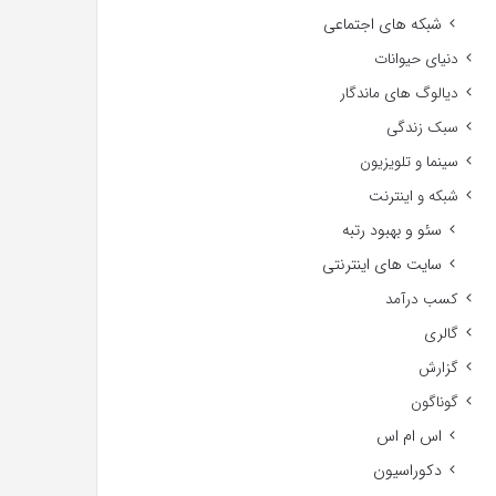
شبکه های اجتماعی
دنیای حیوانات
دیالوگ های ماندگار
سبک زندگی
سینما و تلویزیون
شبکه و اینترنت
سئو و بهبود رتبه
سایت های اینترنتی
کسب درآمد
گالری
گزارش
گوناگون
اس ام اس
دکوراسیون