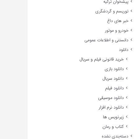
پیشخوان ترکیه
توریسم و گردشگری
خبر های داغ
خودرو و موتور
دانستنی و اطلاعات عمومی
دانلود
خرید قانونی فیلم و سریال
دانلود بازی
دانلود سریال
دانلود فیلم
دانلود موسیقی
دانلود نرم افزار
زیرنویس ها
کتاب و رمان
دسته‌بندی نشده