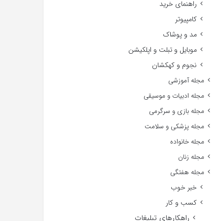
راهنمای خرید
کامپیوتر
مد و پوشاک
موبایل و تبلت و اپلکیشن
نجوم و کهکشان
مجله آموزشی
مجله ادبیات و موسیقی
مجله بازی و سرگرمی
مجله پزشکی و سلامت
مجله خانواده
مجله زنان
مجله هفتگی
خبر خوب
کسب و کار
راهکارهای تبلیغات