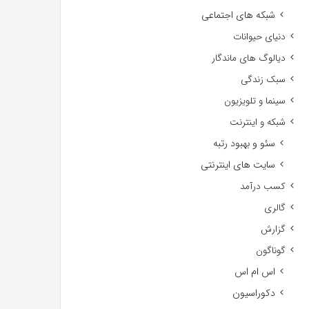
شبکه های اجتماعی
دنیای حیوانات
دیالوگ های ماندگار
سبک زندگی
سینما و تلویزیون
شبکه و اینترنت
سئو و بهبود رتبه
سایت های اینترنتی
کسب درآمد
گالری
گزارش
گوناگون
اس ام اس
دکوراسیون