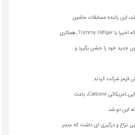
ش قرمز شرکت کردند.
ی Carbone، باعث
ه این دو شد.
 بی نزاع و درگیری ای داشت که منجر