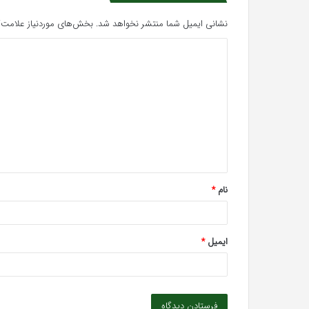
نشانی ایمیل شما منتشر نخواهد شد.
بخش‌های موردنیاز علامت‌گ
د
ی
د
گ
ا
ه
*
نام
*
ایمیل
*