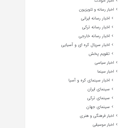
اخبار حوادث
اخبار رسانه و تلویزیون
اخبار رسانه ایرانی
اخبار رسانه ترکی
اخبار رسانه خارجی
اخبار سریال کره ای و آسیایی
تقویم پخش
اخبار سیاسی
اخبار سینما
اخبار سینمای کره و آسیا
سینمای ایران
سینمای ترکی
سینمای جهان
اخبار فرهنگی و هنری
اخبار موسیقی