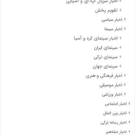
اخبار سریال کره ای و آسیایی
تقویم پخش
اخبار سیاسی
اخبار سینما
اخبار سینمای کره و آسیا
سینمای ایران
سینمای ترکی
سینمای جهان
اخبار فرهنگی و هنری
اخبار موسیقی
اخبار ورزشی
اخبار اجتماعی
اخبار بین الملل
اخبار رسانه ترکی
اخبار مشاهیر