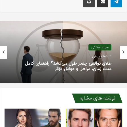
مجله هفتگی
4 هفته پیش
طلاق توافقی چقدر طول می‌کشد؟ راهنمای کامل
مدت زمان، مراحل و عوامل مؤثر
نوشته های مشابه