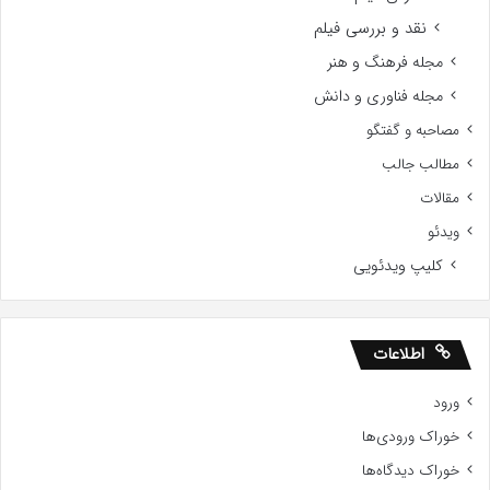
نقد و بررسی فیلم
مجله فرهنگ و هنر
مجله فناوری و دانش
مصاحبه و گفتگو
مطالب جالب
مقالات
ویدئو
کلیپ ویدئویی
اطلاعات
ورود
خوراک ورودی‌ها
خوراک دیدگاه‌ها