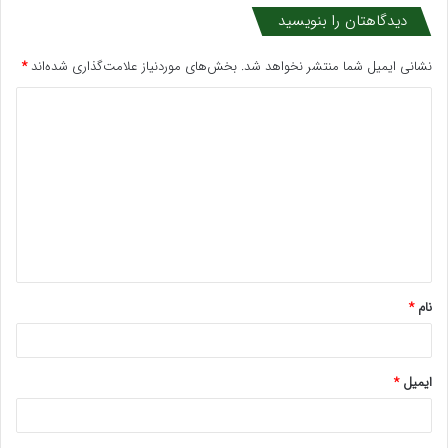
دیدگاهتان را بنویسید
نشانی ایمیل شما منتشر نخواهد شد.
بخش‌های موردنیاز علامت‌گذاری شده‌اند
*
د
ی
د
گ
ا
ه
*
نام
*
ایمیل
*