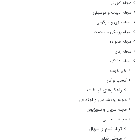
مجله آموزشی
مجله ادبیات و موسیقی
مجله بازی و سرگرمی
مجله پزشکی و سلامت
مجله خانواده
مجله زنان
مجله هفتگی
خبر خوب
کسب و کار
راهکارهای تبلیغات
مجله روانشناسی و اجتماعی
مجله سریال و تلویزیون
مجله سینمایی
تریلر فیلم و سریال
معرفی فیلم