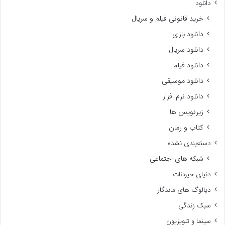
دانلود
خرید قانونی فیلم و سریال
دانلود بازی
دانلود سریال
دانلود فیلم
دانلود موسیقی
دانلود نرم افزار
زیرنویس ها
کتاب و رمان
دسته‌بندی نشده
شبکه های اجتماعی
دنیای حیوانات
دیالوگ های ماندگار
سبک زندگی
سینما و تلویزیون