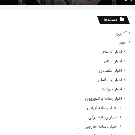
ز
اه
سید
دسته‌ها
آشپزی
اخبار
اخبار اجتماعی
اخبار استانها
اخبار اقتصادی
اخبار بین الملل
اخبار حوادث
اخبار رسانه و تلویزیون
اخبار رسانه ایرانی
اخبار رسانه ترکی
اخبار رسانه خارجی