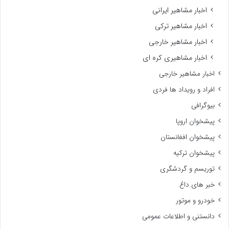
اخبار مشاهیر ایرانی
اخبار مشاهیر ترکی
اخبار مشاهیر خارجی
اخبار مشاهیری کره ای
اخبار مشاهیر خارجی
افراد و رویداد ها فردی
بیوگرافی
پیشخوان اروپا
پیشخوان افغانستان
پیشخوان ترکیه
توریسم و گردشگری
خبر های داغ
خودرو و موتور
دانستنی و اطلاعات عمومی