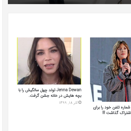
Jenna Dewan تولد چهل سالگیش را با
بچه هایش در خانه جشن گرفت.
آذر 18, 1399
شماره تلفن خود را برای
شتراک گذاشت !!!