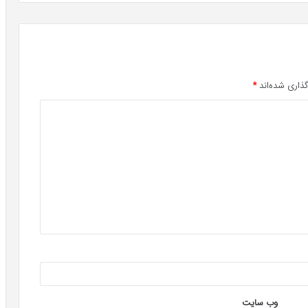
ذاری شده‌اند
*
وب‌ سایت