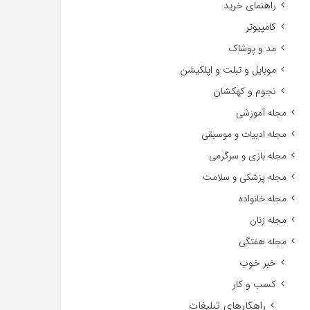
راهنمای خرید
کامپیوتر
مد و پوشاک
موبایل و تبلت و اپلکیشن
نجوم و کهکشان
مجله آموزشی
مجله ادبیات و موسیقی
مجله بازی و سرگرمی
مجله پزشکی و سلامت
مجله خانواده
مجله زنان
مجله هفتگی
خبر خوب
کسب و کار
راهکارهای تبلیغات