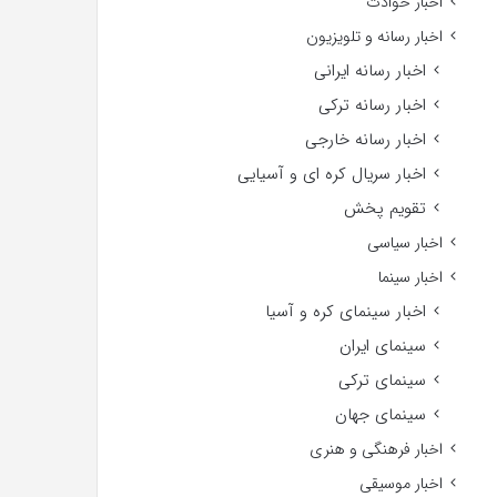
اخبار حوادث
اخبار رسانه و تلویزیون
اخبار رسانه ایرانی
اخبار رسانه ترکی
اخبار رسانه خارجی
اخبار سریال کره ای و آسیایی
تقویم پخش
اخبار سیاسی
اخبار سینما
اخبار سینمای کره و آسیا
سینمای ایران
سینمای ترکی
سینمای جهان
اخبار فرهنگی و هنری
اخبار موسیقی