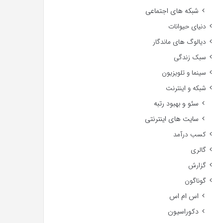
شبکه های اجتماعی
دنیای حیوانات
دیالوگ های ماندگار
سبک زندگی
سینما و تلویزیون
شبکه و اینترنت
سئو و بهبود رتبه
سایت های اینترنتی
کسب درآمد
گالری
گزارش
گوناگون
اس ام اس
دکوراسیون