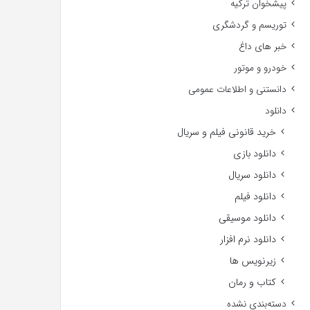
پیشخوان ترکیه
توریسم و گردشگری
خبر های داغ
خودرو و موتور
دانستنی و اطلاعات عمومی
دانلود
خرید قانونی فیلم و سریال
دانلود بازی
دانلود سریال
دانلود فیلم
دانلود موسیقی
دانلود نرم افزار
زیرنویس ها
کتاب و رمان
دسته‌بندی نشده