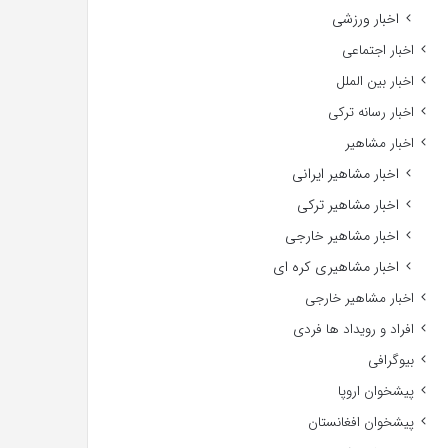
اخبار ورزشی
اخبار اجتماعی
اخبار بین الملل
اخبار رسانه ترکی
اخبار مشاهیر
اخبار مشاهیر ایرانی
اخبار مشاهیر ترکی
اخبار مشاهیر خارجی
اخبار مشاهیری کره ای
اخبار مشاهیر خارجی
افراد و رویداد ها فردی
بیوگرافی
پیشخوان اروپا
پیشخوان افغانستان