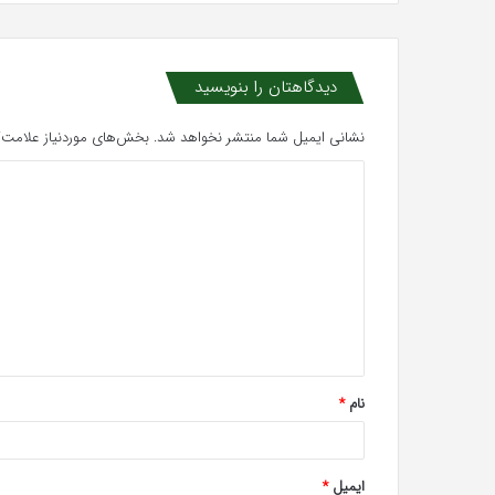
دیدگاهتان را بنویسید
نشانی ایمیل شما منتشر نخواهد شد.
بخش‌های موردنیاز علامت‌گ
د
ی
د
گ
ا
ه
*
نام
*
ایمیل
*