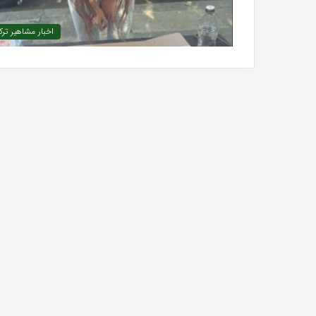
اخبار مشاهیر ترک