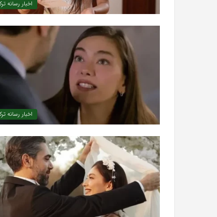
اخبار رسانه تر
اخبار رسانه تر