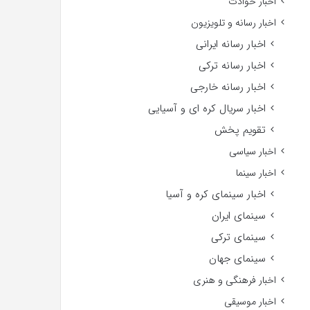
اخبار حوادث
اخبار رسانه و تلویزیون
اخبار رسانه ایرانی
اخبار رسانه ترکی
اخبار رسانه خارجی
اخبار سریال کره ای و آسیایی
تقویم پخش
اخبار سیاسی
اخبار سینما
اخبار سینمای کره و آسیا
سینمای ایران
سینمای ترکی
سینمای جهان
اخبار فرهنگی و هنری
اخبار موسیقی