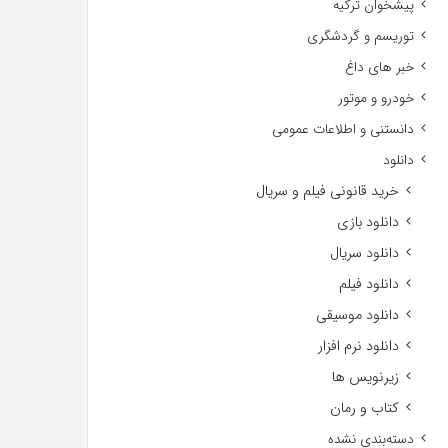
پیشخوان ترکیه
توریسم و گردشگری
خبر های داغ
خودرو و موتور
دانستنی و اطلاعات عمومی
دانلود
خرید قانونی فیلم و سریال
دانلود بازی
دانلود سریال
دانلود فیلم
دانلود موسیقی
دانلود نرم افزار
زیرنویس ها
کتاب و رمان
دسته‌بندی نشده