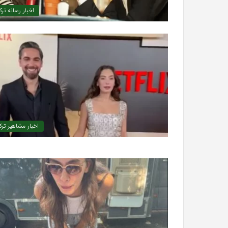
اخبار رسانه تر
اخبار مشاهیر ترک