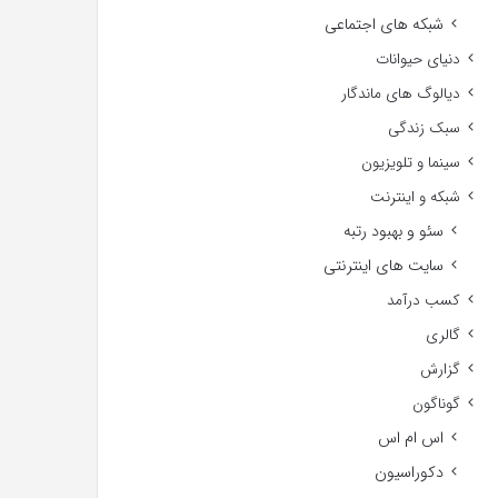
شبکه های اجتماعی
دنیای حیوانات
دیالوگ های ماندگار
سبک زندگی
سینما و تلویزیون
شبکه و اینترنت
سئو و بهبود رتبه
سایت های اینترنتی
کسب درآمد
گالری
گزارش
گوناگون
اس ام اس
دکوراسیون