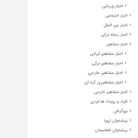
اخبار ورزشی
اخبار اجتماعی
اخبار بین الملل
اخبار رسانه ترکی
اخبار مشاهیر
اخبار مشاهیر ایرانی
اخبار مشاهیر ترکی
اخبار مشاهیر خارجی
اخبار مشاهیری کره ای
اخبار مشاهیر خارجی
افراد و رویداد ها فردی
بیوگرافی
پیشخوان اروپا
پیشخوان افغانستان