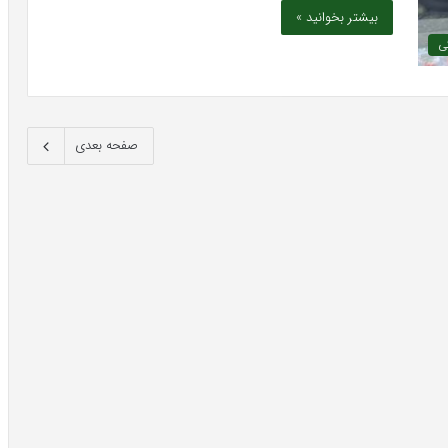
بیشتر بخوانید »
ی
صفحه بعدی