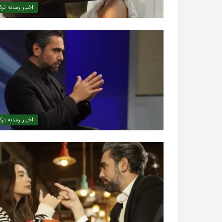
اخبار رسانه تر
اخبار رسانه تر