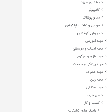
راهنمای خرید
کامپیوتر
مد و پوشاک
موبایل و تبلت و اپلکیشن
نجوم و کهکشان
مجله آموزشی
مجله ادبیات و موسیقی
مجله بازی و سرگرمی
مجله پزشکی و سلامت
مجله خانواده
مجله زنان
مجله هفتگی
خبر خوب
کسب و کار
راهکارهای تبلیغات