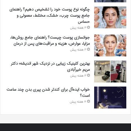
چگونه نوع پوست خود را تشخیص دهیم؟ راهنمای
جامع پوست چرب، خشک، مختلط، معمولی و
حساس
3 هفته پیش
جوانسازی پوست چیست؟ راهنمای جامع روش‌ها،
مزایا، عوارض، هزینه و مراقبت‌های پس از درمان
3 هفته پیش
بهترین کلینیک زیبایی در نزدیک شهر اندیشه؛ دکتر
مریم خیرآبادی
3 هفته پیش
خواب ایده‌آل برای کندتر شدن پیری بدن چند ساعت
است؟
4 هفته پیش