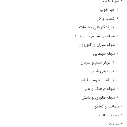
مجله هفتگی
خبر خوب
کسب و کار
راهکارهای تبلیغات
مجله روانشناسی و اجتماعی
مجله سریال و تلویزیون
مجله سینمایی
تریلر فیلم و سریال
معرفی فیلم
نقد و بررسی فیلم
مجله فرهنگ و هنر
مجله فناوری و دانش
مصاحبه و گفتگو
مطالب جالب
مقالات