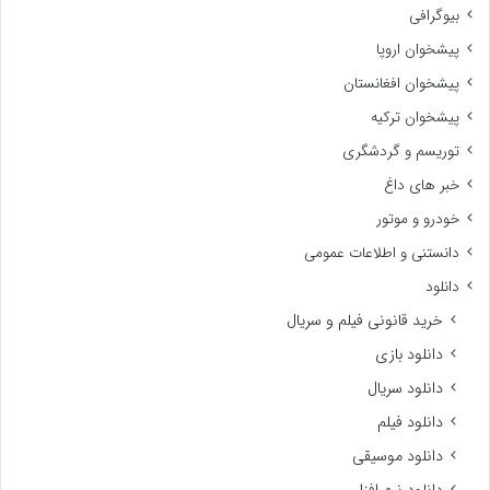
بیوگرافی
پیشخوان اروپا
پیشخوان افغانستان
پیشخوان ترکیه
توریسم و گردشگری
خبر های داغ
خودرو و موتور
دانستنی و اطلاعات عمومی
دانلود
خرید قانونی فیلم و سریال
دانلود بازی
دانلود سریال
دانلود فیلم
دانلود موسیقی
دانلود نرم افزار