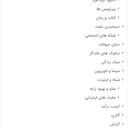
زیرنویس ها
کتاب و رمان
دسته‌بندی نشده
شبکه های اجتماعی
دنیای حیوانات
دیالوگ های ماندگار
سبک زندگی
سینما و تلویزیون
شبکه و اینترنت
سئو و بهبود رتبه
سایت های اینترنتی
کسب درآمد
گالری
گزارش