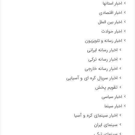
اخبار استانها
اخبار اقتصادی
اخبار بین الملل
اخبار حوادث
اخبار رسانه و تلویزیون
اخبار رسانه ایرانی
اخبار رسانه ترکی
اخبار رسانه خارجی
اخبار سریال کره ای و آسیایی
تقویم پخش
اخبار سیاسی
اخبار سینما
اخبار سینمای کره و آسیا
سینمای ایران
سینمای ترکی