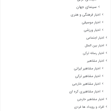
سینمای جهان
اخبار فرهنگی و هنری
اخبار موسیقی
اخبار ورزشی
اخبار اجتماعی
اخبار بین الملل
اخبار رسانه ترکی
اخبار مشاهیر
اخبار مشاهیر ایرانی
اخبار مشاهیر ترکی
اخبار مشاهیر خارجی
اخبار مشاهیری کره ای
اخبار مشاهیر خارجی
افراد و رویداد ها فردی