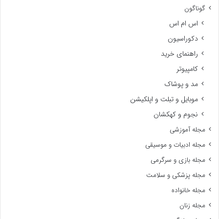
گوناگون
اس ام اس
دکوراسیون
راهنمای خرید
کامپیوتر
مد و پوشاک
موبایل و تبلت و اپلکیشن
نجوم و کهکشان
مجله آموزشی
مجله ادبیات و موسیقی
مجله بازی و سرگرمی
مجله پزشکی و سلامت
مجله خانواده
مجله زنان