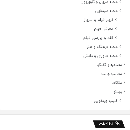
مجله سریال و تلویزیون
مجله سینمایی
تریلر فیلم و سریال
معرفی فیلم
نقد و بررسی فیلم
مجله فرهنگ و هنر
مجله فناوری و دانش
مصاحبه و گفتگو
مطالب جالب
مقالات
ویدئو
کلیپ ویدئویی
اطلاعات