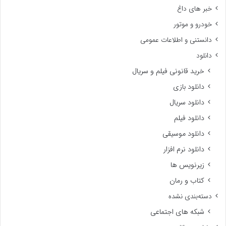
خبر های داغ
خودرو و موتور
دانستنی و اطلاعات عمومی
دانلود
خرید قانونی فیلم و سریال
دانلود بازی
دانلود سریال
دانلود فیلم
دانلود موسیقی
دانلود نرم افزار
زیرنویس ها
کتاب و رمان
دسته‌بندی نشده
شبکه های اجتماعی