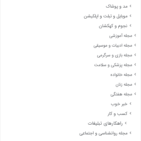
مد و پوشاک
موبایل و تبلت و اپلکیشن
نجوم و کهکشان
مجله آموزشی
مجله ادبیات و موسیقی
مجله بازی و سرگرمی
مجله پزشکی و سلامت
مجله خانواده
مجله زنان
مجله هفتگی
خبر خوب
کسب و کار
راهکارهای تبلیغات
مجله روانشناسی و اجتماعی