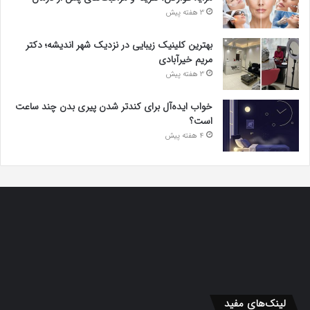
3 هفته پیش
بهترین کلینیک زیبایی در نزدیک شهر اندیشه؛ دکتر
مریم خیرآبادی
3 هفته پیش
خواب ایده‌آل برای کندتر شدن پیری بدن چند ساعت
است؟
4 هفته پیش
لینک‌های مفید