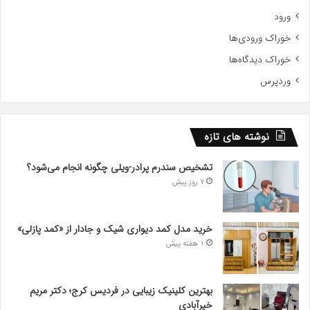
ورود
خوراک ورودی‌ها
خوراک دیدگاه‌ها
وردپرس
نوشته های تازه
تشخیص سندرم پرادر-ویلی چگونه انجام می‌شود؟
7 روز پیش
خرید مدل کمد دیواری شیک و جادار از «کمد پازلی»
1 هفته پیش
بهترین کلینیک زیبایی در فردیس کرج؛ دکتر مریم
خیرآبادی