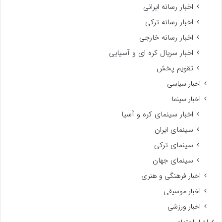
اخبار رسانه ایرانی
اخبار رسانه ترکی
اخبار رسانه خارجی
اخبار سریال کره ای و آسیایی
تقویم پخش
اخبار سیاسی
اخبار سینما
اخبار سینمای کره و آسیا
سینمای ایران
سینمای ترکی
سینمای جهان
اخبار فرهنگی و هنری
اخبار موسیقی
اخبار ورزشی