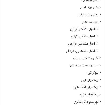
اخبار اجتماعی
اخبار بین الملل
اخبار رسانه ترکی
اخبار مشاهیر
اخبار مشاهیر ایرانی
اخبار مشاهیر ترکی
اخبار مشاهیر خارجی
اخبار مشاهیری کره ای
اخبار مشاهیر خارجی
افراد و رویداد ها فردی
بیوگرافی
پیشخوان اروپا
پیشخوان افغانستان
پیشخوان ترکیه
توریسم و گردشگری