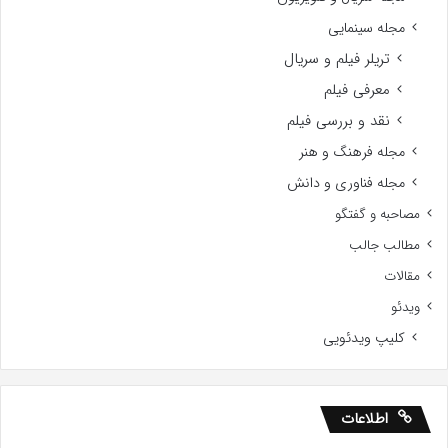
مجله سینمایی
تریلر فیلم و سریال
معرفی فیلم
نقد و بررسی فیلم
مجله فرهنگ و هنر
مجله فناوری و دانش
مصاحبه و گفتگو
مطالب جالب
مقالات
ویدئو
کلیپ ویدئویی
اطلاعات