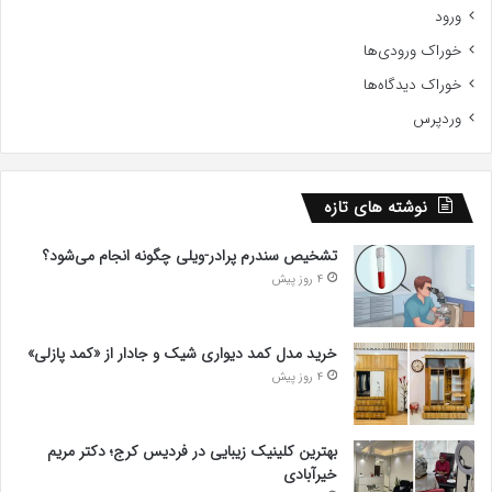
ورود
خوراک ورودی‌ها
خوراک دیدگاه‌ها
وردپرس
نوشته های تازه
تشخیص سندرم پرادر-ویلی چگونه انجام می‌شود؟
4 روز پیش
خرید مدل کمد دیواری شیک و جادار از «کمد پازلی»
4 روز پیش
بهترین کلینیک زیبایی در فردیس کرج؛ دکتر مریم
خیرآبادی