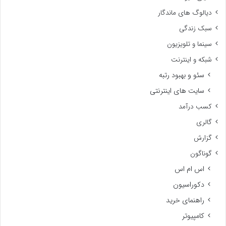
دیالوگ های ماندگار
سبک زندگی
سینما و تلویزیون
شبکه و اینترنت
سئو و بهبود رتبه
سایت های اینترنتی
کسب درآمد
گالری
گزارش
گوناگون
اس ام اس
دکوراسیون
راهنمای خرید
کامپیوتر