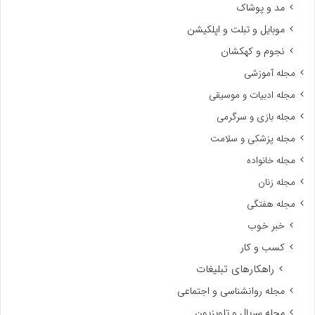
مد و پوشاک
موبایل و تبلت و اپلکیشن
نجوم و کهکشان
مجله آموزشی
مجله ادبیات و موسیقی
مجله بازی و سرگرمی
مجله پزشکی و سلامت
مجله خانواده
مجله زنان
مجله هفتگی
خبر خوب
کسب و کار
راهکارهای تبلیغات
مجله روانشناسی و اجتماعی
مجله سریال و تلویزیون