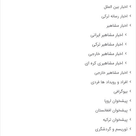
اخبار بین الملل
اخبار رسانه ترکی
اخبار مشاهیر
اخبار مشاهیر ایرانی
اخبار مشاهیر ترکی
اخبار مشاهیر خارجی
اخبار مشاهیری کره ای
اخبار مشاهیر خارجی
افراد و رویداد ها فردی
بیوگرافی
پیشخوان اروپا
پیشخوان افغانستان
پیشخوان ترکیه
توریسم و گردشگری