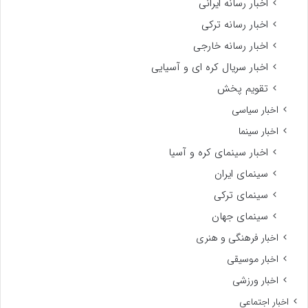
اخبار رسانه ایرانی
اخبار رسانه ترکی
اخبار رسانه خارجی
اخبار سریال کره ای و آسیایی
تقویم پخش
اخبار سیاسی
اخبار سینما
اخبار سینمای کره و آسیا
سینمای ایران
سینمای ترکی
سینمای جهان
اخبار فرهنگی و هنری
اخبار موسیقی
اخبار ورزشی
اخبار اجتماعی