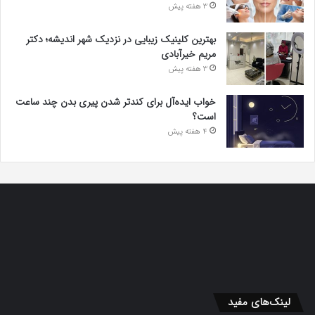
3 هفته پیش
بهترین کلینیک زیبایی در نزدیک شهر اندیشه؛ دکتر
مریم خیرآبادی
3 هفته پیش
خواب ایده‌آل برای کندتر شدن پیری بدن چند ساعت
است؟
4 هفته پیش
لینک‌های مفید