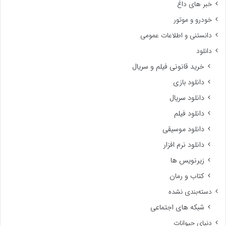
خبر های داغ
خودرو و موتور
دانستنی و اطلاعات عمومی
دانلود
خرید قانونی فیلم و سریال
دانلود بازی
دانلود سریال
دانلود فیلم
دانلود موسیقی
دانلود نرم افزار
زیرنویس ها
کتاب و رمان
دسته‌بندی نشده
شبکه های اجتماعی
دنیای حیوانات