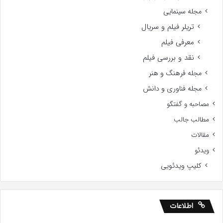
مجله سینمایی
تریلر فیلم و سریال
معرفی فیلم
نقد و بررسی فیلم
مجله فرهنگ و هنر
مجله فناوری و دانش
مصاحبه و گفتگو
مطالب جالب
مقالات
ویدئو
کلیپ ویدئویی
اطلاعات