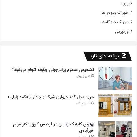
ورود
خوراک ورودی‌ها
خوراک دیدگاه‌ها
وردپرس
نوشته های تازه
تشخیص سندرم پرادر-ویلی چگونه انجام می‌شود؟
5 روز پیش
خرید مدل کمد دیواری شیک و جادار از «کمد پازلی»
6 روز پیش
بهترین کلینیک زیبایی در فردیس کرج؛ دکتر مریم
خیرآبادی