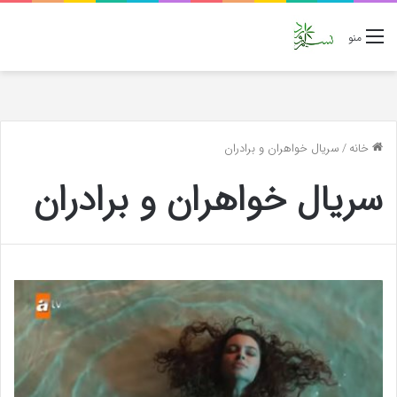
منو
خانه
/
سریال خواهران و برادران
سریال خواهران و برادران