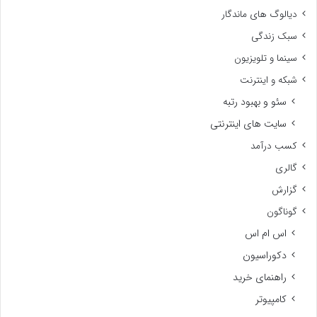
دیالوگ های ماندگار
سبک زندگی
سینما و تلویزیون
شبکه و اینترنت
سئو و بهبود رتبه
سایت های اینترنتی
کسب درآمد
گالری
گزارش
گوناگون
اس ام اس
دکوراسیون
راهنمای خرید
کامپیوتر