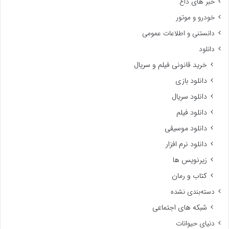
خبر های داغ
خودرو و موتور
دانستنی و اطلاعات عمومی
دانلود
خرید قانونی فیلم و سریال
دانلود بازی
دانلود سریال
دانلود فیلم
دانلود موسیقی
دانلود نرم افزار
زیرنویس ها
کتاب و رمان
دسته‌بندی نشده
شبکه های اجتماعی
دنیای حیوانات