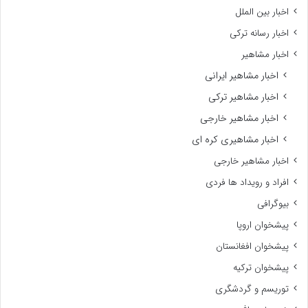
اخبار بین الملل
اخبار رسانه ترکی
اخبار مشاهیر
اخبار مشاهیر ایرانی
اخبار مشاهیر ترکی
اخبار مشاهیر خارجی
اخبار مشاهیری کره ای
اخبار مشاهیر خارجی
افراد و رویداد ها فردی
بیوگرافی
پیشخوان اروپا
پیشخوان افغانستان
پیشخوان ترکیه
توریسم و گردشگری