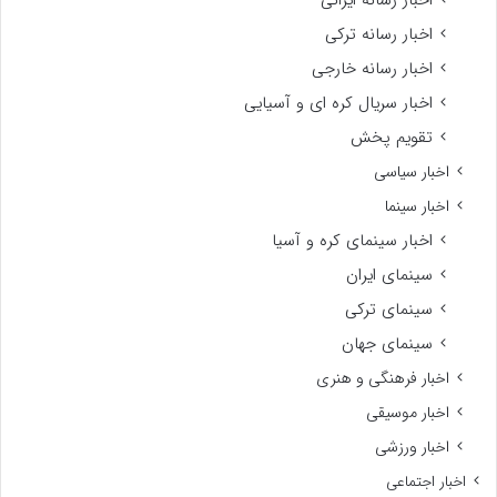
اخبار رسانه ترکی
اخبار رسانه خارجی
اخبار سریال کره ای و آسیایی
تقویم پخش
اخبار سیاسی
اخبار سینما
اخبار سینمای کره و آسیا
سینمای ایران
سینمای ترکی
سینمای جهان
اخبار فرهنگی و هنری
اخبار موسیقی
اخبار ورزشی
اخبار اجتماعی